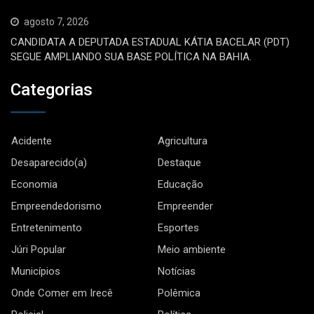
agosto 7, 2026
CANDIDATA A DEPUTADA ESTADUAL KÁTIA BACELAR (PDT)
SEGUE AMPLIANDO SUA BASE POLÍTICA NA BAHIA.
Categorias
Acidente
Agricultura
Desaparecido(a)
Destaque
Economia
Educação
Empreendedorismo
Empreender
Entretenimento
Esportes
Júri Popular
Meio ambiente
Municípios
Notícias
Onde Comer em Irecê
Polêmica