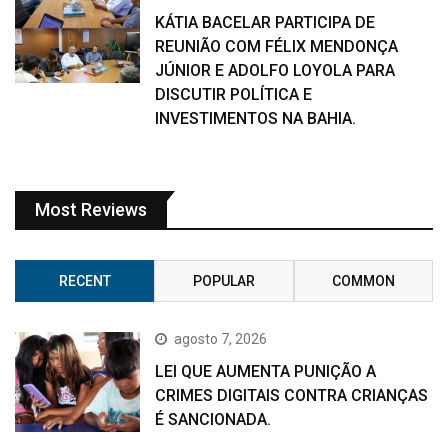
KÁTIA BACELAR PARTICIPA DE
REUNIÃO COM FÉLIX MENDONÇA
JÚNIOR E ADOLFO LOYOLA PARA
DISCUTIR POLÍTICA E
INVESTIMENTOS NA BAHIA.
Most Reviews
RECENT
POPULAR
COMMON
agosto 7, 2026
LEI QUE AUMENTA PUNIÇÃO A
CRIMES DIGITAIS CONTRA CRIANÇAS
É SANCIONADA.