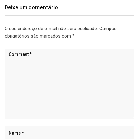
Deixe um comentário
O seu endereço de e-mail não será publicado.
Campos
obrigatórios são marcados com
*