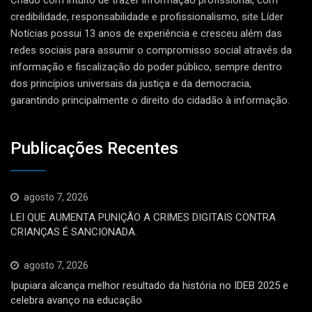
Criado com intuito de trazer informação profissional, com
credibilidade, responsabilidade e profissionalismo, site Líder
Notícias possui 13 anos de experiência e cresceu além das
redes sociais para assumir o compromisso social através da
informação e fiscalização do poder público, sempre dentro
dos princípios universais da justiça e da democracia,
garantindo principalmente o direito do cidadão à informação.
Publicações Recentes
agosto 7, 2026
LEI QUE AUMENTA PUNIÇÃO A CRIMES DIGITAIS CONTRA
CRIANÇAS É SANCIONADA.
agosto 7, 2026
Ipupiara alcança melhor resultado da história no IDEB 2025 e
celebra avanço na educação