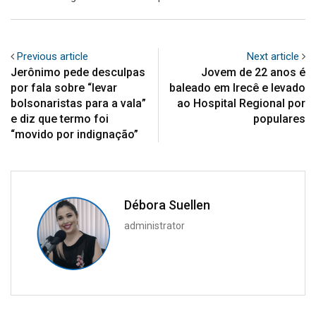
Previous article
Next article
Jerônimo pede desculpas
Jovem de 22 anos é
por fala sobre “levar
baleado em Irecê e levado
bolsonaristas para a vala”
ao Hospital Regional por
e diz que termo foi
populares
“movido por indignação”
Débora Suellen
administrator