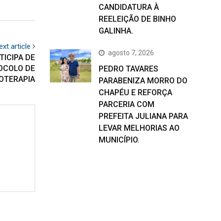
CANDIDATURA À
REELEIÇÃO DE BINHO
GALINHA.
ext article
agosto 7, 2026
TICIPA DE
OCOLO DE
PEDRO TAVARES
COTERAPIA
PARABENIZA MORRO DO
CHAPÉU E REFORÇA
PARCERIA COM
PREFEITA JULIANA PARA
LEVAR MELHORIAS AO
MUNICÍPIO.