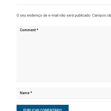
O seu endereço de e-mail não será publicado.
Campos ob