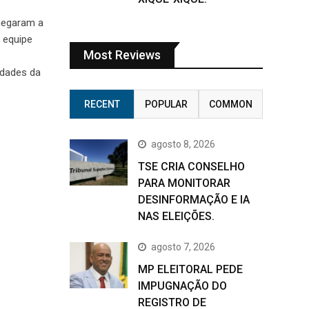
chegaram a
 equipe
Most Reviews
idades da
RECENT
POPULAR
COMMON
agosto 8, 2026
TSE CRIA CONSELHO
PARA MONITORAR
DESINFORMAÇÃO E IA
NAS ELEIÇÕES.
agosto 7, 2026
MP ELEITORAL PEDE
IMPUGNAÇÃO DO
REGISTRO DE