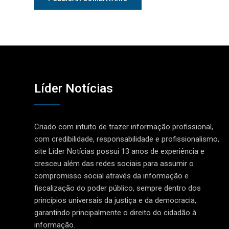
Líder Notícias
Criado com intuito de trazer informação profissional,
com credibilidade, responsabilidade e profissionalismo,
site Líder Notícias possui 13 anos de experiência e
cresceu além das redes sociais para assumir o
compromisso social através da informação e
fiscalização do poder público, sempre dentro dos
princípios universais da justiça e da democracia,
garantindo principalmente o direito do cidadão à
informação.