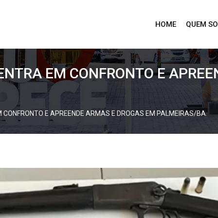
HOME
QUEM S
ENTRA EM CONFRONTO E APREE
 CONFRONTO E APREENDE ARMAS E DROGAS EM PALMEIRAS/BA.