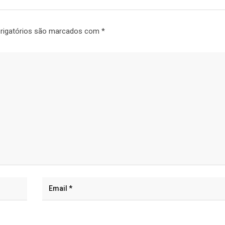
rigatórios são marcados com
*