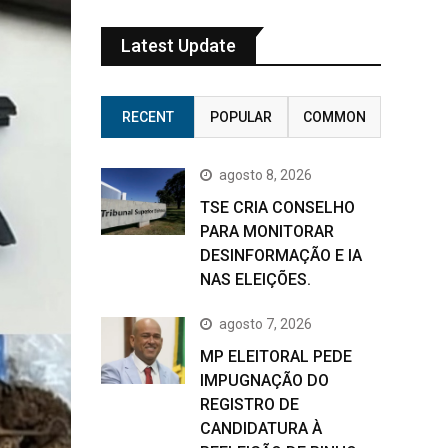
Latest Update
RECENT
POPULAR
COMMON
agosto 8, 2026
TSE CRIA CONSELHO
PARA MONITORAR
DESINFORMAÇÃO E IA
NAS ELEIÇÕES.
agosto 7, 2026
MP ELEITORAL PEDE
IMPUGNAÇÃO DO
REGISTRO DE
CANDIDATURA À