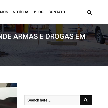
OMOS
NOTÍCIAS
BLOG
CONTATO
NDE ARMAS E DROGAS EM