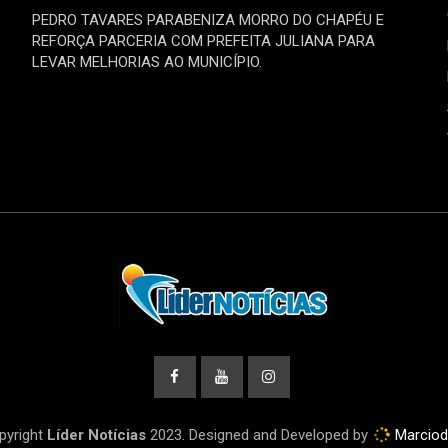
PEDRO TAVARES PARABENIZA MORRO DO CHAPÉU E
REFORÇA PARCERIA COM PREFEITA JULIANA PARA
LEVAR MELHORIAS AO MUNICÍPIO.
pyright
Líder Notícias
2023. Designed and Developed by
Marcio