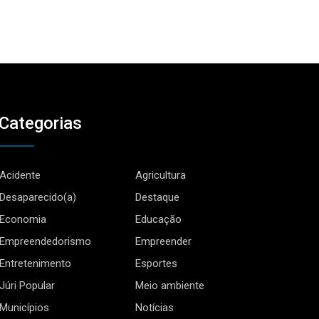
Categorias
Acidente
Agricultura
Desaparecido(a)
Destaque
Economia
Educação
Empreendedorismo
Empreender
Entretenimento
Esportes
Júri Popular
Meio ambiente
Municípios
Notícias