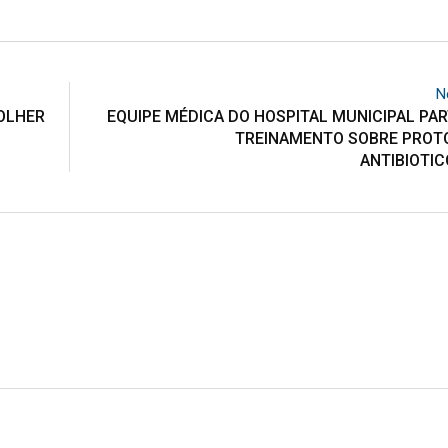
N
OLHER
EQUIPE MÉDICA DO HOSPITAL MUNICIPAL PAR
TREINAMENTO SOBRE PROT
ANTIBIOTI