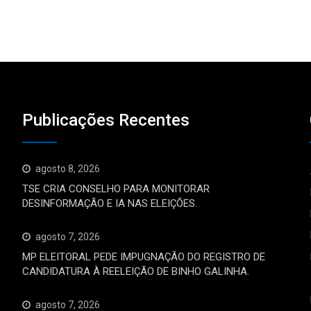
Publicações Recentes
agosto 8, 2026
TSE CRIA CONSELHO PARA MONITORAR
DESINFORMAÇÃO E IA NAS ELEIÇÕES.
agosto 7, 2026
MP ELEITORAL PEDE IMPUGNAÇÃO DO REGISTRO DE
CANDIDATURA À REELEIÇÃO DE BINHO GALINHA.
agosto 7, 2026