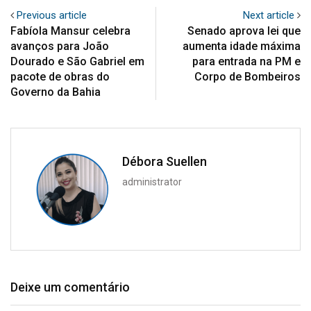
Previous article
Next article
Fabíola Mansur celebra
Senado aprova lei que
avanços para João
aumenta idade máxima
Dourado e São Gabriel em
para entrada na PM e
pacote de obras do
Corpo de Bombeiros
Governo da Bahia
Débora Suellen
administrator
Deixe um comentário