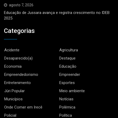
agosto 7, 2026
Educação de Jussara avança e registra crescimento no IDEB
2025
Categorias
Acidente
Agricultura
Desaparecido(a)
Destaque
Economia
Educação
Empreendedorismo
Empreender
Entretenimento
Esportes
Júri Popular
Meio ambiente
Municípios
Notícias
Onde Comer em Irecê
Polêmica
Policial
Política