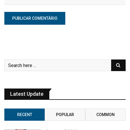
Latest Update
RECENT
POPULAR
COMMON