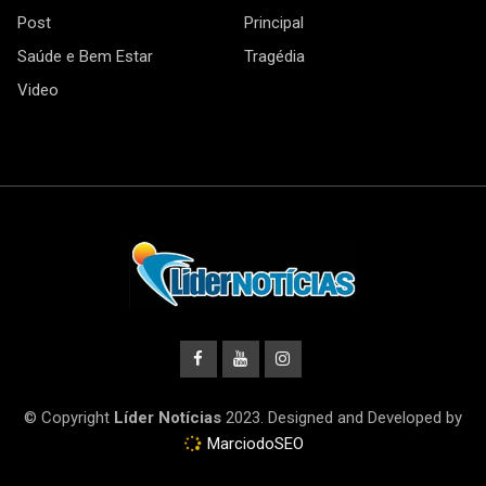
Post
Principal
Saúde e Bem Estar
Tragédia
Video
© Copyright
Líder Notícias
2023. Designed and Developed by
MarciodoSEO