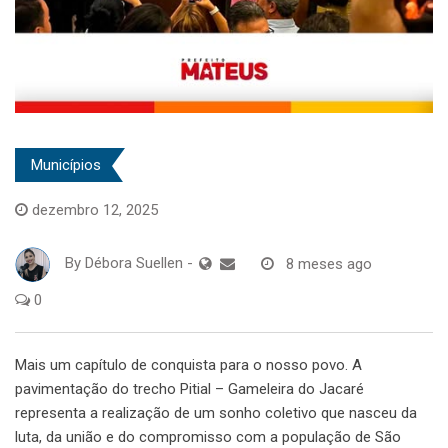
Municípios
dezembro 12, 2025
By
Débora Suellen
-
8 meses ago
0
Mais um capítulo de conquista para o nosso povo. A
pavimentação do trecho Pitial – Gameleira do Jacaré
representa a realização de um sonho coletivo que nasceu da
luta, da união e do compromisso com a população de São