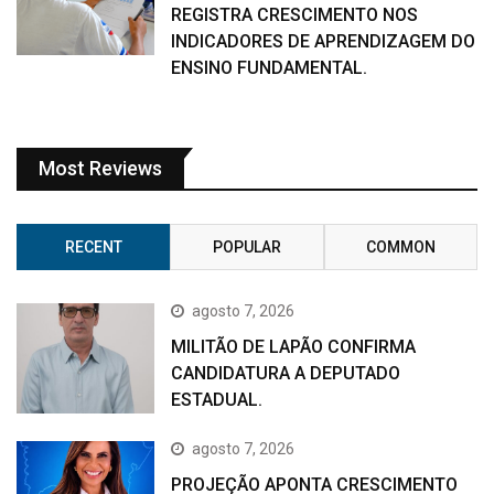
REGISTRA CRESCIMENTO NOS
INDICADORES DE APRENDIZAGEM DO
ENSINO FUNDAMENTAL.
Most Reviews
RECENT
POPULAR
COMMON
agosto 7, 2026
MILITÃO DE LAPÃO CONFIRMA
CANDIDATURA A DEPUTADO
ESTADUAL.
agosto 7, 2026
PROJEÇÃO APONTA CRESCIMENTO