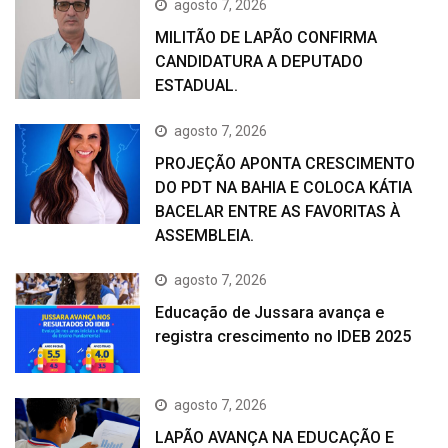
agosto 7, 2026
MILITÃO DE LAPÃO CONFIRMA
CANDIDATURA A DEPUTADO
ESTADUAL.
agosto 7, 2026
PROJEÇÃO APONTA CRESCIMENTO
DO PDT NA BAHIA E COLOCA KÁTIA
BACELAR ENTRE AS FAVORITAS À
ASSEMBLEIA.
agosto 7, 2026
Educação de Jussara avança e
registra crescimento no IDEB 2025
agosto 7, 2026
LAPÃO AVANÇA NA EDUCAÇÃO E