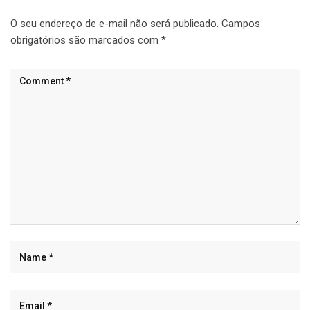
O seu endereço de e-mail não será publicado.
Campos
obrigatórios são marcados com
*