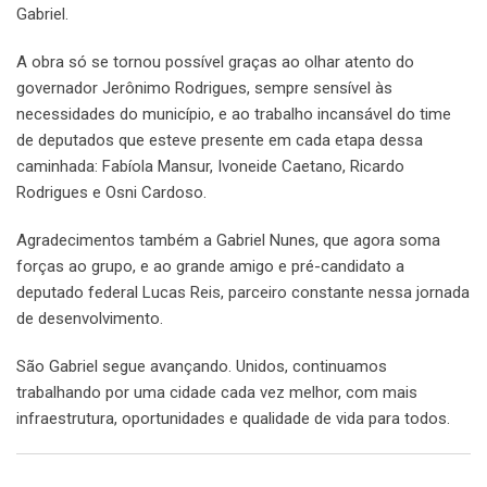
Gabriel.
A obra só se tornou possível graças ao olhar atento do
governador Jerônimo Rodrigues, sempre sensível às
necessidades do município, e ao trabalho incansável do time
de deputados que esteve presente em cada etapa dessa
caminhada: Fabíola Mansur, Ivoneide Caetano, Ricardo
Rodrigues e Osni Cardoso.
Agradecimentos também a Gabriel Nunes, que agora soma
forças ao grupo, e ao grande amigo e pré-candidato a
deputado federal Lucas Reis, parceiro constante nessa jornada
de desenvolvimento.
São Gabriel segue avançando. Unidos, continuamos
trabalhando por uma cidade cada vez melhor, com mais
infraestrutura, oportunidades e qualidade de vida para todos.