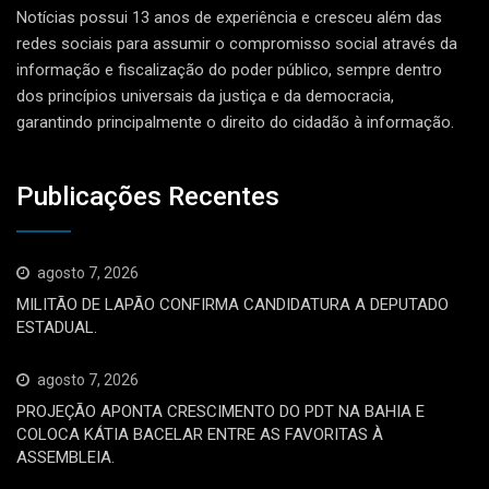
Notícias possui 13 anos de experiência e cresceu além das
redes sociais para assumir o compromisso social através da
informação e fiscalização do poder público, sempre dentro
dos princípios universais da justiça e da democracia,
garantindo principalmente o direito do cidadão à informação.
Publicações Recentes
agosto 7, 2026
MILITÃO DE LAPÃO CONFIRMA CANDIDATURA A DEPUTADO
ESTADUAL.
agosto 7, 2026
PROJEÇÃO APONTA CRESCIMENTO DO PDT NA BAHIA E
COLOCA KÁTIA BACELAR ENTRE AS FAVORITAS À
ASSEMBLEIA.