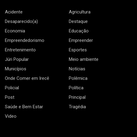
Acidente
Agricultura
Desaparecido(a)
Destaque
Economia
Educação
Empreendedorismo
Empreender
Entretenimento
Esportes
Júri Popular
Meio ambiente
Municípios
Notícias
Onde Comer em Irecê
Polêmica
Policial
Política
Post
Principal
Saúde e Bem Estar
Tragédia
Video