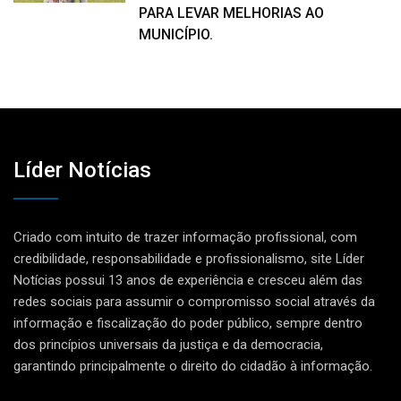
PARA LEVAR MELHORIAS AO
MUNICÍPIO.
Líder Notícias
Criado com intuito de trazer informação profissional, com
credibilidade, responsabilidade e profissionalismo, site Líder
Notícias possui 13 anos de experiência e cresceu além das
redes sociais para assumir o compromisso social através da
informação e fiscalização do poder público, sempre dentro
dos princípios universais da justiça e da democracia,
garantindo principalmente o direito do cidadão à informação.