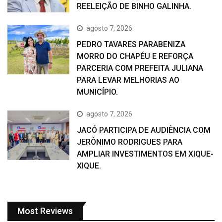
REELEIÇÃO DE BINHO GALINHA.
agosto 7, 2026
PEDRO TAVARES PARABENIZA
MORRO DO CHAPÉU E REFORÇA
PARCERIA COM PREFEITA JULIANA
PARA LEVAR MELHORIAS AO
MUNICÍPIO.
agosto 7, 2026
JACÓ PARTICIPA DE AUDIÊNCIA COM
JERÔNIMO RODRIGUES PARA
AMPLIAR INVESTIMENTOS EM XIQUE-
XIQUE.
Most Reviews