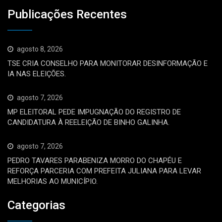
Publicações Recentes
agosto 8, 2026
TSE CRIA CONSELHO PARA MONITORAR DESINFORMAÇÃO E
IA NAS ELEIÇÕES.
agosto 7, 2026
MP ELEITORAL PEDE IMPUGNAÇÃO DO REGISTRO DE
CANDIDATURA À REELEIÇÃO DE BINHO GALINHA.
agosto 7, 2026
PEDRO TAVARES PARABENIZA MORRO DO CHAPÉU E
REFORÇA PARCERIA COM PREFEITA JULIANA PARA LEVAR
MELHORIAS AO MUNICÍPIO.
Categorias