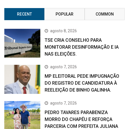
RECENT
POPULAR
COMMON
agosto 8, 2026
TSE CRIA CONSELHO PARA
MONITORAR DESINFORMAÇÃO E IA
NAS ELEIÇÕES.
agosto 7, 2026
MP ELEITORAL PEDE IMPUGNAÇÃO
DO REGISTRO DE CANDIDATURA À
REELEIÇÃO DE BINHO GALINHA.
agosto 7, 2026
PEDRO TAVARES PARABENIZA
MORRO DO CHAPÉU E REFORÇA
PARCERIA COM PREFEITA JULIANA