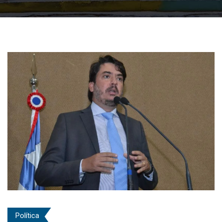
Política