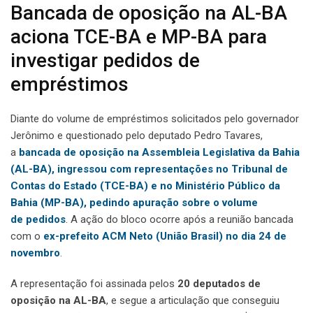
Bancada de oposição na AL-BA
aciona TCE-BA e MP-BA para
investigar pedidos de
empréstimos
Diante do volume de empréstimos solicitados pelo governador
Jerônimo e questionado pelo deputado Pedro Tavares,
a
bancada de oposição na Assembleia Legislativa da Bahia
(AL-BA), ingressou com representações no Tribunal de
Contas do Estado (TCE-BA) e no Ministério Público da
Bahia (MP-BA), pedindo apuração sobre o volume
de pedidos
. A ação do bloco ocorre após a reunião bancada
com o
ex-prefeito ACM Neto (União Brasil) no dia 24 de
novembro
.
A representação foi assinada pelos
20 deputados de
oposição na AL-BA
, e segue a articulação que conseguiu