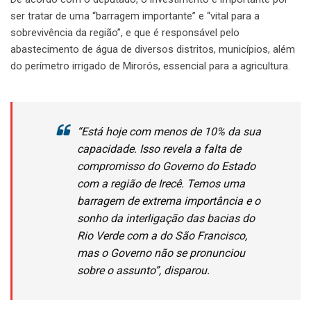
ser tratar de uma “barragem importante” e “vital para a
sobrevivência da região”, e que é responsável pelo
abastecimento de água de diversos distritos, municípios, além
do perímetro irrigado de Mirorós, essencial para a agricultura.
“Está hoje com menos de 10% da sua
capacidade. Isso revela a falta de
compromisso do Governo do Estado
com a região de Irecê. Temos uma
barragem de extrema importância e o
sonho da interligação das bacias do
Rio Verde com a do São Francisco,
mas o Governo não se pronunciou
sobre o assunto”, disparou.