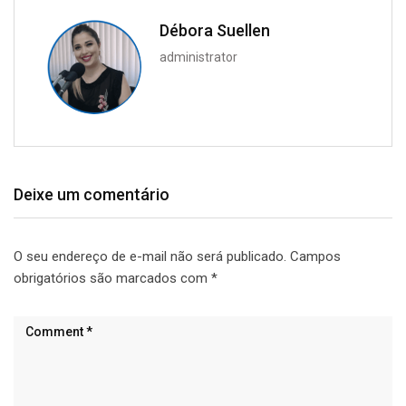
Débora Suellen
administrator
Deixe um comentário
O seu endereço de e-mail não será publicado.
Campos
obrigatórios são marcados com
*