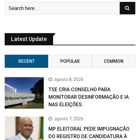
Latest Update
RECENT
POPULAR
COMMON
agosto 8, 2026
TSE CRIA CONSELHO PARA
MONITORAR DESINFORMAÇÃO E IA
NAS ELEIÇÕES.
agosto 7, 2026
MP ELEITORAL PEDE IMPUGNAÇÃO
DO REGISTRO DE CANDIDATURA À