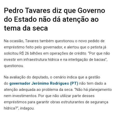
Pedro Tavares diz que Governo
do Estado não dá atenção ao
tema da seca
Na ocasião, Tavares também questionou o novo pedido de
empréstimo feito pelo governador, e alertou que o petista já
solicitou R$ 26 bilhões em operações de crédito. “Por que não
investir em infraestrutura hídrica e na interligação de bacias”,
questionou.
Na avaliação do deputado, o cenário indica que a gestão
do
governador Jerônimo Rodrigues (PT)
não tem dado a
atenção adequada ao problema da seca. “Não há planejamento
nem investimentos. Por que não utilizar parte desses
empréstimos para garantir obras estruturantes de segurança
hídrica?”, indagou.