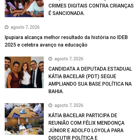
CRIMES DIGITAIS CONTRA CRIANÇAS
É SANCIONADA.
agosto 7, 2026
Ipupiara alcança melhor resultado da história no IDEB
2025 e celebra avanço na educação
agosto 7, 2026
CANDIDATA A DEPUTADA ESTADUAL
KÁTIA BACELAR (PDT) SEGUE
AMPLIANDO SUA BASE POLÍTICA NA
BAHIA.
agosto 7, 2026
KÁTIA BACELAR PARTICIPA DE
REUNIÃO COM FÉLIX MENDONÇA
JÚNIOR E ADOLFO LOYOLA PARA
DISCUTIR POLÍTICA E