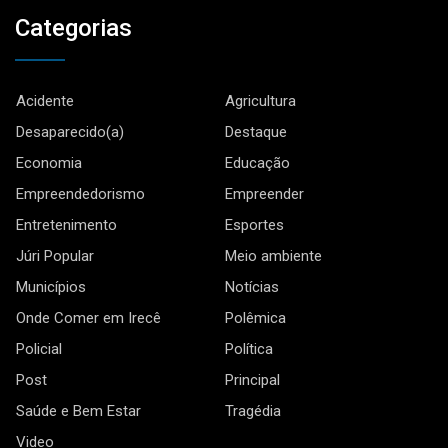
Categorias
Acidente
Agricultura
Desaparecido(a)
Destaque
Economia
Educação
Empreendedorismo
Empreender
Entretenimento
Esportes
Júri Popular
Meio ambiente
Municípios
Notícias
Onde Comer em Irecê
Polêmica
Policial
Política
Post
Principal
Saúde e Bem Estar
Tragédia
Video