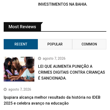
INVESTIMENTOS NA BAHIA.
Most Reviews
RECENT
POPULAR
COMMON
agosto 7, 2026
LEI QUE AUMENTA PUNIÇÃO A
CRIMES DIGITAIS CONTRA CRIANÇAS
É SANCIONADA.
agosto 7, 2026
Ipupiara alcança melhor resultado da história no IDEB
2025 e celebra avanço na educação