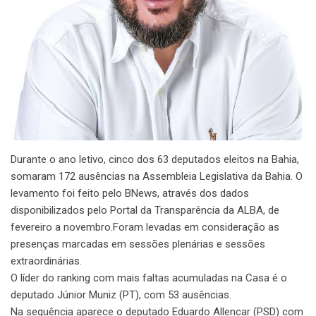
Durante o ano letivo, cinco dos 63 deputados eleitos na Bahia,
somaram 172 ausências na Assembleia Legislativa da Bahia. O
levamento foi feito pelo BNews, através dos dados
disponibilizados pelo Portal da Transparência da ALBA, de
fevereiro a novembro.Foram levadas em consideração as
presenças marcadas em sessões plenárias e sessões
extraordinárias.
O líder do ranking com mais faltas acumuladas na Casa é o
deputado Júnior Muniz (PT), com 53 ausências.
Na sequência aparece o deputado Eduardo Allencar (PSD) com