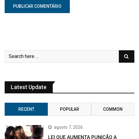
Latest Update
RECENT
POPULAR
COMMON
agosto 7, 2026
LEI QUE AUMENTA PUNIÇÃO A