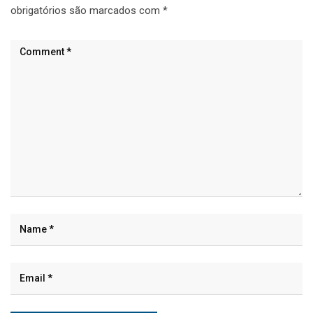
obrigatórios são marcados com
*