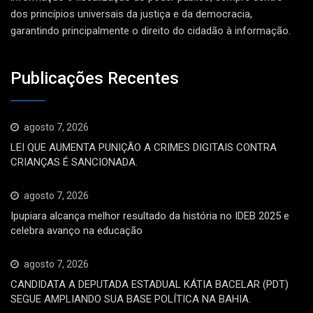
dos princípios universais da justiça e da democracia,
garantindo principalmente o direito do cidadão à informação.
Publicações Recentes
agosto 7, 2026
LEI QUE AUMENTA PUNIÇÃO A CRIMES DIGITAIS CONTRA
CRIANÇAS É SANCIONADA.
agosto 7, 2026
Ipupiara alcança melhor resultado da história no IDEB 2025 e
celebra avanço na educação
agosto 7, 2026
CANDIDATA A DEPUTADA ESTADUAL KÁTIA BACELAR (PDT)
SEGUE AMPLIANDO SUA BASE POLÍTICA NA BAHIA.