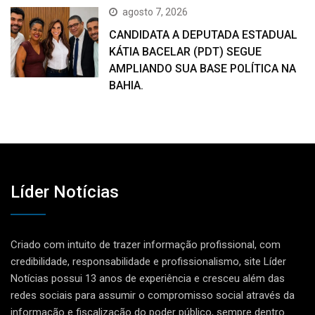
agosto 7, 2026
CANDIDATA A DEPUTADA ESTADUAL
KÁTIA BACELAR (PDT) SEGUE
AMPLIANDO SUA BASE POLÍTICA NA
BAHIA.
Líder Notícias
Criado com intuito de trazer informação profissional, com
credibilidade, responsabilidade e profissionalismo, site Líder
Notícias possui 13 anos de experiência e cresceu além das
redes sociais para assumir o compromisso social através da
informação e fiscalização do poder público, sempre dentro