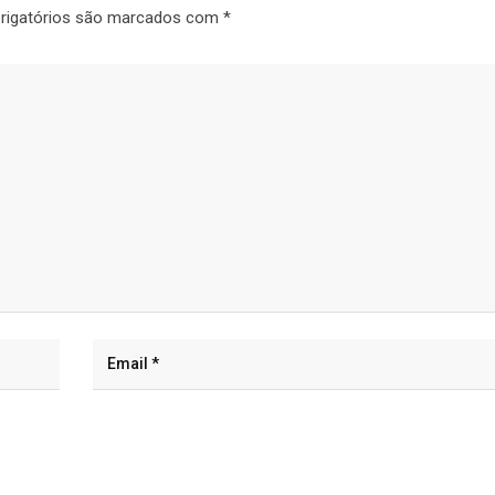
rigatórios são marcados com
*