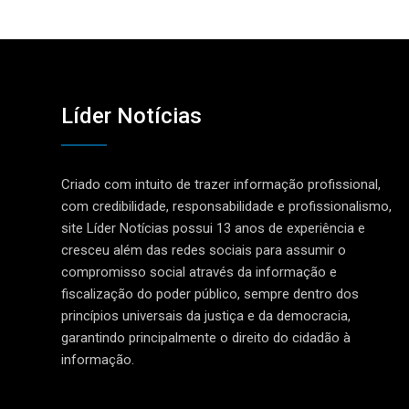
Líder Notícias
Criado com intuito de trazer informação profissional,
com credibilidade, responsabilidade e profissionalismo,
site Líder Notícias possui 13 anos de experiência e
cresceu além das redes sociais para assumir o
compromisso social através da informação e
fiscalização do poder público, sempre dentro dos
princípios universais da justiça e da democracia,
garantindo principalmente o direito do cidadão à
informação.