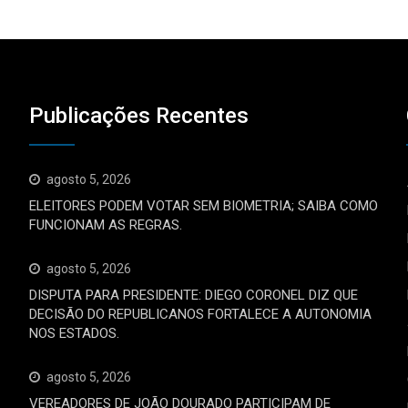
Publicações Recentes
agosto 5, 2026
ELEITORES PODEM VOTAR SEM BIOMETRIA; SAIBA COMO
FUNCIONAM AS REGRAS.
agosto 5, 2026
DISPUTA PARA PRESIDENTE: DIEGO CORONEL DIZ QUE
DECISÃO DO REPUBLICANOS FORTALECE A AUTONOMIA
NOS ESTADOS.
agosto 5, 2026
VEREADORES DE JOÃO DOURADO PARTICIPAM DE