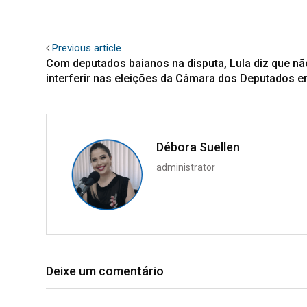
Previous article
Com deputados baianos na disputa, Lula diz que nã
interferir nas eleições da Câmara dos Deputados 
Débora Suellen
administrator
Deixe um comentário