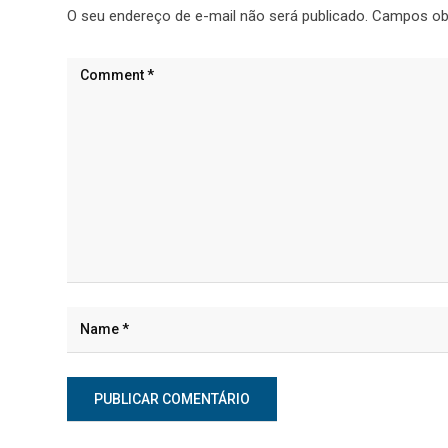
O seu endereço de e-mail não será publicado.
Campos ob