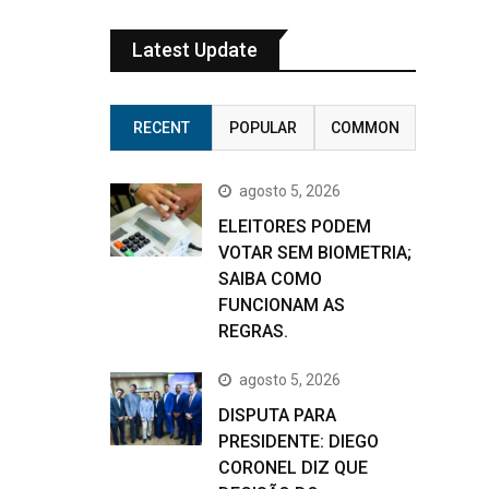
Latest Update
RECENT
POPULAR
COMMON
agosto 5, 2026
ELEITORES PODEM
VOTAR SEM BIOMETRIA;
SAIBA COMO
FUNCIONAM AS
REGRAS.
agosto 5, 2026
DISPUTA PARA
PRESIDENTE: DIEGO
CORONEL DIZ QUE