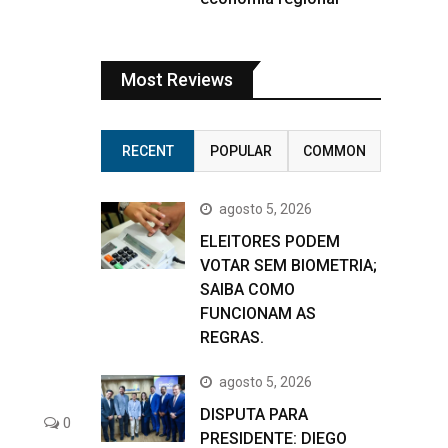
Most Reviews
RECENT
POPULAR
COMMON
agosto 5, 2026
ELEITORES PODEM
VOTAR SEM BIOMETRIA;
SAIBA COMO
FUNCIONAM AS
REGRAS.
agosto 5, 2026
DISPUTA PARA
0
PRESIDENTE: DIEGO