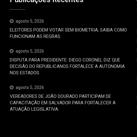
agosto 5, 2026
ELEITORES PODEM VOTAR SEM BIOMETRIA; SAIBA COMO
FUNCIONAM AS REGRAS.
agosto 5, 2026
DISPUTA PARA PRESIDENTE: DIEGO CORONEL DIZ QUE
DECISÃO DO REPUBLICANOS FORTALECE A AUTONOMIA
NOS ESTADOS.
agosto 5, 2026
VEREADORES DE JOÃO DOURADO PARTICIPAM DE
CAPACITAÇÃO EM SALVADOR PARA FORTALECER A
ATUAÇÃO LEGISLATIVA.