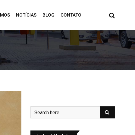
OMOS
NOTÍCIAS
BLOG
CONTATO