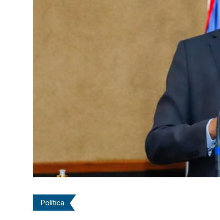
Política