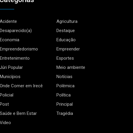
Acidente
Agricultura
Desaparecido(a)
Destaque
Economia
Educação
Empreendedorismo
Empreender
Entretenimento
Esportes
Júri Popular
Meio ambiente
Municípios
Notícias
Onde Comer em Irecê
Polêmica
Policial
Política
Post
Principal
Saúde e Bem Estar
Tragédia
Video