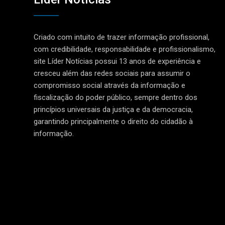
Criado com intuito de trazer informação profissional,
com credibilidade, responsabilidade e profissionalismo,
site Líder Notícias possui 13 anos de experiência e
cresceu além das redes sociais para assumir o
compromisso social através da informação e
fiscalização do poder público, sempre dentro dos
princípios universais da justiça e da democracia,
garantindo principalmente o direito do cidadão à
informação.