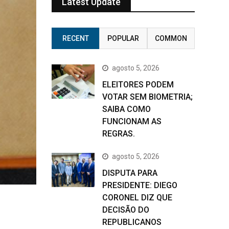
Latest Update
RECENT
POPULAR
COMMON
agosto 5, 2026
ELEITORES PODEM
VOTAR SEM BIOMETRIA;
SAIBA COMO
FUNCIONAM AS
REGRAS.
agosto 5, 2026
DISPUTA PARA
PRESIDENTE: DIEGO
CORONEL DIZ QUE
DECISÃO DO
REPUBLICANOS