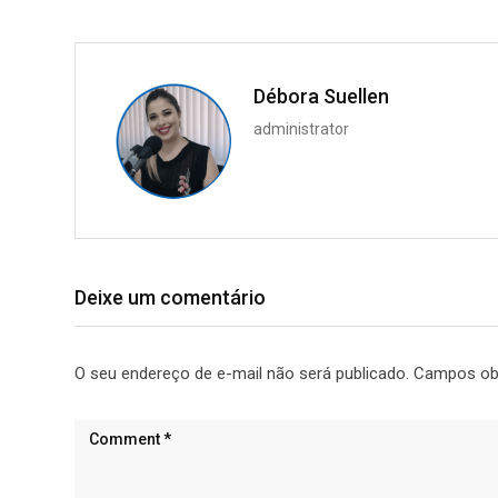
Débora Suellen
administrator
Deixe um comentário
O seu endereço de e-mail não será publicado.
Campos ob