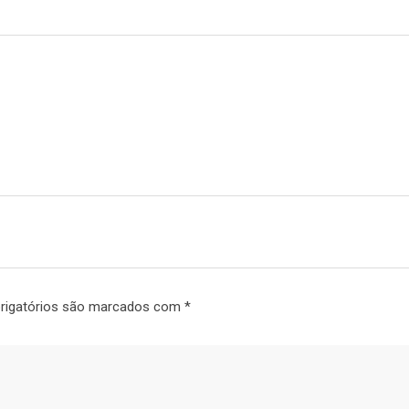
rigatórios são marcados com
*