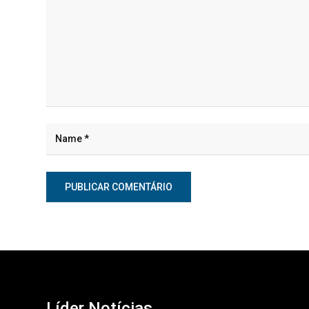
Líder Notícias