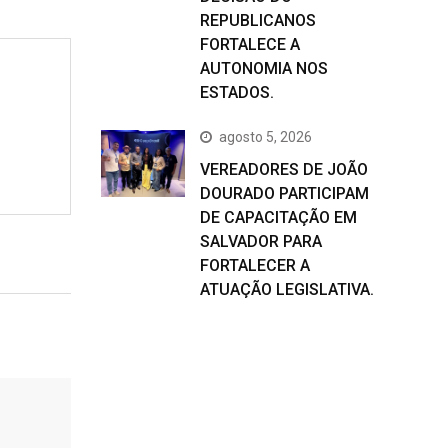
REPUBLICANOS
FORTALECE A
AUTONOMIA NOS
ESTADOS.
agosto 5, 2026
VEREADORES DE JOÃO
DOURADO PARTICIPAM
DE CAPACITAÇÃO EM
SALVADOR PARA
FORTALECER A
ATUAÇÃO LEGISLATIVA.