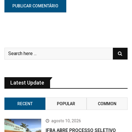
Latest Update
RECENT
POPULAR
COMMON
agosto 10, 2026
IFBA ABRE PROCESSO SELETIVO