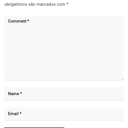
obrigatórios são marcados com
*