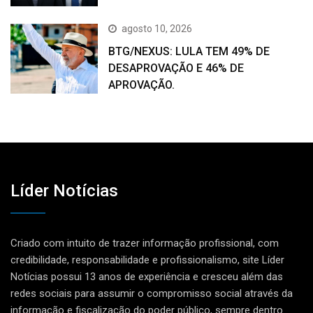
agosto 10, 2026
BTG/NEXUS: LULA TEM 49% DE
DESAPROVAÇÃO E 46% DE
APROVAÇÃO.
Líder Notícias
Criado com intuito de trazer informação profissional, com
credibilidade, responsabilidade e profissionalismo, site Líder
Notícias possui 13 anos de experiência e cresceu além das
redes sociais para assumir o compromisso social através da
informação e fiscalização do poder público, sempre dentro