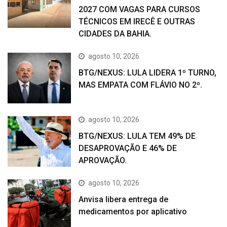
2027 COM VAGAS PARA CURSOS
TÉCNICOS EM IRECÊ E OUTRAS
CIDADES DA BAHIA.
agosto 10, 2026
BTG/NEXUS: LULA LIDERA 1º TURNO,
MAS EMPATA COM FLÁVIO NO 2º.
agosto 10, 2026
BTG/NEXUS: LULA TEM 49% DE
DESAPROVAÇÃO E 46% DE
APROVAÇÃO.
agosto 10, 2026
Anvisa libera entrega de
medicamentos por aplicativo