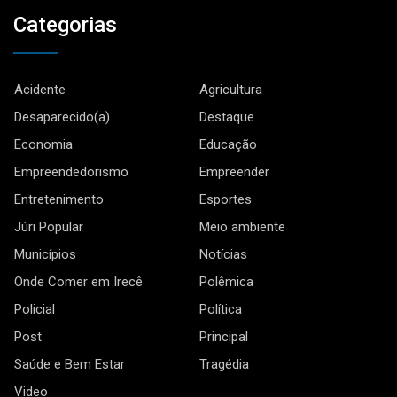
Categorias
Acidente
Agricultura
Desaparecido(a)
Destaque
Economia
Educação
Empreendedorismo
Empreender
Entretenimento
Esportes
Júri Popular
Meio ambiente
Municípios
Notícias
Onde Comer em Irecê
Polêmica
Policial
Política
Post
Principal
Saúde e Bem Estar
Tragédia
Video