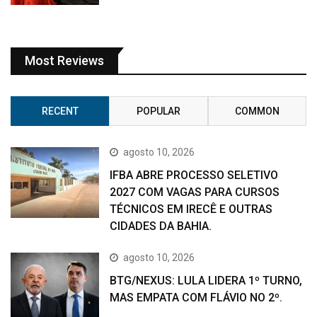
Most Reviews
RECENT
POPULAR
COMMON
agosto 10, 2026
IFBA ABRE PROCESSO SELETIVO
2027 COM VAGAS PARA CURSOS
TÉCNICOS EM IRECÊ E OUTRAS
CIDADES DA BAHIA.
agosto 10, 2026
BTG/NEXUS: LULA LIDERA 1º TURNO,
MAS EMPATA COM FLÁVIO NO 2º.