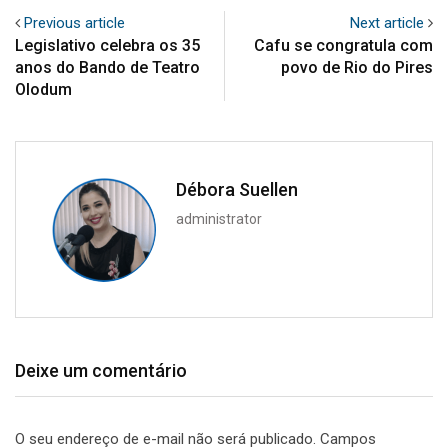
Previous article
Next article
Legislativo celebra os 35
Cafu se congratula com
anos do Bando de Teatro
povo de Rio do Pires
Olodum
Débora Suellen
administrator
Deixe um comentário
O seu endereço de e-mail não será publicado.
Campos