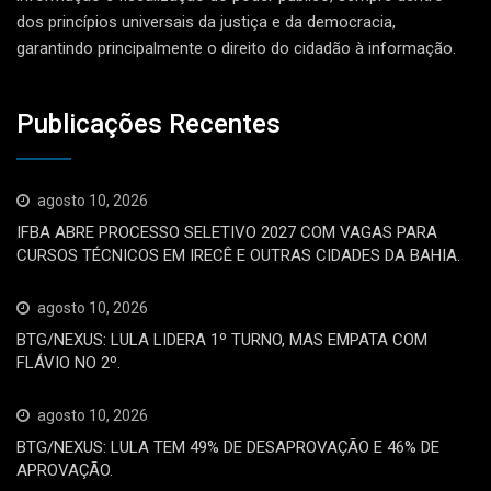
dos princípios universais da justiça e da democracia,
garantindo principalmente o direito do cidadão à informação.
Publicações Recentes
agosto 10, 2026
IFBA ABRE PROCESSO SELETIVO 2027 COM VAGAS PARA
CURSOS TÉCNICOS EM IRECÊ E OUTRAS CIDADES DA BAHIA.
agosto 10, 2026
BTG/NEXUS: LULA LIDERA 1º TURNO, MAS EMPATA COM
FLÁVIO NO 2º.
agosto 10, 2026
BTG/NEXUS: LULA TEM 49% DE DESAPROVAÇÃO E 46% DE
APROVAÇÃO.