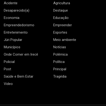
Acidente
Agricultura
Desaparecido(a)
Destaque
Economia
Educação
Empreendedorismo
Empreender
Entretenimento
Esportes
Júri Popular
Meio ambiente
Municípios
Notícias
Onde Comer em Irecê
Polêmica
Policial
Política
Post
Principal
Saúde e Bem Estar
Tragédia
Video