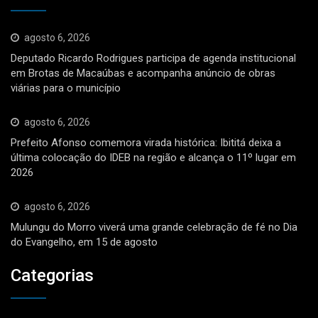
agosto 6, 2026
Deputado Ricardo Rodrigues participa de agenda institucional
em Brotas de Macaúbas e acompanha anúncio de obras
viárias para o município
agosto 6, 2026
Prefeito Afonso comemora virada histórica: Ibititá deixa a
última colocação do IDEB na região e alcança o 11º lugar em
2026
agosto 6, 2026
Mulungu do Morro viverá uma grande celebração de fé no Dia
do Evangelho, em 15 de agosto
Categorias