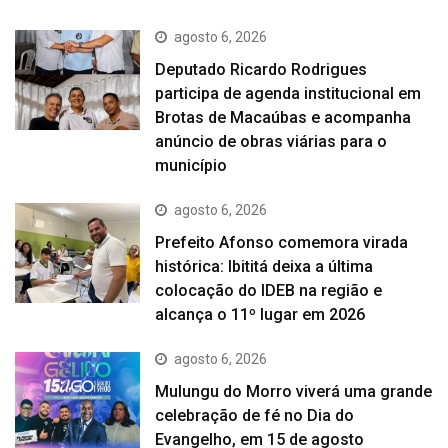
agosto 6, 2026
Deputado Ricardo Rodrigues
participa de agenda institucional em
Brotas de Macaúbas e acompanha
anúncio de obras viárias para o
município
agosto 6, 2026
Prefeito Afonso comemora virada
histórica: Ibititá deixa a última
colocação do IDEB na região e
alcança o 11º lugar em 2026
agosto 6, 2026
Mulungu do Morro viverá uma grande
celebração de fé no Dia do
Evangelho, em 15 de agosto