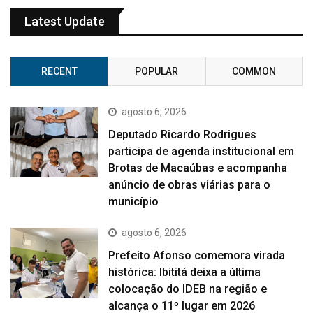
Latest Update
RECENT
POPULAR
COMMON
agosto 6, 2026
Deputado Ricardo Rodrigues
participa de agenda institucional em
Brotas de Macaúbas e acompanha
anúncio de obras viárias para o
município
agosto 6, 2026
Prefeito Afonso comemora virada
histórica: Ibititá deixa a última
colocação do IDEB na região e
alcança o 11º lugar em 2026