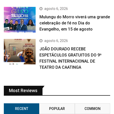
agosto 6, 2026
Mulungu do Morro viverá uma grande
celebração de fé no Dia do
Evangelho, em 15 de agosto
agosto 6, 2026
JOÃO DOURADO RECEBE
ESPETÁCULOS GRATUITOS DO 9º
FESTIVAL INTERNACIONAL DE
TEATRO DA CAATINGA
Most Reviews
RECENT
POPULAR
COMMON