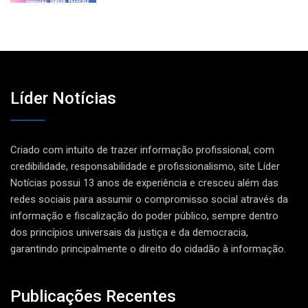
Líder Notícias
Criado com intuito de trazer informação profissional, com
credibilidade, responsabilidade e profissionalismo, site Líder
Notícias possui 13 anos de experiência e cresceu além das
redes sociais para assumir o compromisso social através da
informação e fiscalização do poder público, sempre dentro
dos princípios universais da justiça e da democracia,
garantindo principalmente o direito do cidadão à informação.
Publicações Recentes