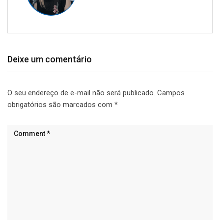
Deixe um comentário
O seu endereço de e-mail não será publicado.
Campos
obrigatórios são marcados com
*