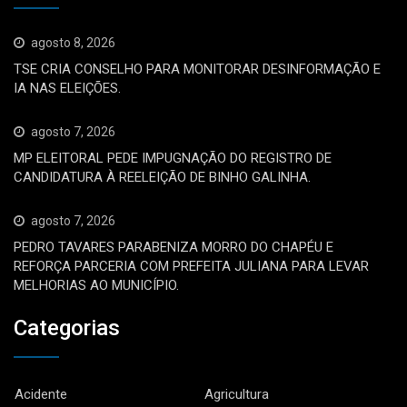
agosto 8, 2026
TSE CRIA CONSELHO PARA MONITORAR DESINFORMAÇÃO E
IA NAS ELEIÇÕES.
agosto 7, 2026
MP ELEITORAL PEDE IMPUGNAÇÃO DO REGISTRO DE
CANDIDATURA À REELEIÇÃO DE BINHO GALINHA.
agosto 7, 2026
PEDRO TAVARES PARABENIZA MORRO DO CHAPÉU E
REFORÇA PARCERIA COM PREFEITA JULIANA PARA LEVAR
MELHORIAS AO MUNICÍPIO.
Categorias
Acidente
Agricultura