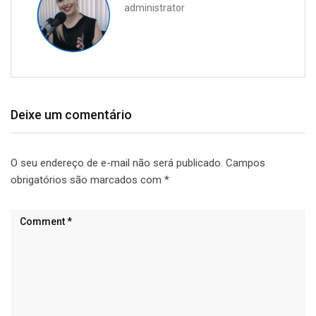
administrator
Deixe um comentário
O seu endereço de e-mail não será publicado.
Campos
obrigatórios são marcados com
*