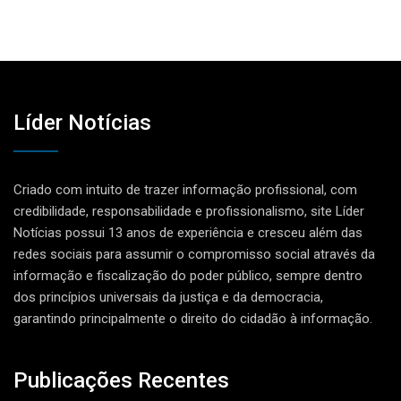
Líder Notícias
Criado com intuito de trazer informação profissional, com
credibilidade, responsabilidade e profissionalismo, site Líder
Notícias possui 13 anos de experiência e cresceu além das
redes sociais para assumir o compromisso social através da
informação e fiscalização do poder público, sempre dentro
dos princípios universais da justiça e da democracia,
garantindo principalmente o direito do cidadão à informação.
Publicações Recentes