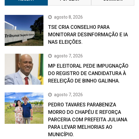
agosto 8, 2026
TSE CRIA CONSELHO PARA
MONITORAR DESINFORMAÇÃO E IA
NAS ELEIÇÕES.
agosto 7, 2026
MP ELEITORAL PEDE IMPUGNAÇÃO
DO REGISTRO DE CANDIDATURA À
REELEIÇÃO DE BINHO GALINHA.
agosto 7, 2026
PEDRO TAVARES PARABENIZA
MORRO DO CHAPÉU E REFORÇA
PARCERIA COM PREFEITA JULIANA
PARA LEVAR MELHORIAS AO
MUNICÍPIO.