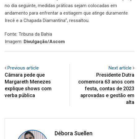
no dia seguinte, medidas práticas sejam colocadas em
andamento para enfrentar a estiagem que atinge duramente
Irecê e a Chapada Diamantina”, ressaltou.
Fonte: Tribuna da Bahia
Imagem:
Divulgação/Ascom
Previous article
Next article
Câmara pede que
Presidente Dutra
Margareth Menezes
comemora 63 anos com
explique shows com
festa, contas de 2023
verba pública
aprovadas e gestão em
alta
Débora Suellen