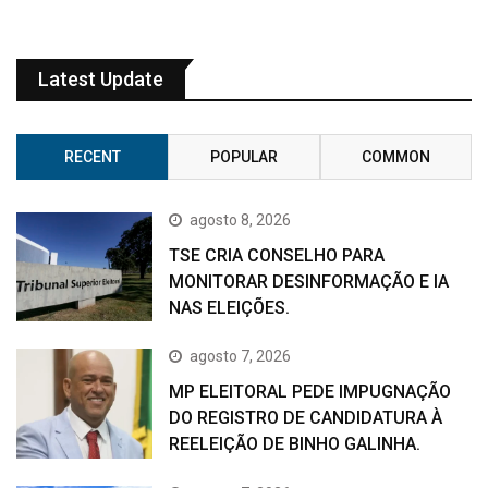
Latest Update
RECENT
POPULAR
COMMON
agosto 8, 2026
TSE CRIA CONSELHO PARA
MONITORAR DESINFORMAÇÃO E IA
NAS ELEIÇÕES.
agosto 7, 2026
MP ELEITORAL PEDE IMPUGNAÇÃO
DO REGISTRO DE CANDIDATURA À
REELEIÇÃO DE BINHO GALINHA.