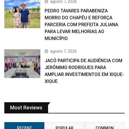
agosto 7, 2026
PEDRO TAVARES PARABENIZA
MORRO DO CHAPÉU E REFORÇA
PARCERIA COM PREFEITA JULIANA
PARA LEVAR MELHORIAS AO
MUNICÍPIO.
agosto 7, 2026
JACÓ PARTICIPA DE AUDIÊNCIA COM
JERÔNIMO RODRIGUES PARA
AMPLIAR INVESTIMENTOS EM XIQUE-
XIQUE.
Most Reviews
RECENT
POPULAR
COMMON