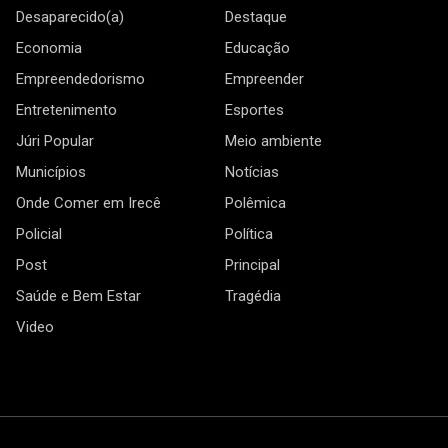
Desaparecido(a)
Destaque
Economia
Educação
Empreendedorismo
Empreender
Entretenimento
Esportes
Júri Popular
Meio ambiente
Municípios
Notícias
Onde Comer em Irecê
Polêmica
Policial
Política
Post
Principal
Saúde e Bem Estar
Tragédia
Video