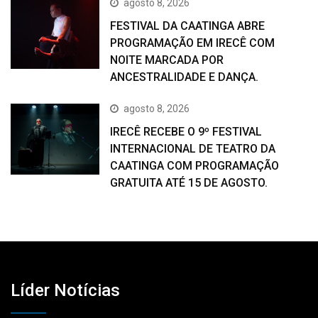
agosto 8, 2026
FESTIVAL DA CAATINGA ABRE
PROGRAMAÇÃO EM IRECÊ COM
NOITE MARCADA POR
ANCESTRALIDADE E DANÇA.
agosto 8, 2026
IRECÊ RECEBE O 9º FESTIVAL
INTERNACIONAL DE TEATRO DA
CAATINGA COM PROGRAMAÇÃO
GRATUITA ATÉ 15 DE AGOSTO.
Líder Notícias