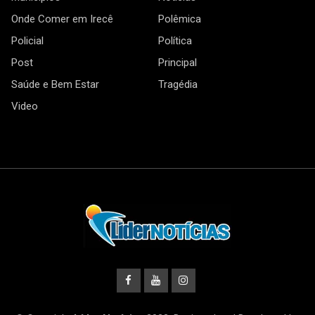
Onde Comer em Irecê
Polêmica
Policial
Política
Post
Principal
Saúde e Bem Estar
Tragédia
Video