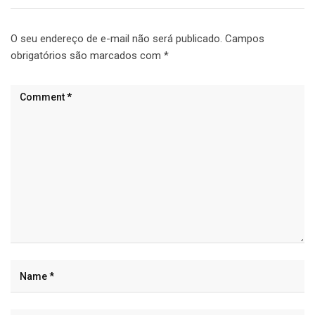
O seu endereço de e-mail não será publicado.
Campos
obrigatórios são marcados com
*