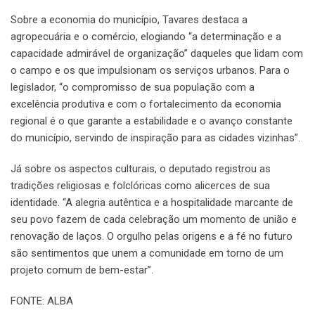
Sobre a economia do município, Tavares destaca a
agropecuária e o comércio, elogiando “a determinação e a
capacidade admirável de organização” daqueles que lidam com
o campo e os que impulsionam os serviços urbanos. Para o
legislador, “o compromisso de sua população com a
excelência produtiva e com o fortalecimento da economia
regional é o que garante a estabilidade e o avanço constante
do município, servindo de inspiração para as cidades vizinhas”.
Já sobre os aspectos culturais, o deputado registrou as
tradições religiosas e folclóricas como alicerces de sua
identidade. “A alegria autêntica e a hospitalidade marcante de
seu povo fazem de cada celebração um momento de união e
renovação de laços. O orgulho pelas origens e a fé no futuro
são sentimentos que unem a comunidade em torno de um
projeto comum de bem-estar”.
FONTE: ALBA