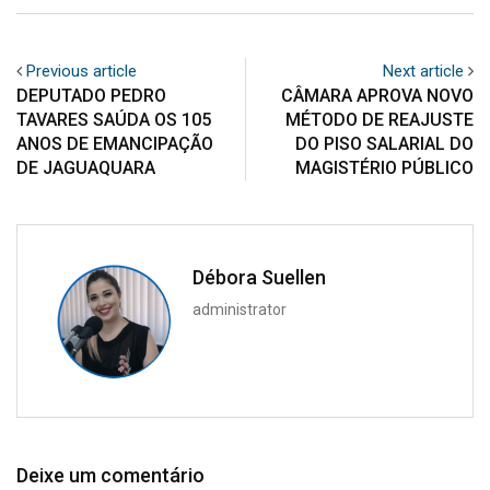
Previous article
Next article
DEPUTADO PEDRO
CÂMARA APROVA NOVO
TAVARES SAÚDA OS 105
MÉTODO DE REAJUSTE
ANOS DE EMANCIPAÇÃO
DO PISO SALARIAL DO
DE JAGUAQUARA
MAGISTÉRIO PÚBLICO
Débora Suellen
administrator
Deixe um comentário