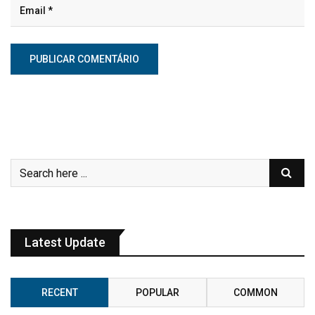
Latest Update
RECENT
POPULAR
COMMON