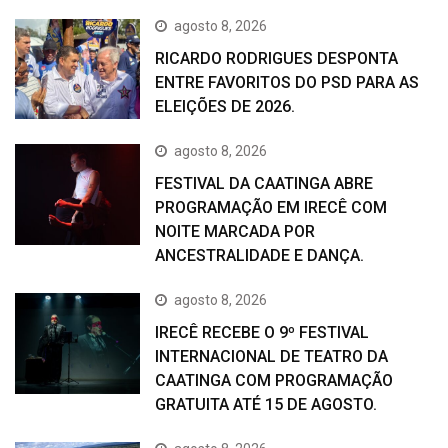
agosto 8, 2026
RICARDO RODRIGUES DESPONTA
ENTRE FAVORITOS DO PSD PARA AS
ELEIÇÕES DE 2026.
agosto 8, 2026
FESTIVAL DA CAATINGA ABRE
PROGRAMAÇÃO EM IRECÊ COM
NOITE MARCADA POR
ANCESTRALIDADE E DANÇA.
agosto 8, 2026
IRECÊ RECEBE O 9º FESTIVAL
INTERNACIONAL DE TEATRO DA
CAATINGA COM PROGRAMAÇÃO
GRATUITA ATÉ 15 DE AGOSTO.