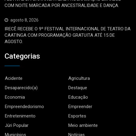
COM NOITE MARCADA POR ANCESTRALIDADE E DANÇA.
agosto 8, 2026
IRECÊ RECEBE O 9º FESTIVAL INTERNACIONAL DE TEATRO DA
CAATINGA COM PROGRAMAÇÃO GRATUITA ATÉ 15 DE
AGOSTO.
Categorias
Acidente
Agricultura
Desaparecido(a)
Destaque
Economia
Educação
Empreendedorismo
Empreender
Entretenimento
Esportes
Júri Popular
Meio ambiente
Municípios
Notícias