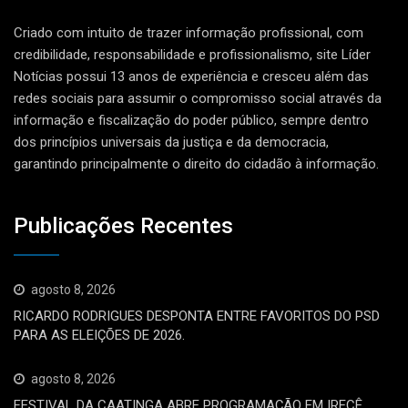
Criado com intuito de trazer informação profissional, com
credibilidade, responsabilidade e profissionalismo, site Líder
Notícias possui 13 anos de experiência e cresceu além das
redes sociais para assumir o compromisso social através da
informação e fiscalização do poder público, sempre dentro
dos princípios universais da justiça e da democracia,
garantindo principalmente o direito do cidadão à informação.
Publicações Recentes
agosto 8, 2026
RICARDO RODRIGUES DESPONTA ENTRE FAVORITOS DO PSD
PARA AS ELEIÇÕES DE 2026.
agosto 8, 2026
FESTIVAL DA CAATINGA ABRE PROGRAMAÇÃO EM IRECÊ