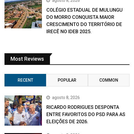
agosto 8, 2026
COLÉGIO ESTADUAL DE MULUNGU
DO MORRO CONQUISTA MAIOR
CRESCIMENTO DO TERRITÓRIO DE
IRECÊ NO IDEB 2025.
Most Reviews
RECENT
POPULAR
COMMON
agosto 8, 2026
RICARDO RODRIGUES DESPONTA
ENTRE FAVORITOS DO PSD PARA AS
ELEIÇÕES DE 2026.