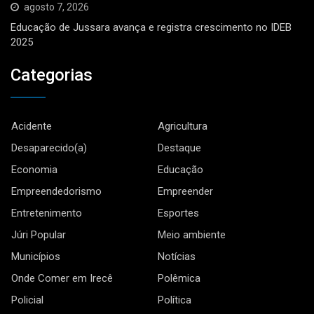
agosto 7, 2026
Educação de Jussara avança e registra crescimento no IDEB
2025
Categorias
Acidente
Agricultura
Desaparecido(a)
Destaque
Economia
Educação
Empreendedorismo
Empreender
Entretenimento
Esportes
Júri Popular
Meio ambiente
Municípios
Notícias
Onde Comer em Irecê
Polêmica
Policial
Política