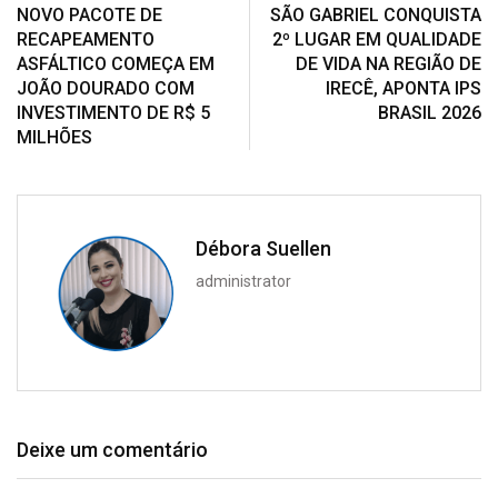
NOVO PACOTE DE
SÃO GABRIEL CONQUISTA
RECAPEAMENTO
2º LUGAR EM QUALIDADE
ASFÁLTICO COMEÇA EM
DE VIDA NA REGIÃO DE
JOÃO DOURADO COM
IRECÊ, APONTA IPS
INVESTIMENTO DE R$ 5
BRASIL 2026
MILHÕES
Débora Suellen
administrator
Deixe um comentário