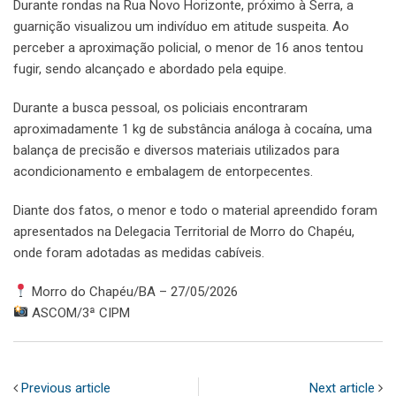
Durante rondas na Rua Novo Horizonte, próximo à Serra, a
guarnição visualizou um indivíduo em atitude suspeita. Ao
perceber a aproximação policial, o menor de 16 anos tentou
fugir, sendo alcançado e abordado pela equipe.
Durante a busca pessoal, os policiais encontraram
aproximadamente 1 kg de substância análoga à cocaína, uma
balança de precisão e diversos materiais utilizados para
acondicionamento e embalagem de entorpecentes.
Diante dos fatos, o menor e todo o material apreendido foram
apresentados na Delegacia Territorial de Morro do Chapéu,
onde foram adotadas as medidas cabíveis.
Morro do Chapéu/BA – 27/05/2026
ASCOM/3ª CIPM
Previous article
Next article