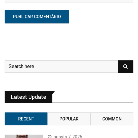
Latest Update
RECENT
POPULAR
COMMON
agosto 7, 2026