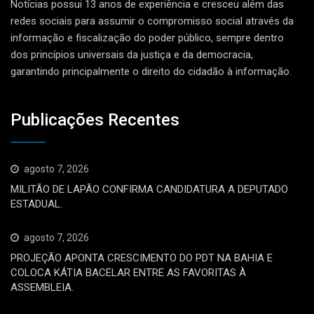
Notícias possui 13 anos de experiência e cresceu além das
redes sociais para assumir o compromisso social através da
informação e fiscalização do poder público, sempre dentro
dos princípios universais da justiça e da democracia,
garantindo principalmente o direito do cidadão à informação.
Publicações Recentes
agosto 7, 2026
MILITÃO DE LAPÃO CONFIRMA CANDIDATURA A DEPUTADO
ESTADUAL.
agosto 7, 2026
PROJEÇÃO APONTA CRESCIMENTO DO PDT NA BAHIA E
COLOCA KÁTIA BACELAR ENTRE AS FAVORITAS À
ASSEMBLEIA.