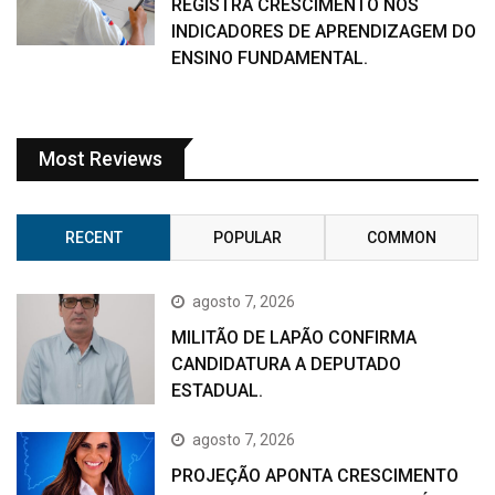
REGISTRA CRESCIMENTO NOS
INDICADORES DE APRENDIZAGEM DO
ENSINO FUNDAMENTAL.
Most Reviews
RECENT
POPULAR
COMMON
agosto 7, 2026
MILITÃO DE LAPÃO CONFIRMA
CANDIDATURA A DEPUTADO
ESTADUAL.
agosto 7, 2026
PROJEÇÃO APONTA CRESCIMENTO