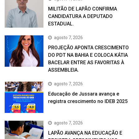
MILITÃO DE LAPÃO CONFIRMA
CANDIDATURA A DEPUTADO
ESTADUAL.
agosto 7, 2026
PROJEÇÃO APONTA CRESCIMENTO
DO PDT NA BAHIA E COLOCA KÁTIA
BACELAR ENTRE AS FAVORITAS À
ASSEMBLEIA.
agosto 7, 2026
Educação de Jussara avança e
registra crescimento no IDEB 2025
agosto 7, 2026
LAPÃO AVANÇA NA EDUCAÇÃO E