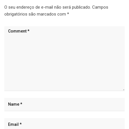
O seu endereço de e-mail não será publicado.
Campos
obrigatórios são marcados com
*