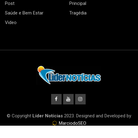
Post
Principal
Saúde e Bem Estar
Tragédia
Video
© Copyright
Líder Notícias
2023. Designed and Developed by
MarciodoSEO