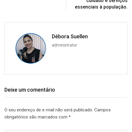
cuidado e serviços
essenciais à população.
Débora Suellen
administrator
Deixe um comentário
O seu endereço de e-mail não será publicado.
Campos
obrigatórios são marcados com
*