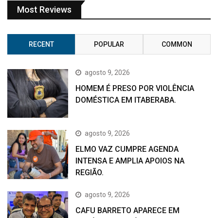
Most Reviews
RECENT
POPULAR
COMMON
agosto 9, 2026
HOMEM É PRESO POR VIOLÊNCIA
DOMÉSTICA EM ITABERABA.
agosto 9, 2026
ELMO VAZ CUMPRE AGENDA
INTENSA E AMPLIA APOIOS NA
REGIÃO.
agosto 9, 2026
CAFU BARRETO APARECE EM