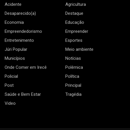
Acidente
Agricultura
Desaparecido(a)
Destaque
Economia
Educação
Empreendedorismo
Empreender
Entretenimento
Esportes
Júri Popular
Meio ambiente
Municípios
Notícias
Onde Comer em Irecê
Polêmica
Policial
Política
Post
Principal
Saúde e Bem Estar
Tragédia
Video