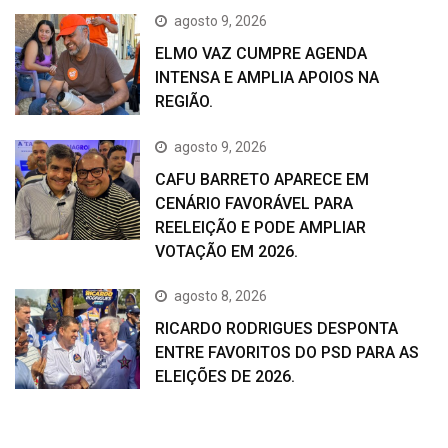
agosto 9, 2026
ELMO VAZ CUMPRE AGENDA
INTENSA E AMPLIA APOIOS NA
REGIÃO.
agosto 9, 2026
CAFU BARRETO APARECE EM
CENÁRIO FAVORÁVEL PARA
REELEIÇÃO E PODE AMPLIAR
VOTAÇÃO EM 2026.
agosto 8, 2026
RICARDO RODRIGUES DESPONTA
ENTRE FAVORITOS DO PSD PARA AS
ELEIÇÕES DE 2026.