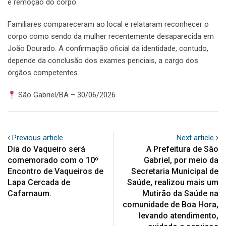
e remoção do corpo.
Familiares compareceram ao local e relataram reconhecer o
corpo como sendo da mulher recentemente desaparecida em
João Dourado. A confirmação oficial da identidade, contudo,
depende da conclusão dos exames periciais, a cargo dos
órgãos competentes.
São Gabriel/BA – 30/06/2026
Previous article
Next article
Dia do Vaqueiro será
A Prefeitura de São
comemorado com o 10º
Gabriel, por meio da
Encontro de Vaqueiros de
Secretaria Municipal de
Lapa Cercada de
Saúde, realizou mais um
Cafarnaum.
Mutirão da Saúde na
comunidade de Boa Hora,
levando atendimento,