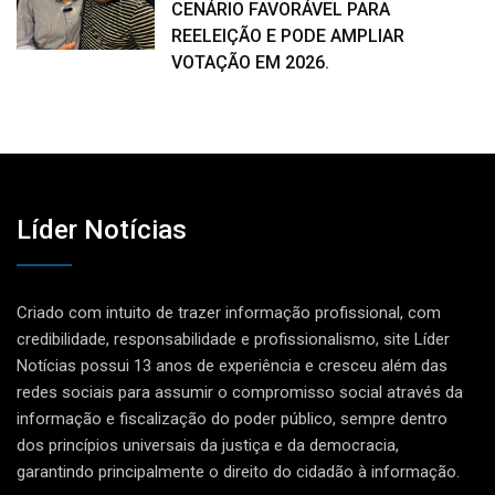
CENÁRIO FAVORÁVEL PARA
REELEIÇÃO E PODE AMPLIAR
VOTAÇÃO EM 2026.
Líder Notícias
Criado com intuito de trazer informação profissional, com
credibilidade, responsabilidade e profissionalismo, site Líder
Notícias possui 13 anos de experiência e cresceu além das
redes sociais para assumir o compromisso social através da
informação e fiscalização do poder público, sempre dentro
dos princípios universais da justiça e da democracia,
garantindo principalmente o direito do cidadão à informação.