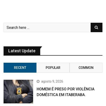
Latest Update
RECENT
POPULAR
COMMON
agosto 9, 2026
HOMEM É PRESO POR VIOLÊNCIA
DOMÉSTICA EM ITABERABA.