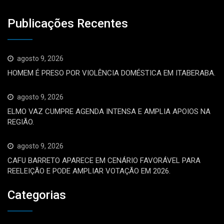
Publicações Recentes
agosto 9, 2026
HOMEM É PRESO POR VIOLÊNCIA DOMÉSTICA EM ITABERABA.
agosto 9, 2026
ELMO VAZ CUMPRE AGENDA INTENSA E AMPLIA APOIOS NA
REGIÃO.
agosto 9, 2026
CAFU BARRETO APARECE EM CENÁRIO FAVORÁVEL PARA
REELEIÇÃO E PODE AMPLIAR VOTAÇÃO EM 2026.
Categorias