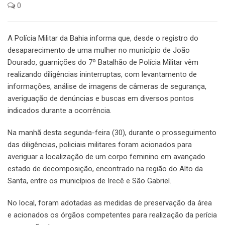
0
A Polícia Militar da Bahia informa que, desde o registro do
desaparecimento de uma mulher no município de João
Dourado, guarnições do 7º Batalhão de Polícia Militar vêm
realizando diligências ininterruptas, com levantamento de
informações, análise de imagens de câmeras de segurança,
averiguação de denúncias e buscas em diversos pontos
indicados durante a ocorrência.
Na manhã desta segunda-feira (30), durante o prosseguimento
das diligências, policiais militares foram acionados para
averiguar a localização de um corpo feminino em avançado
estado de decomposição, encontrado na região do Alto da
Santa, entre os municípios de Irecê e São Gabriel.
No local, foram adotadas as medidas de preservação da área
e acionados os órgãos competentes para realização da perícia