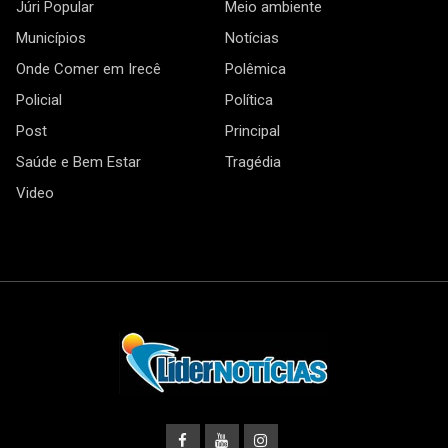
Júri Popular
Meio ambiente
Municípios
Notícias
Onde Comer em Irecê
Polêmica
Policial
Política
Post
Principal
Saúde e Bem Estar
Tragédia
Video