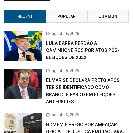
RECENT
POPULAR
COMMON
agosto 6, 2026
LULA BARRA PERDÃO A
CAMINHONEIROS POR ATOS PÓS-
ELEIÇÕES DE 2022.
agosto 6, 2026
ELMAR SE DECLARA PRETO APÓS
TER SE IDENTIFICADO COMO
BRANCO E PARDO EM ELEIÇÕES
ANTERIORES.
agosto 6, 2026
HOMEM É PRESO POR AMEAÇAR
OFICIAL DE JUSTIÇA EM IRAQUARA;