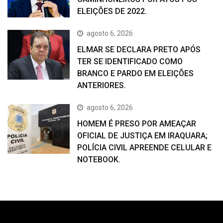
ELEIÇÕES DE 2022.
agosto 6, 2026
ELMAR SE DECLARA PRETO APÓS
TER SE IDENTIFICADO COMO
BRANCO E PARDO EM ELEIÇÕES
ANTERIORES.
agosto 6, 2026
HOMEM É PRESO POR AMEAÇAR
OFICIAL DE JUSTIÇA EM IRAQUARA;
POLÍCIA CIVIL APREENDE CELULAR E
NOTEBOOK.