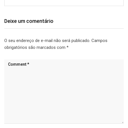
Deixe um comentário
O seu endereço de e-mail não será publicado.
Campos
obrigatórios são marcados com
*