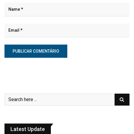
Latest Update