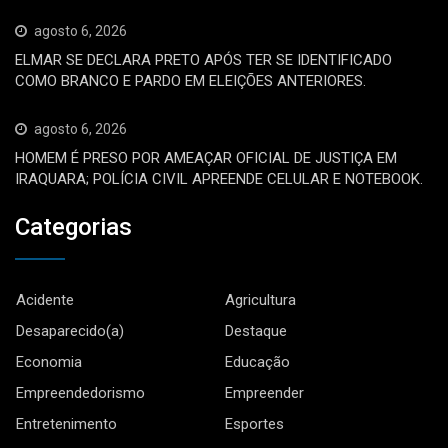
agosto 6, 2026
ELMAR SE DECLARA PRETO APÓS TER SE IDENTIFICADO
COMO BRANCO E PARDO EM ELEIÇÕES ANTERIORES.
agosto 6, 2026
HOMEM É PRESO POR AMEAÇAR OFICIAL DE JUSTIÇA EM
IRAQUARA; POLÍCIA CIVIL APREENDE CELULAR E NOTEBOOK.
Categorias
Acidente
Agricultura
Desaparecido(a)
Destaque
Economia
Educação
Empreendedorismo
Empreender
Entretenimento
Esportes