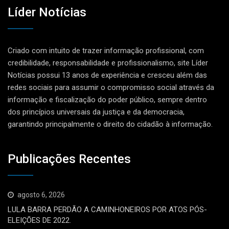
Líder Notícias
Criado com intuito de trazer informação profissional, com
credibilidade, responsabilidade e profissionalismo, site Líder
Notícias possui 13 anos de experiência e cresceu além das
redes sociais para assumir o compromisso social através da
informação e fiscalização do poder público, sempre dentro
dos princípios universais da justiça e da democracia,
garantindo principalmente o direito do cidadão à informação.
Publicações Recentes
agosto 6, 2026
LULA BARRA PERDÃO A CAMINHONEIROS POR ATOS PÓS-
ELEIÇÕES DE 2022.