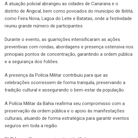
A atuação policial abrangeu as cidades de Canarana e o
distrito de Angical, bem como povoados do município de Ibititá,
como Feira Nova, Lagoa do Leite e Batatas, onde a festividade
reuniu grande número de participantes.
Durante o evento, as guarnições intensificaram as ações
preventivas com rondas, abordagens e presença ostensiva nos
principais pontos de concentração, garantindo a ordem pública
e a segurança dos foliões.
A presença da Polícia Militar contribuiu para que as
celebrações ocorressem de forma tranquila, preservando a
tradição cultural e assegurando o bem-estar da população.
A Polícia Militar da Bahia reafirma seu compromisso com a
preservação da ordem pública e o apoio às manifestações
culturais, atuando de forma estratégica para garantir eventos
seguros em toda a região.