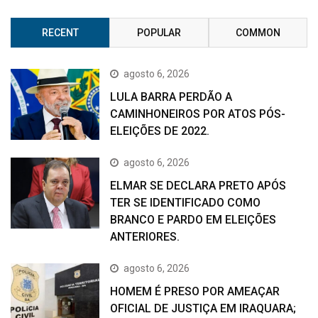
RECENT
POPULAR
COMMON
agosto 6, 2026
LULA BARRA PERDÃO A
CAMINHONEIROS POR ATOS PÓS-
ELEIÇÕES DE 2022.
agosto 6, 2026
ELMAR SE DECLARA PRETO APÓS
TER SE IDENTIFICADO COMO
BRANCO E PARDO EM ELEIÇÕES
ANTERIORES.
agosto 6, 2026
HOMEM É PRESO POR AMEAÇAR
OFICIAL DE JUSTIÇA EM IRAQUARA;