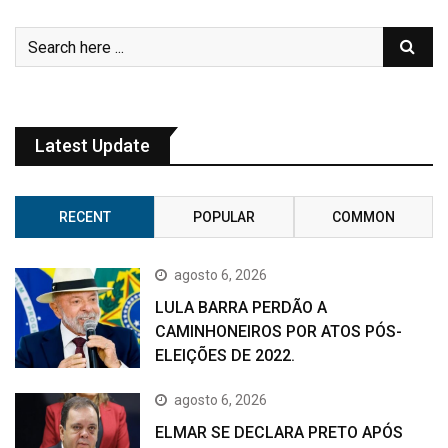
Latest Update
RECENT
POPULAR
COMMON
agosto 6, 2026
LULA BARRA PERDÃO A
CAMINHONEIROS POR ATOS PÓS-
ELEIÇÕES DE 2022.
agosto 6, 2026
ELMAR SE DECLARA PRETO APÓS