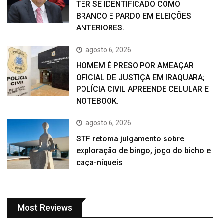
TER SE IDENTIFICADO COMO
BRANCO E PARDO EM ELEIÇÕES
ANTERIORES.
agosto 6, 2026
HOMEM É PRESO POR AMEAÇAR
OFICIAL DE JUSTIÇA EM IRAQUARA;
POLÍCIA CIVIL APREENDE CELULAR E
NOTEBOOK.
agosto 6, 2026
STF retoma julgamento sobre
exploração de bingo, jogo do bicho e
caça-níqueis
Most Reviews