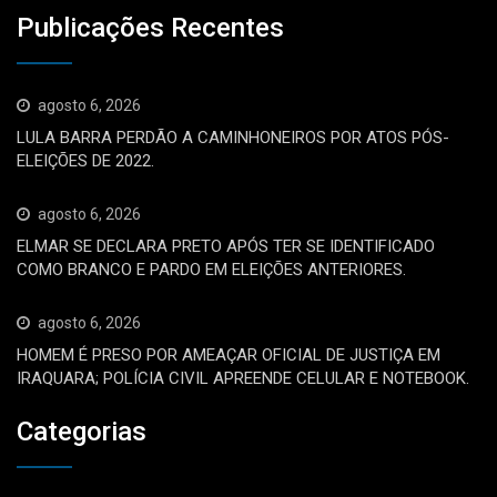
Publicações Recentes
agosto 6, 2026
LULA BARRA PERDÃO A CAMINHONEIROS POR ATOS PÓS-
ELEIÇÕES DE 2022.
agosto 6, 2026
ELMAR SE DECLARA PRETO APÓS TER SE IDENTIFICADO
COMO BRANCO E PARDO EM ELEIÇÕES ANTERIORES.
agosto 6, 2026
HOMEM É PRESO POR AMEAÇAR OFICIAL DE JUSTIÇA EM
IRAQUARA; POLÍCIA CIVIL APREENDE CELULAR E NOTEBOOK.
Categorias