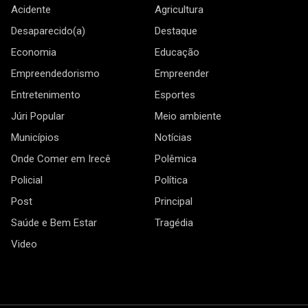
Acidente
Agricultura
Desaparecido(a)
Destaque
Economia
Educação
Empreendedorismo
Empreender
Entretenimento
Esportes
Júri Popular
Meio ambiente
Municípios
Notícias
Onde Comer em Irecê
Polêmica
Policial
Política
Post
Principal
Saúde e Bem Estar
Tragédia
Video