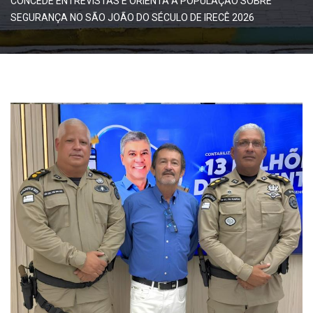
CONCEDE ENTREVISTAS E ORIENTA A POPULAÇÃO SOBRE
SEGURANÇA NO SÃO JOÃO DO SÉCULO DE IRECÊ 2026