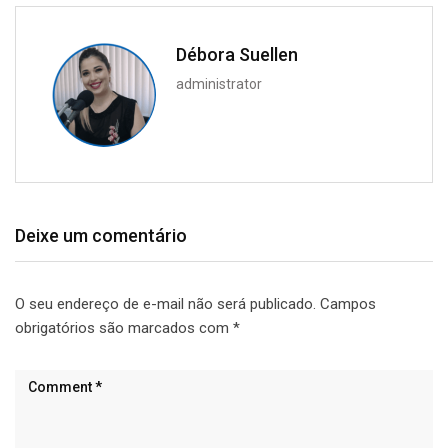
Débora Suellen
administrator
Deixe um comentário
O seu endereço de e-mail não será publicado.
Campos
obrigatórios são marcados com
*