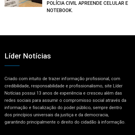
POLÍCIA CIVIL APREENDE CELULAR E
NOTEBOOK.
Líder Notícias
Criado com intuito de trazer informação profissional, com
credibilidade, responsabilidade e profissionalismo, site Líder
Notícias possui 13 anos de experiência e cresceu além das
redes sociais para assumir o compromisso social através da
informação e fiscalização do poder público, sempre dentro
dos princípios universais da justiça e da democracia,
garantindo principalmente o direito do cidadão à informação.