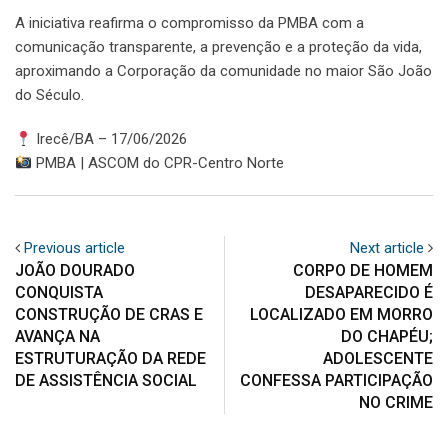
A iniciativa reafirma o compromisso da PMBA com a
comunicação transparente, a prevenção e a proteção da vida,
aproximando a Corporação da comunidade no maior São João
do Século.
Irecê/BA – 17/06/2026
PMBA | ASCOM do CPR-Centro Norte
Previous article
Next article
JOÃO DOURADO
CORPO DE HOMEM
CONQUISTA
DESAPARECIDO É
CONSTRUÇÃO DE CRAS E
LOCALIZADO EM MORRO
AVANÇA NA
DO CHAPÉU;
ESTRUTURAÇÃO DA REDE
ADOLESCENTE
DE ASSISTÊNCIA SOCIAL
CONFESSA PARTICIPAÇÃO
NO CRIME