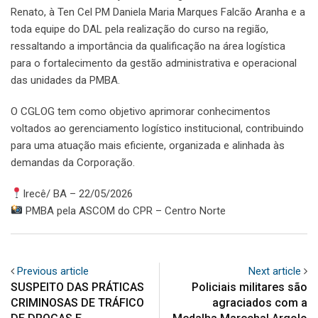
Renato, à Ten Cel PM Daniela Maria Marques Falcão Aranha e a
toda equipe do DAL pela realização do curso na região,
ressaltando a importância da qualificação na área logística
para o fortalecimento da gestão administrativa e operacional
das unidades da PMBA.
O CGLOG tem como objetivo aprimorar conhecimentos
voltados ao gerenciamento logístico institucional, contribuindo
para uma atuação mais eficiente, organizada e alinhada às
demandas da Corporação.
Irecê/ BA – 22/05/2026
PMBA pela ASCOM do CPR – Centro Norte
Previous article
Next article
SUSPEITO DAS PRÁTICAS
Policiais militares são
CRIMINOSAS DE TRÁFICO
agraciados com a