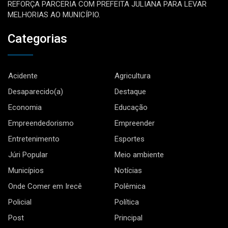
REFORÇA PARCERIA COM PREFEITA JULIANA PARA LEVAR
MELHORIAS AO MUNICÍPIO.
Categorias
Acidente
Agricultura
Desaparecido(a)
Destaque
Economia
Educação
Empreendedorismo
Empreender
Entretenimento
Esportes
Júri Popular
Meio ambiente
Municípios
Notícias
Onde Comer em Irecê
Polêmica
Policial
Política
Post
Principal