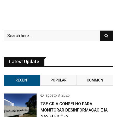
Latest Update
RECENT
POPULAR
COMMON
agosto 8, 2026
TSE CRIA CONSELHO PARA
MONITORAR DESINFORMAÇÃO E IA
NAS ELEIÇÕES.