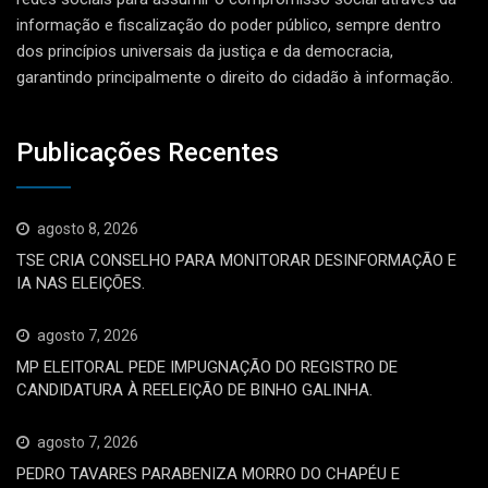
informação e fiscalização do poder público, sempre dentro
dos princípios universais da justiça e da democracia,
garantindo principalmente o direito do cidadão à informação.
Publicações Recentes
agosto 8, 2026
TSE CRIA CONSELHO PARA MONITORAR DESINFORMAÇÃO E
IA NAS ELEIÇÕES.
agosto 7, 2026
MP ELEITORAL PEDE IMPUGNAÇÃO DO REGISTRO DE
CANDIDATURA À REELEIÇÃO DE BINHO GALINHA.
agosto 7, 2026
PEDRO TAVARES PARABENIZA MORRO DO CHAPÉU E