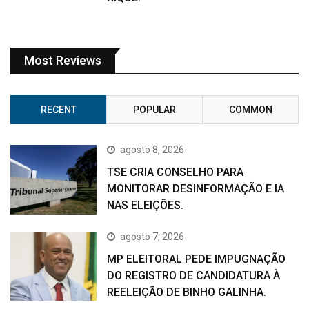
Most Reviews
RECENT
POPULAR
COMMON
agosto 8, 2026
TSE CRIA CONSELHO PARA
MONITORAR DESINFORMAÇÃO E IA
NAS ELEIÇÕES.
agosto 7, 2026
MP ELEITORAL PEDE IMPUGNAÇÃO
DO REGISTRO DE CANDIDATURA À
REELEIÇÃO DE BINHO GALINHA.