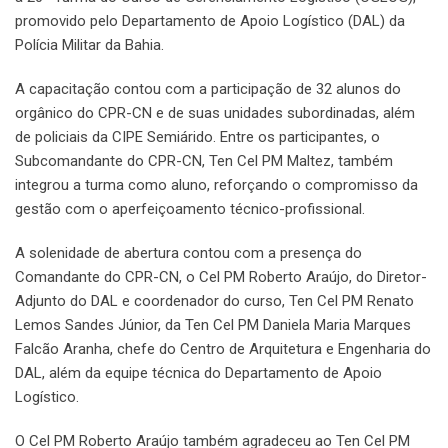
promovido pelo Departamento de Apoio Logístico (DAL) da
Polícia Militar da Bahia.
A capacitação contou com a participação de 32 alunos do
orgânico do CPR-CN e de suas unidades subordinadas, além
de policiais da CIPE Semiárido. Entre os participantes, o
Subcomandante do CPR-CN, Ten Cel PM Maltez, também
integrou a turma como aluno, reforçando o compromisso da
gestão com o aperfeiçoamento técnico-profissional.
A solenidade de abertura contou com a presença do
Comandante do CPR-CN, o Cel PM Roberto Araújo, do Diretor-
Adjunto do DAL e coordenador do curso, Ten Cel PM Renato
Lemos Sandes Júnior, da Ten Cel PM Daniela Maria Marques
Falcão Aranha, chefe do Centro de Arquitetura e Engenharia do
DAL, além da equipe técnica do Departamento de Apoio
Logístico.
O Cel PM Roberto Araújo também agradeceu ao Ten Cel PM