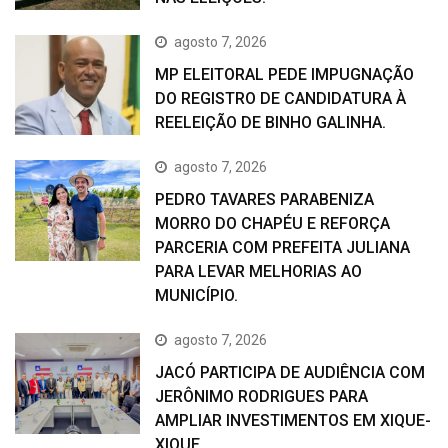
agosto 7, 2026
MP ELEITORAL PEDE IMPUGNAÇÃO
DO REGISTRO DE CANDIDATURA À
REELEIÇÃO DE BINHO GALINHA.
agosto 7, 2026
PEDRO TAVARES PARABENIZA
MORRO DO CHAPÉU E REFORÇA
PARCERIA COM PREFEITA JULIANA
PARA LEVAR MELHORIAS AO
MUNICÍPIO.
agosto 7, 2026
JACÓ PARTICIPA DE AUDIÊNCIA COM
JERÔNIMO RODRIGUES PARA
AMPLIAR INVESTIMENTOS EM XIQUE-
XIQUE.