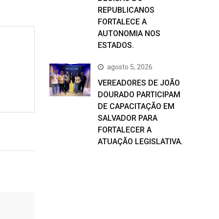
REPUBLICANOS
FORTALECE A
AUTONOMIA NOS
ESTADOS.
agosto 5, 2026
VEREADORES DE JOÃO
DOURADO PARTICIPAM
DE CAPACITAÇÃO EM
SALVADOR PARA
FORTALECER A
ATUAÇÃO LEGISLATIVA.