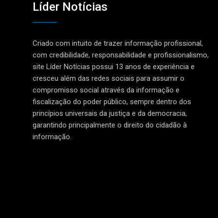
Líder Notícias
Criado com intuito de trazer informação profissional,
com credibilidade, responsabilidade e profissionalismo,
site Líder Notícias possui 13 anos de experiência e
cresceu além das redes sociais para assumir o
compromisso social através da informação e
fiscalização do poder público, sempre dentro dos
princípios universais da justiça e da democracia,
garantindo principalmente o direito do cidadão à
informação.