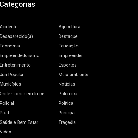
Categorias
Acidente
Agricultura
Desaparecido(a)
Destaque
Economia
Educação
Empreendedorismo
Empreender
Entretenimento
Esportes
Júri Popular
Meio ambiente
Municípios
Notícias
Onde Comer em Irecê
Polêmica
Policial
Política
Post
Principal
Saúde e Bem Estar
Tragédia
Video