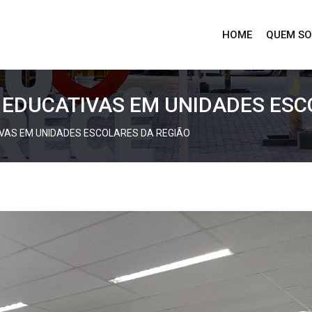
HOME
QUEM S
 EDUCATIVAS EM UNIDADES ESC
VAS EM UNIDADES ESCOLARES DA REGIÃO