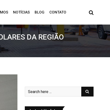
OMOS
NOTÍCIAS
BLOG
CONTATO
OLARES DA REGIÃO