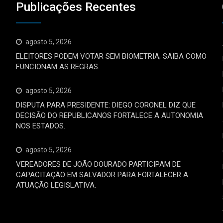
Publicações Recentes
agosto 5, 2026
ELEITORES PODEM VOTAR SEM BIOMETRIA; SAIBA COMO
FUNCIONAM AS REGRAS.
agosto 5, 2026
DISPUTA PARA PRESIDENTE: DIEGO CORONEL DIZ QUE
DECISÃO DO REPUBLICANOS FORTALECE A AUTONOMIA
NOS ESTADOS.
agosto 5, 2026
VEREADORES DE JOÃO DOURADO PARTICIPAM DE
CAPACITAÇÃO EM SALVADOR PARA FORTALECER A
ATUAÇÃO LEGISLATIVA.