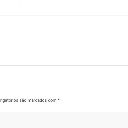
rigatórios são marcados com
*