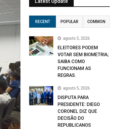
Latest Update
RECENT
POPULAR
COMMON
agosto 5, 2026
ELEITORES PODEM
VOTAR SEM BIOMETRIA;
SAIBA COMO
FUNCIONAM AS
REGRAS.
agosto 5, 2026
DISPUTA PARA
PRESIDENTE: DIEGO
CORONEL DIZ QUE
DECISÃO DO
REPUBLICANOS