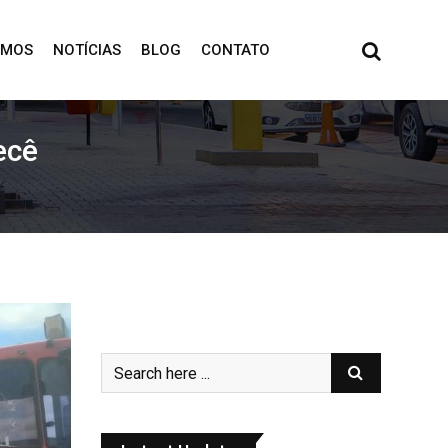
OMOS
NOTÍCIAS
BLOG
CONTATO
ecê