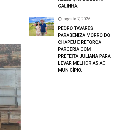
GALINHA.
agosto 7, 2026
PEDRO TAVARES
PARABENIZA MORRO DO
CHAPÉU E REFORÇA
PARCERIA COM
PREFEITA JULIANA PARA
LEVAR MELHORIAS AO
MUNICÍPIO.