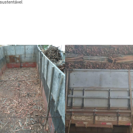
sustentável.