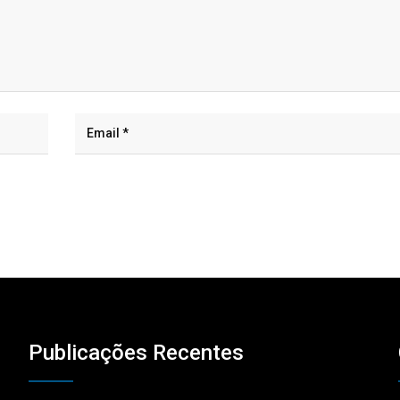
Publicações Recentes