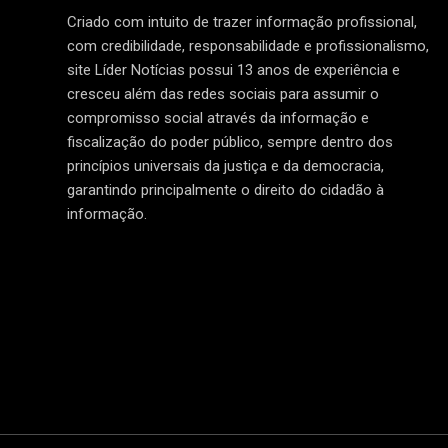
Criado com intuito de trazer informação profissional,
com credibilidade, responsabilidade e profissionalismo,
site Líder Notícias possui 13 anos de experiência e
cresceu além das redes sociais para assumir o
compromisso social através da informação e
fiscalização do poder público, sempre dentro dos
princípios universais da justiça e da democracia,
garantindo principalmente o direito do cidadão à
informação.