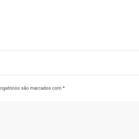
rigatórios são marcados com
*