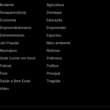
Acidente
Agricultura
Desaparecido(a)
Destaque
Economia
Educação
Empreendedorismo
Empreender
Entretenimento
Esportes
Júri Popular
Meio ambiente
Municípios
Notícias
Onde Comer em Irecê
Polêmica
Policial
Política
Post
Principal
Saúde e Bem Estar
Tragédia
Video