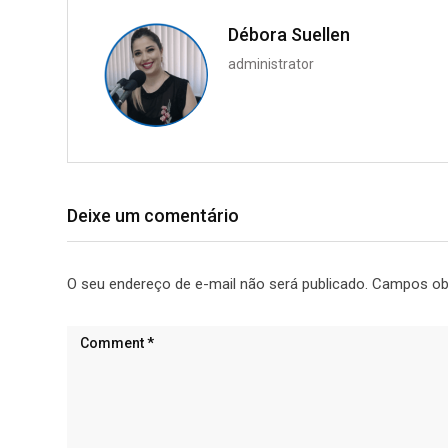
Débora Suellen
administrator
Deixe um comentário
O seu endereço de e-mail não será publicado.
Campos ob