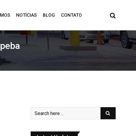
OMOS
NOTÍCIAS
BLOG
CONTATO
ipeba