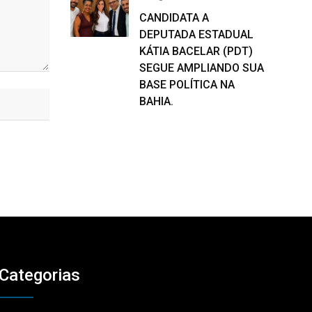
CANDIDATA A
DEPUTADA ESTADUAL
KÁTIA BACELAR (PDT)
SEGUE AMPLIANDO SUA
BASE POLÍTICA NA
BAHIA.
Categorias