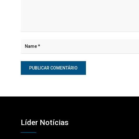
Líder Notícias