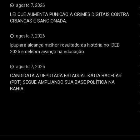
agosto 7, 2026
LEI QUE AUMENTA PUNIÇÃO A CRIMES DIGITAIS CONTRA
CRIANÇAS É SANCIONADA.
agosto 7, 2026
Ipupiara alcança melhor resultado da história no IDEB
2025 e celebra avanço na educação
agosto 7, 2026
CANDIDATA A DEPUTADA ESTADUAL KÁTIA BACELAR
(PDT) SEGUE AMPLIANDO SUA BASE POLÍTICA NA
BAHIA.