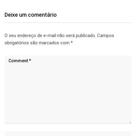
Deixe um comentário
O seu endereço de e-mail não será publicado.
Campos
obrigatórios são marcados com
*