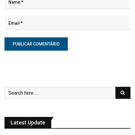
Latest Update