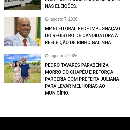
NAS ELEIÇÕES.
agosto 7, 2026
MP ELEITORAL PEDE IMPUGNAÇÃO
DO REGISTRO DE CANDIDATURA À
REELEIÇÃO DE BINHO GALINHA.
agosto 7, 2026
PEDRO TAVARES PARABENIZA
MORRO DO CHAPÉU E REFORÇA
PARCERIA COM PREFEITA JULIANA
PARA LEVAR MELHORIAS AO
MUNICÍPIO.