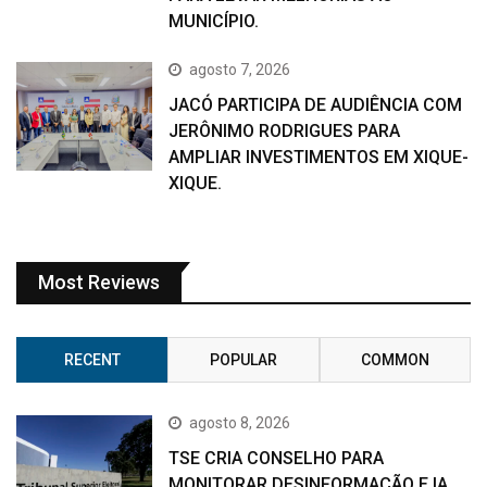
MUNICÍPIO.
agosto 7, 2026
JACÓ PARTICIPA DE AUDIÊNCIA COM
JERÔNIMO RODRIGUES PARA
AMPLIAR INVESTIMENTOS EM XIQUE-
XIQUE.
Most Reviews
RECENT
POPULAR
COMMON
agosto 8, 2026
TSE CRIA CONSELHO PARA
MONITORAR DESINFORMAÇÃO E IA