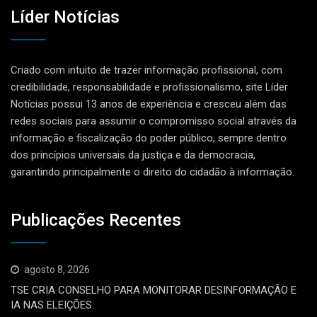
Líder Notícias
Criado com intuito de trazer informação profissional, com
credibilidade, responsabilidade e profissionalismo, site Líder
Notícias possui 13 anos de experiência e cresceu além das
redes sociais para assumir o compromisso social através da
informação e fiscalização do poder público, sempre dentro
dos princípios universais da justiça e da democracia,
garantindo principalmente o direito do cidadão à informação.
Publicações Recentes
agosto 8, 2026
TSE CRIA CONSELHO PARA MONITORAR DESINFORMAÇÃO E
IA NAS ELEIÇÕES.