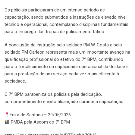
Os policiais participaram de um intenso período de
capacitação, sendo submetidos a instruções de elevado nível
técnico e operacional, contemplando disciplinas fundamentais
para o emprego das tropas de policiamento tático.
A conclusão da instrução pelo soldado PM W. Costa e pelo
soldado PM Carleon representa mais um importante avanço na
qualificação profissional do efetivo do 7º BPM, contribuindo
para o fortalecimento da capacidade operacional da Unidade e
para a prestação de um serviço cada vez mais eficiente à
sociedade.
O 7º BPM parabeniza os policiais pela dedicação,
comprometimento e êxito alcançado durante a capacitação.
Feira de Santana – 29/05/2026
PMBA pela Ascom do 7° BPM