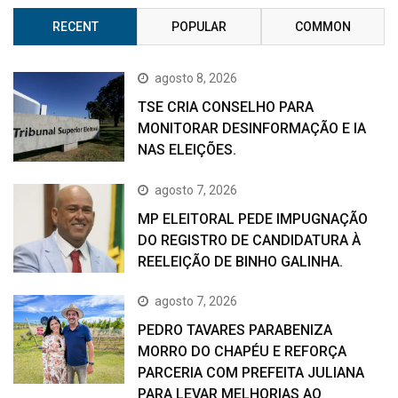
RECENT
POPULAR
COMMON
agosto 8, 2026
TSE CRIA CONSELHO PARA
MONITORAR DESINFORMAÇÃO E IA
NAS ELEIÇÕES.
agosto 7, 2026
MP ELEITORAL PEDE IMPUGNAÇÃO
DO REGISTRO DE CANDIDATURA À
REELEIÇÃO DE BINHO GALINHA.
agosto 7, 2026
PEDRO TAVARES PARABENIZA
MORRO DO CHAPÉU E REFORÇA
PARCERIA COM PREFEITA JULIANA
PARA LEVAR MELHORIAS AO