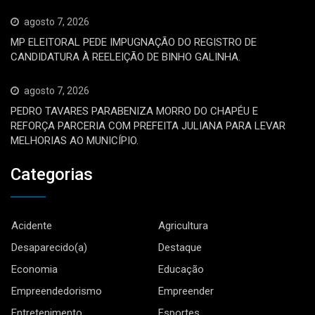
agosto 7, 2026
MP ELEITORAL PEDE IMPUGNAÇÃO DO REGISTRO DE
CANDIDATURA À REELEIÇÃO DE BINHO GALINHA.
agosto 7, 2026
PEDRO TAVARES PARABENIZA MORRO DO CHAPÉU E
REFORÇA PARCERIA COM PREFEITA JULIANA PARA LEVAR
MELHORIAS AO MUNICÍPIO.
Categorias
Acidente
Agricultura
Desaparecido(a)
Destaque
Economia
Educação
Empreendedorismo
Empreender
Entretenimento
Esportes