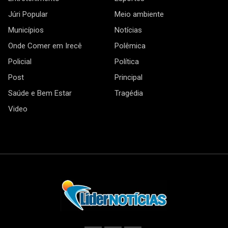
Júri Popular
Meio ambiente
Municípios
Notícias
Onde Comer em Irecê
Polêmica
Policial
Política
Post
Principal
Saúde e Bem Estar
Tragédia
Video