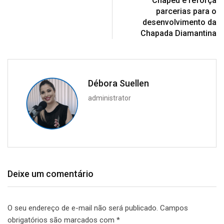
Chapéu e reforça
parcerias para o
desenvolvimento da
Chapada Diamantina
Débora Suellen
administrator
Deixe um comentário
O seu endereço de e-mail não será publicado.
Campos
obrigatórios são marcados com
*