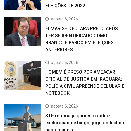
ELEIÇÕES DE 2022.
agosto 6, 2026
ELMAR SE DECLARA PRETO APÓS
TER SE IDENTIFICADO COMO
BRANCO E PARDO EM ELEIÇÕES
ANTERIORES.
agosto 6, 2026
HOMEM É PRESO POR AMEAÇAR
OFICIAL DE JUSTIÇA EM IRAQUARA;
POLÍCIA CIVIL APREENDE CELULAR E
NOTEBOOK.
agosto 6, 2026
STF retoma julgamento sobre
exploração de bingo, jogo do bicho e
caça-níqueis