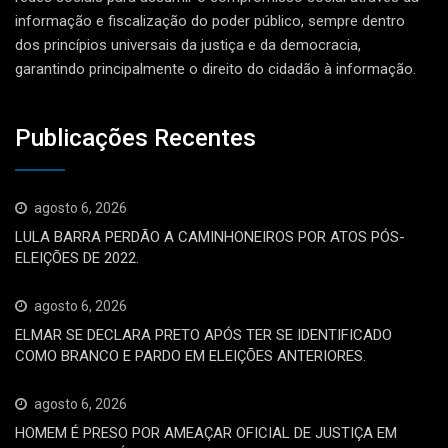
informação e fiscalização do poder público, sempre dentro
dos princípios universais da justiça e da democracia,
garantindo principalmente o direito do cidadão à informação.
Publicações Recentes
agosto 6, 2026
LULA BARRA PERDÃO A CAMINHONEIROS POR ATOS PÓS-
ELEIÇÕES DE 2022.
agosto 6, 2026
ELMAR SE DECLARA PRETO APÓS TER SE IDENTIFICADO
COMO BRANCO E PARDO EM ELEIÇÕES ANTERIORES.
agosto 6, 2026
HOMEM É PRESO POR AMEAÇAR OFICIAL DE JUSTIÇA EM