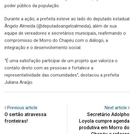
poder público da população.
Durante a ação, a prefeita esteve ao lado do deputado estadual
Ângelo Almeida (@deputadoangeloalmeida), além de sua
equipe de vereadores e secretários municipais, reafirmando o
compromisso de Morro do Chapéu com o diálogo, a
integração e o desenvolvimento social.
“É uma satisfação participar de um projeto que valoriza o
contato direto com as pessoas e fortalece a
representatividade das comunidades”, destacou a prefeita
Juliana Araújo.
Previous article
Next article
O sertão atravessa
Secretário Adolpho
fronteiras!
Loyola cumpre agenda
produtiva em Morro do