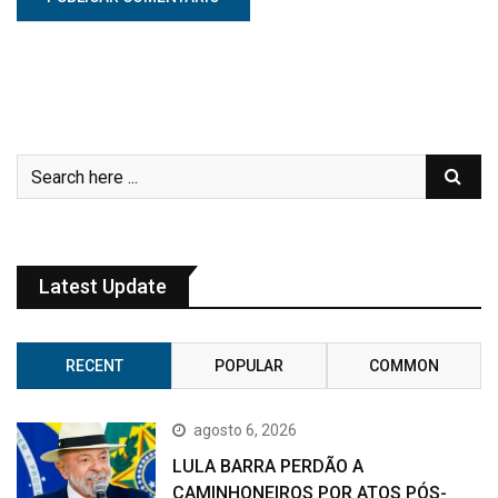
Latest Update
RECENT
POPULAR
COMMON
agosto 6, 2026
LULA BARRA PERDÃO A
CAMINHONEIROS POR ATOS PÓS-