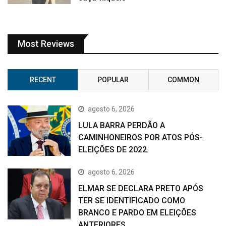
Most Reviews
RECENT
POPULAR
COMMON
agosto 6, 2026
LULA BARRA PERDÃO A
CAMINHONEIROS POR ATOS PÓS-
ELEIÇÕES DE 2022.
agosto 6, 2026
ELMAR SE DECLARA PRETO APÓS
TER SE IDENTIFICADO COMO
BRANCO E PARDO EM ELEIÇÕES
ANTERIORES.