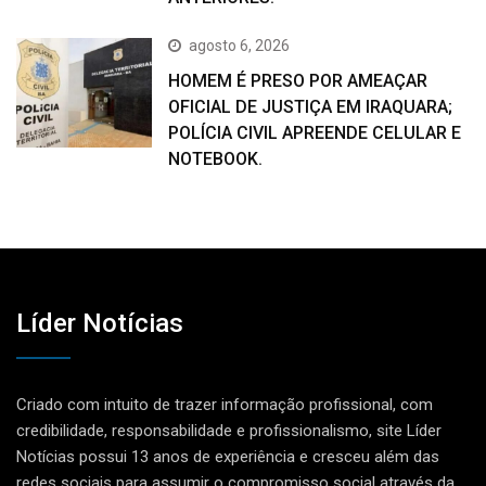
agosto 6, 2026
HOMEM É PRESO POR AMEAÇAR
OFICIAL DE JUSTIÇA EM IRAQUARA;
POLÍCIA CIVIL APREENDE CELULAR E
NOTEBOOK.
Líder Notícias
Criado com intuito de trazer informação profissional, com
credibilidade, responsabilidade e profissionalismo, site Líder
Notícias possui 13 anos de experiência e cresceu além das
redes sociais para assumir o compromisso social através da