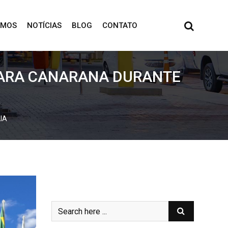
OMOS
NOTÍCIAS
BLOG
CONTATO
 PARA CANARANA DURANTE
IA