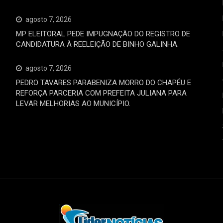
agosto 7, 2026
MP ELEITORAL PEDE IMPUGNAÇÃO DO REGISTRO DE
CANDIDATURA À REELEIÇÃO DE BINHO GALINHA.
agosto 7, 2026
PEDRO TAVARES PARABENIZA MORRO DO CHAPÉU E
REFORÇA PARCERIA COM PREFEITA JULIANA PARA
LEVAR MELHORIAS AO MUNICÍPIO.