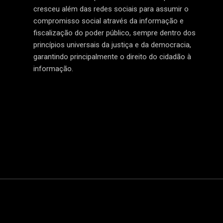
cresceu além das redes sociais para assumir o
compromisso social através da informação e
fiscalização do poder público, sempre dentro dos
princípios universais da justiça e da democracia,
garantindo principalmente o direito do cidadão à
informação.