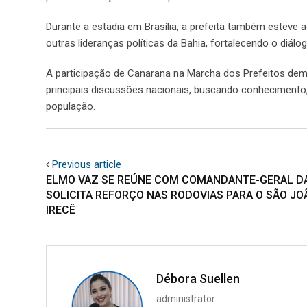
Durante a estadia em Brasília, a prefeita também esteve 
outras lideranças políticas da Bahia, fortalecendo o diálo
A participação de Canarana na Marcha dos Prefeitos de
principais discussões nacionais, buscando conhecimento
população.
Previous article
ELMO VAZ SE REÚNE COM COMANDANTE-GERAL DA
SOLICITA REFORÇO NAS RODOVIAS PARA O SÃO JO
IRECÊ
Débora Suellen
administrator