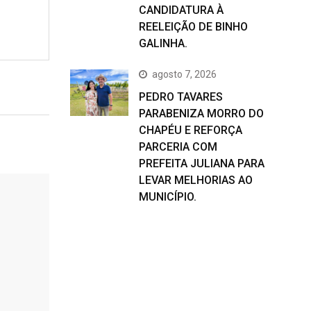
CANDIDATURA À
REELEIÇÃO DE BINHO
GALINHA.
agosto 7, 2026
PEDRO TAVARES
PARABENIZA MORRO DO
CHAPÉU E REFORÇA
PARCERIA COM
PREFEITA JULIANA PARA
LEVAR MELHORIAS AO
MUNICÍPIO.