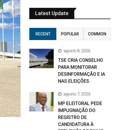
Latest Update
RECENT
POPULAR
COMMON
agosto 8, 2026
TSE CRIA CONSELHO
PARA MONITORAR
DESINFORMAÇÃO E IA
NAS ELEIÇÕES.
agosto 7, 2026
MP ELEITORAL PEDE
IMPUGNAÇÃO DO
REGISTRO DE
CANDIDATURA À