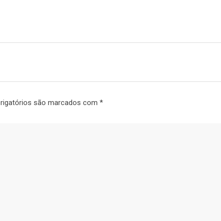
rigatórios são marcados com
*