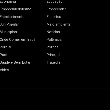
Economia
Educação
Empreendedorismo
Empreender
Entretenimento
Esportes
Júri Popular
Meio ambiente
Municípios
Notícias
Onde Comer em Irecê
Polêmica
Policial
Política
Post
Principal
Saúde e Bem Estar
Tragédia
Video