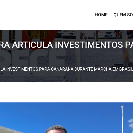
HOME
QUEM S
EIRA ARTICULA INVESTIMENTOS
ICULA INVESTIMENTOS PARA CANARANA DURANTE MARCHA EM BRASÍL