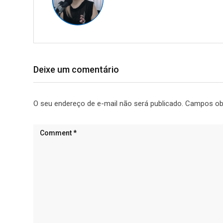
Deixe um comentário
O seu endereço de e-mail não será publicado.
Campos ob