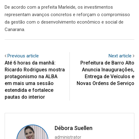
De acordo com a prefeita Marleide, os investimentos
representam avanços concretos e reforçam o compromisso
da gestão com o desenvolvimento econômico e social de
Canarana.
Previous article
Next article
Até 6 horas da manhã:
Prefeitura de Barro Alto
Ricardo Rodrigues mostra
Anuncia Inaugurações,
protagonismo na ALBA
Entrega de Veículos e
em mais uma sessão
Novas Ordens de Serviço
estendida e fortalece
pautas do interior
Débora Suellen
administrator