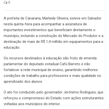
0
A prefeita de Canarana, Marleide Oliveira, esteve em Salvador
nesta quinta-feira para acompanhar a assinatura de
importantes investimentos que beneficiam diretamente o
município, incluindo a construção do Mercado do Produtor e a
destinação de mais de R$ 1,4 milhão em equipamentos para a
educação.
Os recursos destinados à educação são fruto de emenda
parlamentar do deputado estadual Cafú Barreto e irão
fortalecer a rede municipal de ensino, garantindo melhores
condições de trabalho para professores e mais qualidade no
aprendizado dos alunos.
O ato foi conduzido pelo governador Jerônimo Rodrigues, que
reforçou o compromisso do Estado com ações estruturantes
voltadas aos municípios do interior.