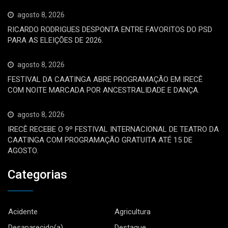
agosto 8, 2026
RICARDO RODRIGUES DESPONTA ENTRE FAVORITOS DO PSD
PARA AS ELEIÇÕES DE 2026.
agosto 8, 2026
FESTIVAL DA CAATINGA ABRE PROGRAMAÇÃO EM IRECÊ
COM NOITE MARCADA POR ANCESTRALIDADE E DANÇA.
agosto 8, 2026
IRECÊ RECEBE O 9º FESTIVAL INTERNACIONAL DE TEATRO DA
CAATINGA COM PROGRAMAÇÃO GRATUITA ATÉ 15 DE
AGOSTO.
Categorias
Acidente
Agricultura
Desaparecido(a)
Destaque