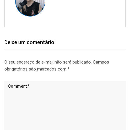
Deixe um comentário
O seu endereço de e-mail não será publicado.
Campos
obrigatórios são marcados com
*