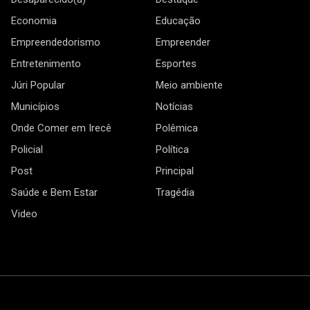
Economia
Educação
Empreendedorismo
Empreender
Entretenimento
Esportes
Júri Popular
Meio ambiente
Municípios
Notícias
Onde Comer em Irecê
Polêmica
Policial
Política
Post
Principal
Saúde e Bem Estar
Tragédia
Video