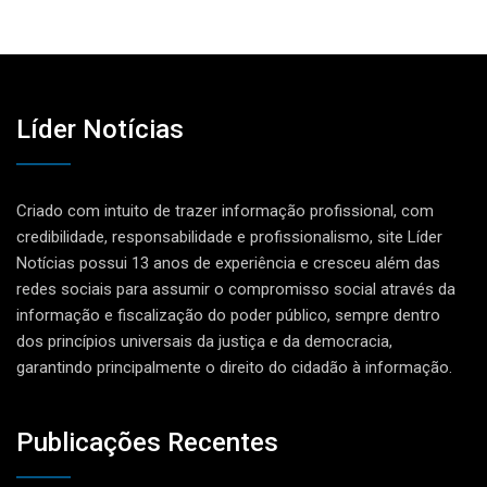
Líder Notícias
Criado com intuito de trazer informação profissional, com
credibilidade, responsabilidade e profissionalismo, site Líder
Notícias possui 13 anos de experiência e cresceu além das
redes sociais para assumir o compromisso social através da
informação e fiscalização do poder público, sempre dentro
dos princípios universais da justiça e da democracia,
garantindo principalmente o direito do cidadão à informação.
Publicações Recentes