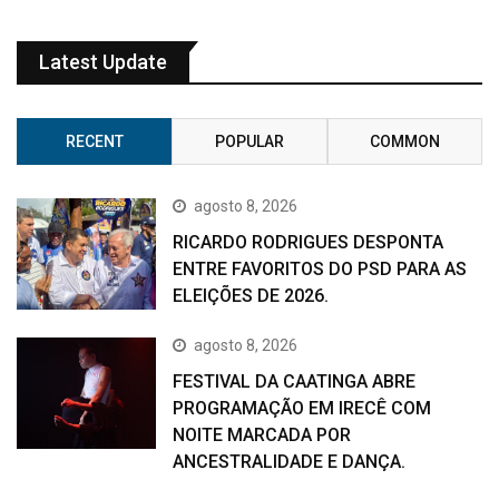
Latest Update
RECENT
POPULAR
COMMON
agosto 8, 2026
RICARDO RODRIGUES DESPONTA
ENTRE FAVORITOS DO PSD PARA AS
ELEIÇÕES DE 2026.
agosto 8, 2026
FESTIVAL DA CAATINGA ABRE
PROGRAMAÇÃO EM IRECÊ COM
NOITE MARCADA POR
ANCESTRALIDADE E DANÇA.