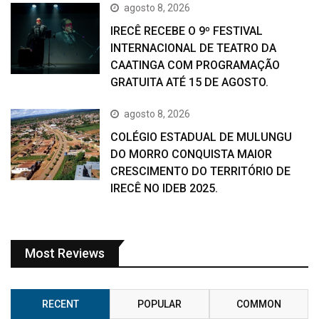
agosto 8, 2026
IRECÊ RECEBE O 9º FESTIVAL
INTERNACIONAL DE TEATRO DA
CAATINGA COM PROGRAMAÇÃO
GRATUITA ATÉ 15 DE AGOSTO.
agosto 8, 2026
COLÉGIO ESTADUAL DE MULUNGU
DO MORRO CONQUISTA MAIOR
CRESCIMENTO DO TERRITÓRIO DE
IRECÊ NO IDEB 2025.
Most Reviews
RECENT
POPULAR
COMMON