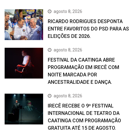
agosto 8, 2026
RICARDO RODRIGUES DESPONTA
ENTRE FAVORITOS DO PSD PARA AS
ELEIÇÕES DE 2026.
agosto 8, 2026
FESTIVAL DA CAATINGA ABRE
PROGRAMAÇÃO EM IRECÊ COM
NOITE MARCADA POR
ANCESTRALIDADE E DANÇA.
agosto 8, 2026
IRECÊ RECEBE O 9º FESTIVAL
INTERNACIONAL DE TEATRO DA
CAATINGA COM PROGRAMAÇÃO
GRATUITA ATÉ 15 DE AGOSTO.