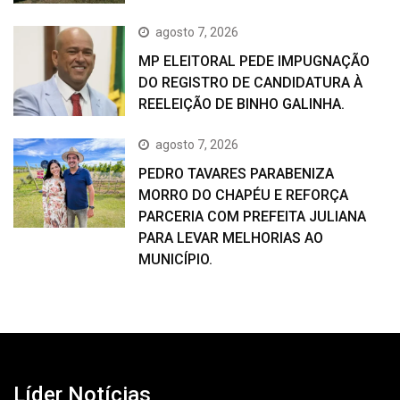
agosto 7, 2026
MP ELEITORAL PEDE IMPUGNAÇÃO
DO REGISTRO DE CANDIDATURA À
REELEIÇÃO DE BINHO GALINHA.
agosto 7, 2026
PEDRO TAVARES PARABENIZA
MORRO DO CHAPÉU E REFORÇA
PARCERIA COM PREFEITA JULIANA
PARA LEVAR MELHORIAS AO
MUNICÍPIO.
Líder Notícias