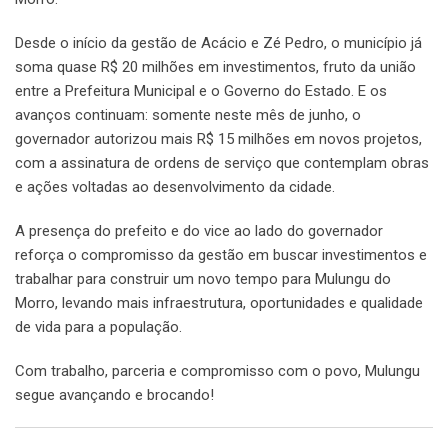
Desde o início da gestão de Acácio e Zé Pedro, o município já
soma quase R$ 20 milhões em investimentos, fruto da união
entre a Prefeitura Municipal e o Governo do Estado. E os
avanços continuam: somente neste mês de junho, o
governador autorizou mais R$ 15 milhões em novos projetos,
com a assinatura de ordens de serviço que contemplam obras
e ações voltadas ao desenvolvimento da cidade.
A presença do prefeito e do vice ao lado do governador
reforça o compromisso da gestão em buscar investimentos e
trabalhar para construir um novo tempo para Mulungu do
Morro, levando mais infraestrutura, oportunidades e qualidade
de vida para a população.
Com trabalho, parceria e compromisso com o povo, Mulungu
segue avançando e brocando!