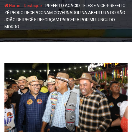
-
-
Home
Destaque
PREFEITO ACÁCIO TELES E VICE-PREFEITO
ZÉ PEDRO RECEPCIONAM GOVERNADOR NA ABERTURA DO SÃO
JOÃO DE IRECÊ E REFORÇAM PARCERIA POR MULUNGU DO
MORRO.