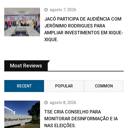
agosto 7, 2026
JACÓ PARTICIPA DE AUDIÊNCIA COM
JERÔNIMO RODRIGUES PARA
AMPLIAR INVESTIMENTOS EM XIQUE-
XIQUE.
Most Reviews
RECENT
POPULAR
COMMON
agosto 8, 2026
TSE CRIA CONSELHO PARA
MONITORAR DESINFORMAÇÃO E IA
NAS ELEIÇÕES.