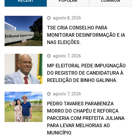
RECENT
POPULAR
COMMON
agosto 8, 2026
TSE CRIA CONSELHO PARA
MONITORAR DESINFORMAÇÃO E IA
NAS ELEIÇÕES.
agosto 7, 2026
MP ELEITORAL PEDE IMPUGNAÇÃO
DO REGISTRO DE CANDIDATURA À
REELEIÇÃO DE BINHO GALINHA.
agosto 7, 2026
PEDRO TAVARES PARABENIZA
MORRO DO CHAPÉU E REFORÇA
PARCERIA COM PREFEITA JULIANA
PARA LEVAR MELHORIAS AO
MUNICÍPIO.