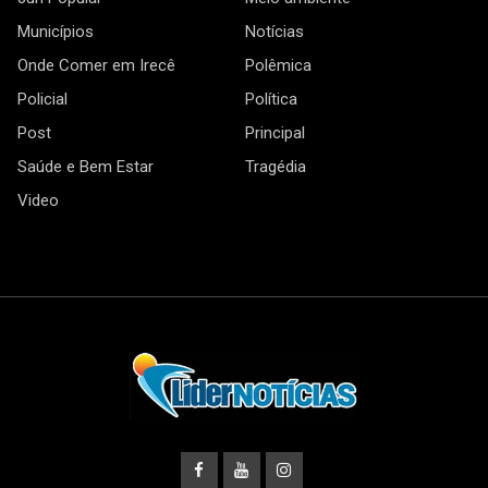
Municípios
Notícias
Onde Comer em Irecê
Polêmica
Policial
Política
Post
Principal
Saúde e Bem Estar
Tragédia
Video