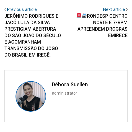
Previous article
Next article
JERÔNIMO RODRIGUES E
RONDESP CENTRO
JACÓ LULA DA SILVA
NORTE E 7ºBPM
PRESTIGIAM ABERTURA
APREENDEM DROGRAS
DO SÃO JOÃO DO SÉCULO
EMIRECÊ
E ACOMPANHAM
TRANSMISSÃO DO JOGO
DO BRASIL EM IRECÊ.
Débora Suellen
administrator