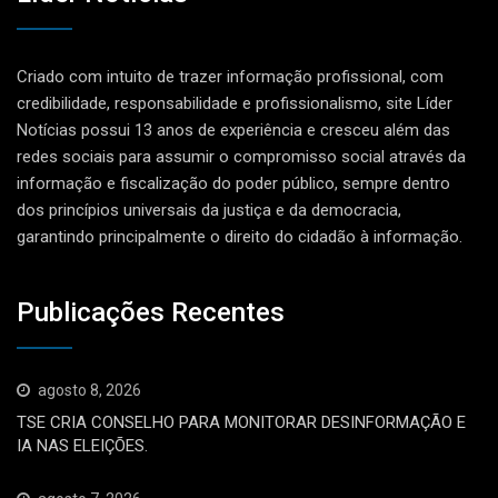
Criado com intuito de trazer informação profissional, com
credibilidade, responsabilidade e profissionalismo, site Líder
Notícias possui 13 anos de experiência e cresceu além das
redes sociais para assumir o compromisso social através da
informação e fiscalização do poder público, sempre dentro
dos princípios universais da justiça e da democracia,
garantindo principalmente o direito do cidadão à informação.
Publicações Recentes
agosto 8, 2026
TSE CRIA CONSELHO PARA MONITORAR DESINFORMAÇÃO E
IA NAS ELEIÇÕES.