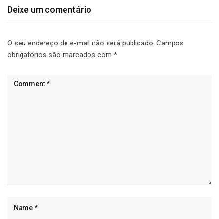
Deixe um comentário
O seu endereço de e-mail não será publicado.
Campos
obrigatórios são marcados com
*