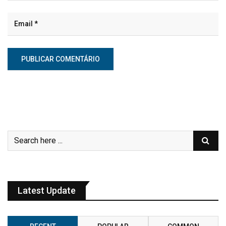
Latest Update