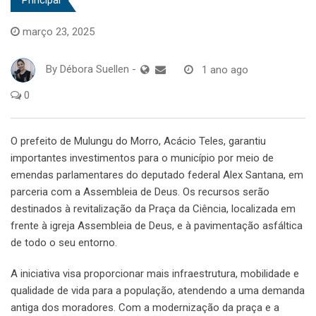
março 23, 2025
By
Débora Suellen
-
1 ano ago
0
O prefeito de Mulungu do Morro, Acácio Teles, garantiu
importantes investimentos para o município por meio de
emendas parlamentares do deputado federal Alex Santana, em
parceria com a Assembleia de Deus. Os recursos serão
destinados à revitalização da Praça da Ciência, localizada em
frente à igreja Assembleia de Deus, e à pavimentação asfáltica
de todo o seu entorno.
A iniciativa visa proporcionar mais infraestrutura, mobilidade e
qualidade de vida para a população, atendendo a uma demanda
antiga dos moradores. Com a modernização da praça e a