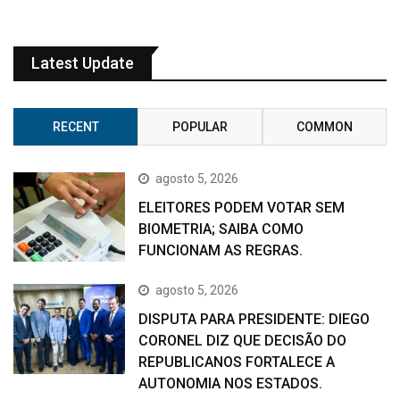
Latest Update
RECENT
POPULAR
COMMON
agosto 5, 2026
ELEITORES PODEM VOTAR SEM
BIOMETRIA; SAIBA COMO
FUNCIONAM AS REGRAS.
agosto 5, 2026
DISPUTA PARA PRESIDENTE: DIEGO
CORONEL DIZ QUE DECISÃO DO
REPUBLICANOS FORTALECE A
AUTONOMIA NOS ESTADOS.