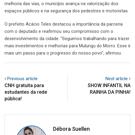
melhoria das vias, o município avança na valorização dos
espaços públicos e na segurança dos pedestres e motoristas.
O prefeito Acácio Teles destacou a importância da parceria
com o deputado e reafirmou seu compromisso com o
desenvolvimento da cidade. “Seguimos trabalhando para trazer
mais investimentos e melhorias para Mulungu do Morro. Esse é
mais um passo para o progresso do nosso povo”, afirmou.
Previous article
Next article
CNH gratuita para
SHOW INFANTIL NA
estudantes da rede
RAINHA DA PINHA!
pública!
Débora Suellen