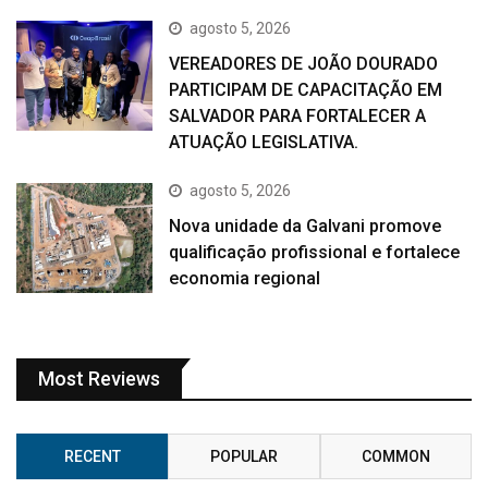
agosto 5, 2026
VEREADORES DE JOÃO DOURADO
PARTICIPAM DE CAPACITAÇÃO EM
SALVADOR PARA FORTALECER A
ATUAÇÃO LEGISLATIVA.
agosto 5, 2026
Nova unidade da Galvani promove
qualificação profissional e fortalece
economia regional
Most Reviews
RECENT
POPULAR
COMMON