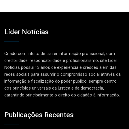
Líder Notícias
Criado com intuito de trazer informação profissional, com
credibilidade, responsabilidade e profissionalismo, site Líder
Notícias possui 13 anos de experiência e cresceu além das
redes sociais para assumir o compromisso social através da
informação e fiscalização do poder público, sempre dentro
dos princípios universais da justiça e da democracia,
garantindo principalmente o direito do cidadão à informação.
Publicações Recentes