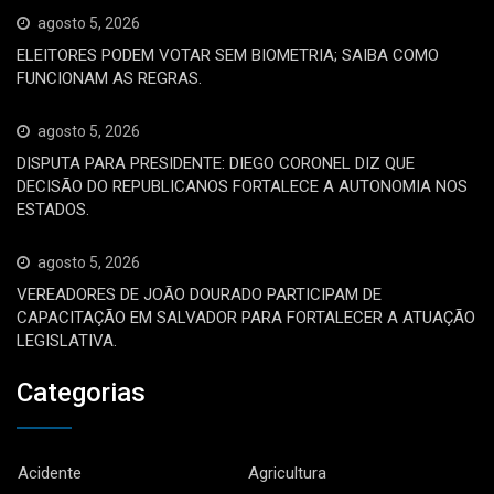
agosto 5, 2026
ELEITORES PODEM VOTAR SEM BIOMETRIA; SAIBA COMO
FUNCIONAM AS REGRAS.
agosto 5, 2026
DISPUTA PARA PRESIDENTE: DIEGO CORONEL DIZ QUE
DECISÃO DO REPUBLICANOS FORTALECE A AUTONOMIA NOS
ESTADOS.
agosto 5, 2026
VEREADORES DE JOÃO DOURADO PARTICIPAM DE
CAPACITAÇÃO EM SALVADOR PARA FORTALECER A ATUAÇÃO
LEGISLATIVA.
Categorias
Acidente
Agricultura