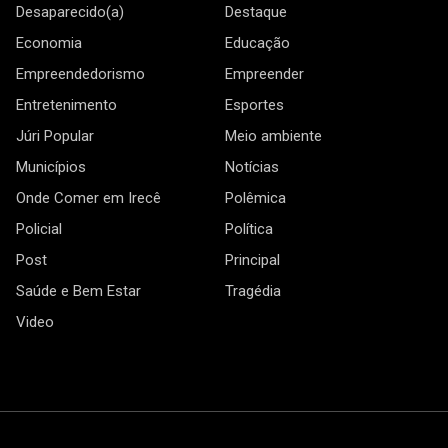
Desaparecido(a)
Destaque
Economia
Educação
Empreendedorismo
Empreender
Entretenimento
Esportes
Júri Popular
Meio ambiente
Municípios
Notícias
Onde Comer em Irecê
Polêmica
Policial
Política
Post
Principal
Saúde e Bem Estar
Tragédia
Video