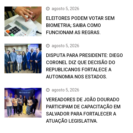
agosto 5, 2026
ELEITORES PODEM VOTAR SEM
BIOMETRIA; SAIBA COMO
FUNCIONAM AS REGRAS.
agosto 5, 2026
DISPUTA PARA PRESIDENTE: DIEGO
CORONEL DIZ QUE DECISÃO DO
REPUBLICANOS FORTALECE A
AUTONOMIA NOS ESTADOS.
agosto 5, 2026
VEREADORES DE JOÃO DOURADO
PARTICIPAM DE CAPACITAÇÃO EM
SALVADOR PARA FORTALECER A
ATUAÇÃO LEGISLATIVA.