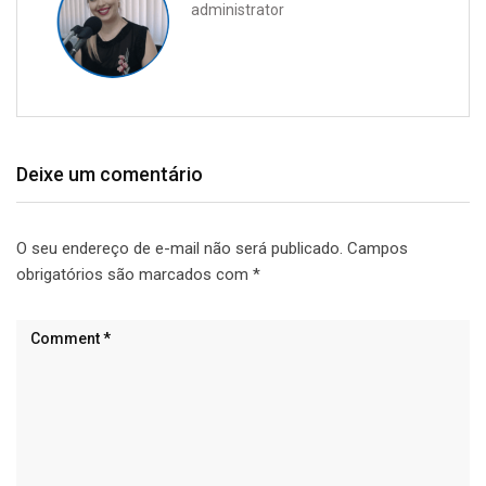
administrator
Deixe um comentário
O seu endereço de e-mail não será publicado.
Campos
obrigatórios são marcados com
*