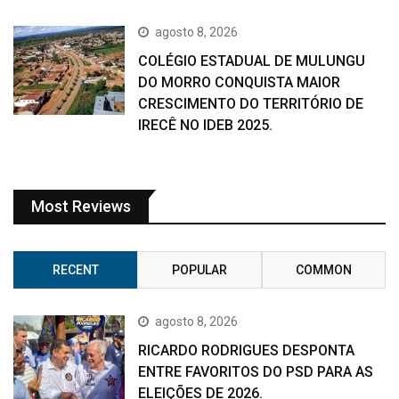
agosto 8, 2026
COLÉGIO ESTADUAL DE MULUNGU
DO MORRO CONQUISTA MAIOR
CRESCIMENTO DO TERRITÓRIO DE
IRECÊ NO IDEB 2025.
Most Reviews
RECENT
POPULAR
COMMON
agosto 8, 2026
RICARDO RODRIGUES DESPONTA
ENTRE FAVORITOS DO PSD PARA AS
ELEIÇÕES DE 2026.