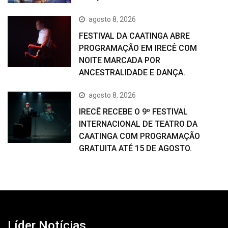
agosto 8, 2026
FESTIVAL DA CAATINGA ABRE
PROGRAMAÇÃO EM IRECÊ COM
NOITE MARCADA POR
ANCESTRALIDADE E DANÇA.
agosto 8, 2026
IRECÊ RECEBE O 9º FESTIVAL
INTERNACIONAL DE TEATRO DA
CAATINGA COM PROGRAMAÇÃO
GRATUITA ATÉ 15 DE AGOSTO.
Líder Notícias