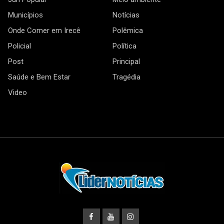
Municípios
Notícias
Onde Comer em Irecê
Polêmica
Policial
Política
Post
Principal
Saúde e Bem Estar
Tragédia
Video