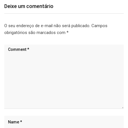
Deixe um comentário
O seu endereço de e-mail não será publicado.
Campos
obrigatórios são marcados com
*