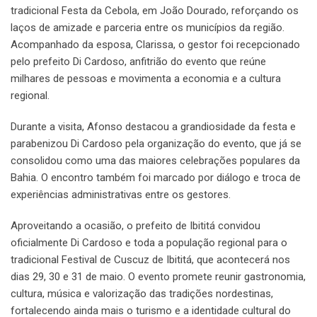
tradicional Festa da Cebola, em João Dourado, reforçando os
laços de amizade e parceria entre os municípios da região.
Acompanhado da esposa, Clarissa, o gestor foi recepcionado
pelo prefeito Di Cardoso, anfitrião do evento que reúne
milhares de pessoas e movimenta a economia e a cultura
regional.
Durante a visita, Afonso destacou a grandiosidade da festa e
parabenizou Di Cardoso pela organização do evento, que já se
consolidou como uma das maiores celebrações populares da
Bahia. O encontro também foi marcado por diálogo e troca de
experiências administrativas entre os gestores.
Aproveitando a ocasião, o prefeito de Ibititá convidou
oficialmente Di Cardoso e toda a população regional para o
tradicional Festival de Cuscuz de Ibititá, que acontecerá nos
dias 29, 30 e 31 de maio. O evento promete reunir gastronomia,
cultura, música e valorização das tradições nordestinas,
fortalecendo ainda mais o turismo e a identidade cultural do