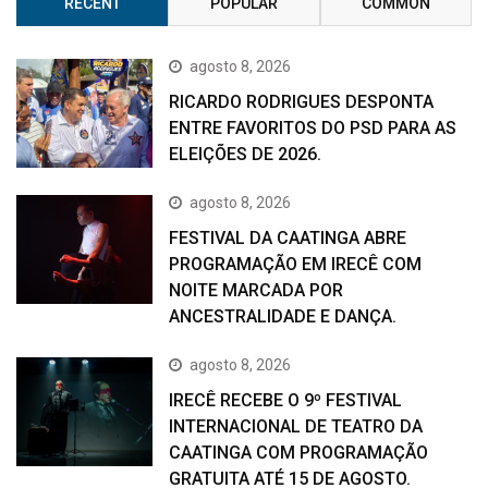
RECENT
POPULAR
COMMON
agosto 8, 2026
RICARDO RODRIGUES DESPONTA
ENTRE FAVORITOS DO PSD PARA AS
ELEIÇÕES DE 2026.
agosto 8, 2026
FESTIVAL DA CAATINGA ABRE
PROGRAMAÇÃO EM IRECÊ COM
NOITE MARCADA POR
ANCESTRALIDADE E DANÇA.
agosto 8, 2026
IRECÊ RECEBE O 9º FESTIVAL
INTERNACIONAL DE TEATRO DA
CAATINGA COM PROGRAMAÇÃO
GRATUITA ATÉ 15 DE AGOSTO.