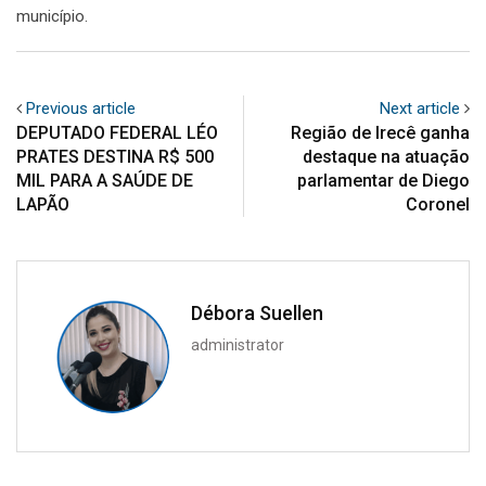
município.
Previous article
Next article
DEPUTADO FEDERAL LÉO
Região de Irecê ganha
PRATES DESTINA R$ 500
destaque na atuação
MIL PARA A SAÚDE DE
parlamentar de Diego
LAPÃO
Coronel
Débora Suellen
administrator