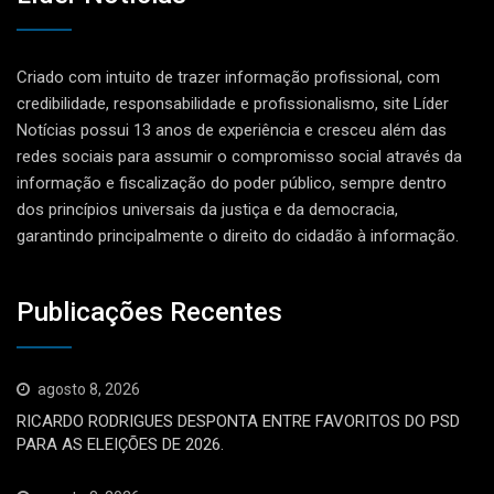
Criado com intuito de trazer informação profissional, com
credibilidade, responsabilidade e profissionalismo, site Líder
Notícias possui 13 anos de experiência e cresceu além das
redes sociais para assumir o compromisso social através da
informação e fiscalização do poder público, sempre dentro
dos princípios universais da justiça e da democracia,
garantindo principalmente o direito do cidadão à informação.
Publicações Recentes
agosto 8, 2026
RICARDO RODRIGUES DESPONTA ENTRE FAVORITOS DO PSD
PARA AS ELEIÇÕES DE 2026.