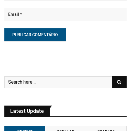
Latest Update