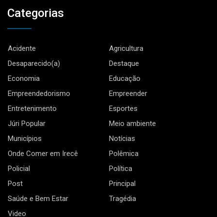
Categorias
Acidente
Agricultura
Desaparecido(a)
Destaque
Economia
Educação
Empreendedorismo
Empreender
Entretenimento
Esportes
Júri Popular
Meio ambiente
Municípios
Notícias
Onde Comer em Irecê
Polêmica
Policial
Política
Post
Principal
Saúde e Bem Estar
Tragédia
Video