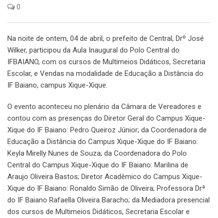
0
Na noite de ontem, 04 de abril, o prefeito de Central, Drº José
Wilker, participou da Aula Inaugural do Polo Central do
IFBAIANO, com os cursos de Multimeios Didáticos, Secretaria
Escolar, e Vendas na modalidade de Educação a Distância do
IF Baiano, campus Xique-Xique.
O evento aconteceu no plenário da Câmara de Vereadores e
contou com as presenças do Diretor Geral do Campus Xique-
Xique do IF Baiano: Pedro Queiroz Júnior; da Coordenadora de
Educação a Distância do Campus Xique-Xique do IF Baiano:
Keyla Mirelly Nunes de Souza; da Coordenadora do Polo
Central do Campus Xique-Xique do IF Baiano: Marilina de
Araujo Oliveira Bastos; Diretor Acadêmico do Campus Xique-
Xique do IF Baiano: Ronaldo Simão de Oliveira; Professora Drª
do IF Baiano Rafaella Oliveira Baracho; da Mediadora presencial
dos cursos de Multimeios Didáticos, Secretaria Escolar e