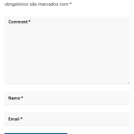
obrigatórios são marcados com
*