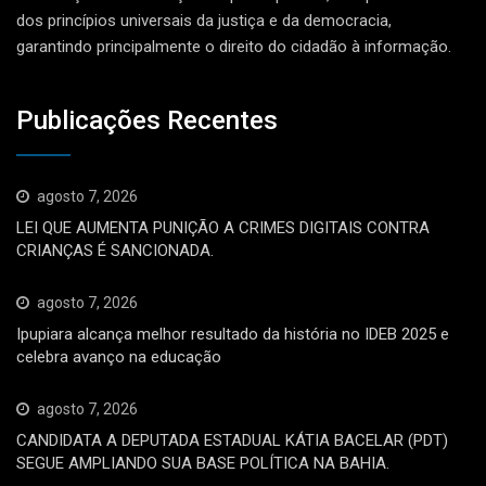
dos princípios universais da justiça e da democracia,
garantindo principalmente o direito do cidadão à informação.
Publicações Recentes
agosto 7, 2026
LEI QUE AUMENTA PUNIÇÃO A CRIMES DIGITAIS CONTRA
CRIANÇAS É SANCIONADA.
agosto 7, 2026
Ipupiara alcança melhor resultado da história no IDEB 2025 e
celebra avanço na educação
agosto 7, 2026
CANDIDATA A DEPUTADA ESTADUAL KÁTIA BACELAR (PDT)
SEGUE AMPLIANDO SUA BASE POLÍTICA NA BAHIA.