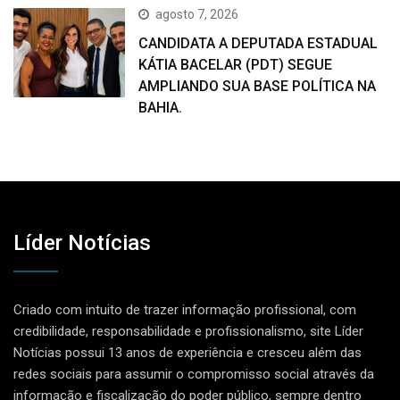
agosto 7, 2026
CANDIDATA A DEPUTADA ESTADUAL
KÁTIA BACELAR (PDT) SEGUE
AMPLIANDO SUA BASE POLÍTICA NA
BAHIA.
Líder Notícias
Criado com intuito de trazer informação profissional, com
credibilidade, responsabilidade e profissionalismo, site Líder
Notícias possui 13 anos de experiência e cresceu além das
redes sociais para assumir o compromisso social através da
informação e fiscalização do poder público, sempre dentro