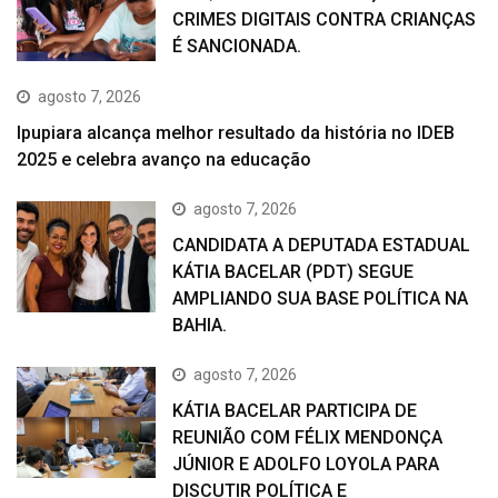
CRIMES DIGITAIS CONTRA CRIANÇAS
É SANCIONADA.
agosto 7, 2026
Ipupiara alcança melhor resultado da história no IDEB
2025 e celebra avanço na educação
agosto 7, 2026
CANDIDATA A DEPUTADA ESTADUAL
KÁTIA BACELAR (PDT) SEGUE
AMPLIANDO SUA BASE POLÍTICA NA
BAHIA.
agosto 7, 2026
KÁTIA BACELAR PARTICIPA DE
REUNIÃO COM FÉLIX MENDONÇA
JÚNIOR E ADOLFO LOYOLA PARA
DISCUTIR POLÍTICA E