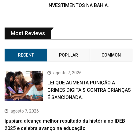
INVESTIMENTOS NA BAHIA.
Most Reviews
RECENT
POPULAR
COMMON
agosto 7, 2026
LEI QUE AUMENTA PUNIÇÃO A
CRIMES DIGITAIS CONTRA CRIANÇAS
É SANCIONADA.
agosto 7, 2026
Ipupiara alcança melhor resultado da história no IDEB
2025 e celebra avanço na educação