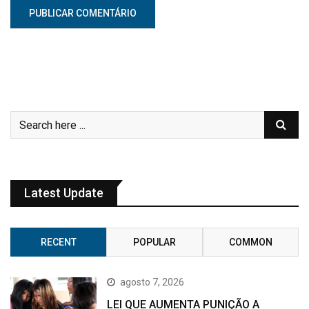
Latest Update
RECENT
POPULAR
COMMON
agosto 7, 2026
LEI QUE AUMENTA PUNIÇÃO A