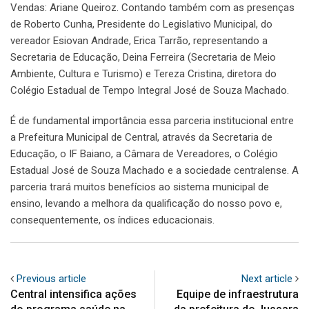
Vendas: Ariane Queiroz. Contando também com as presenças
de Roberto Cunha, Presidente do Legislativo Municipal, do
vereador Esiovan Andrade, Erica Tarrão, representando a
Secretaria de Educação, Deina Ferreira (Secretaria de Meio
Ambiente, Cultura e Turismo) e Tereza Cristina, diretora do
Colégio Estadual de Tempo Integral José de Souza Machado.
É de fundamental importância essa parceria institucional entre
a Prefeitura Municipal de Central, através da Secretaria de
Educação, o IF Baiano, a Câmara de Vereadores, o Colégio
Estadual José de Souza Machado e a sociedade centralense. A
parceria trará muitos benefícios ao sistema municipal de
ensino, levando a melhora da qualificação do nosso povo e,
consequentemente, os índices educacionais.
Previous article
Next article
Central intensifica ações
Equipe de infraestrutura