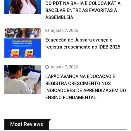
DO PDT NA BAHIA E COLOCA KÁTIA
BACELAR ENTRE AS FAVORITAS À
ASSEMBLEIA.
agosto 7, 2026
Educação de Jussara avança e
registra crescimento no IDEB 2025
agosto 7, 2026
LAPÃO AVANÇA NA EDUCAÇÃO E
REGISTRA CRESCIMENTO NOS
INDICADORES DE APRENDIZAGEM DO
ENSINO FUNDAMENTAL.
Most Reviews