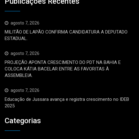
Publicações Recentes
agosto 7, 2026
MILITÃO DE LAPÃO CONFIRMA CANDIDATURA A DEPUTADO
ESTADUAL.
agosto 7, 2026
PROJEÇÃO APONTA CRESCIMENTO DO PDT NA BAHIA E
COLOCA KÁTIA BACELAR ENTRE AS FAVORITAS À
ASSEMBLEIA.
agosto 7, 2026
Educação de Jussara avança e registra crescimento no IDEB
2025
Categorias