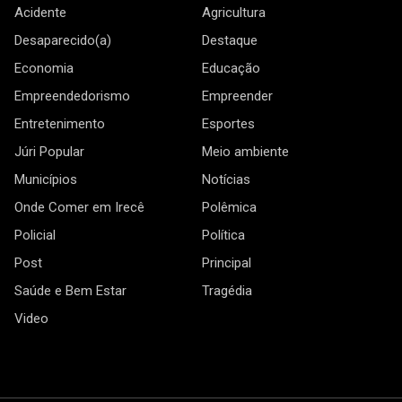
Acidente
Agricultura
Desaparecido(a)
Destaque
Economia
Educação
Empreendedorismo
Empreender
Entretenimento
Esportes
Júri Popular
Meio ambiente
Municípios
Notícias
Onde Comer em Irecê
Polêmica
Policial
Política
Post
Principal
Saúde e Bem Estar
Tragédia
Video