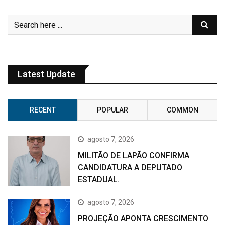
Latest Update
RECENT
POPULAR
COMMON
agosto 7, 2026
MILITÃO DE LAPÃO CONFIRMA
CANDIDATURA A DEPUTADO
ESTADUAL.
agosto 7, 2026
PROJEÇÃO APONTA CRESCIMENTO