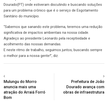
Dourado(PT) onde estiveram discutindo e buscando soluções
para um problema crônico que é o serviço de Esgotamento
Sanitário do município.
“Sabemos que sanando este problema, teremos uma redução
significativa de impactos ambientais na nossa cidade.
Agradeço ao presidente Leonardo pela receptividade e
acolhimento das nossas demandas.
E neste ritmo de trabalho, seguimos juntos, buscando sempre
o melhor para a nossa gente!”, diz.
Mulungu do Morro
Prefeitura de João
anuncia mais uma
Dourado avança com
atração do Arraiá Forró
obras de infraestrutura
Bom