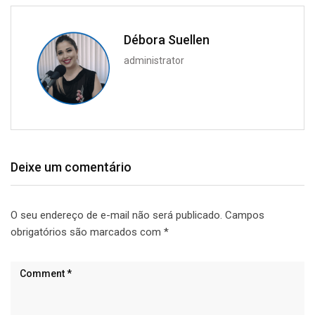
Débora Suellen
administrator
Deixe um comentário
O seu endereço de e-mail não será publicado.
Campos
obrigatórios são marcados com
*