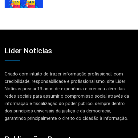
Líder Notícias
Criado com intuito de trazer informação profissional, com
credibilidade, responsabilidade e profissionalismo, site Líder
Notícias possui 13 anos de experiência e cresceu além das
redes sociais para assumir o compromisso social através da
informação e fiscalização do poder público, sempre dentro
dos princípios universais da justiça e da democracia,
garantindo principalmente o direito do cidadão à informação.