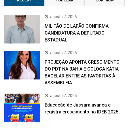
agosto 7, 2026
MILITÃO DE LAPÃO CONFIRMA
CANDIDATURA A DEPUTADO
ESTADUAL.
agosto 7, 2026
PROJEÇÃO APONTA CRESCIMENTO
DO PDT NA BAHIA E COLOCA KÁTIA
BACELAR ENTRE AS FAVORITAS À
ASSEMBLEIA.
agosto 7, 2026
Educação de Jussara avança e
registra crescimento no IDEB 2025