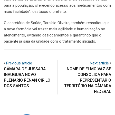
para a população, oferecendo acesso aos medicamentos com
mais facilidade”, destacou o prefeito.
O secretário de Saúde, Tarcísio Oliveira, também ressaltou que
a nova farmácia vai trazer mais agilidade e humanização no
atendimento, evitando deslocamentos e garantindo que o
paciente já saia da unidade com o tratamento iniciado.
Previous article
Next article
CÂMARA DE JUSSARA
NOME DE ELMO VAZ SE
INAUGURA NOVO
CONSOLIDA PARA
PLENÁRIO RENAN CIRILO
REPRESENTAR O
DOS SANTOS
TERRITÓRIO NA CÂMARA
FEDERAL