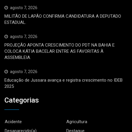
agosto 7, 2026
MILITÃO DE LAPÃO CONFIRMA CANDIDATURA A DEPUTADO
ESTADUAL.
agosto 7, 2026
PROJEÇÃO APONTA CRESCIMENTO DO PDT NA BAHIA E
COLOCA KÁTIA BACELAR ENTRE AS FAVORITAS À
ASSEMBLEIA.
agosto 7, 2026
Educação de Jussara avança e registra crescimento no IDEB
2025
Categorias
Acidente
Agricultura
Desaparecido(a)
Destaque