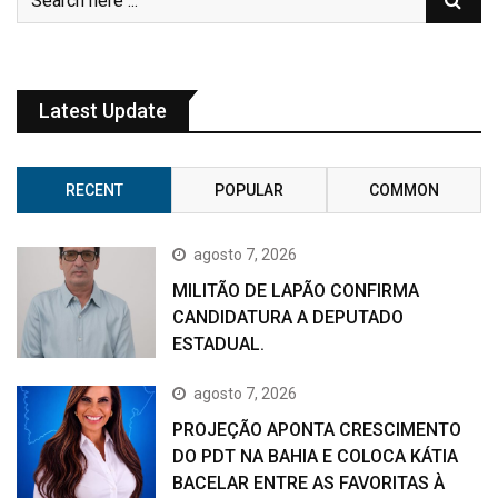
Latest Update
RECENT
POPULAR
COMMON
agosto 7, 2026
MILITÃO DE LAPÃO CONFIRMA
CANDIDATURA A DEPUTADO
ESTADUAL.
agosto 7, 2026
PROJEÇÃO APONTA CRESCIMENTO
DO PDT NA BAHIA E COLOCA KÁTIA
BACELAR ENTRE AS FAVORITAS À