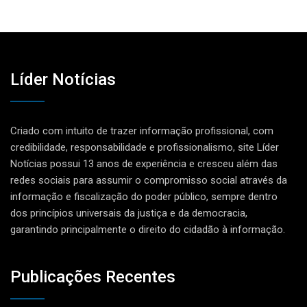
Líder Notícias
Criado com intuito de trazer informação profissional, com
credibilidade, responsabilidade e profissionalismo, site Líder
Notícias possui 13 anos de experiência e cresceu além das
redes sociais para assumir o compromisso social através da
informação e fiscalização do poder público, sempre dentro
dos princípios universais da justiça e da democracia,
garantindo principalmente o direito do cidadão à informação.
Publicações Recentes