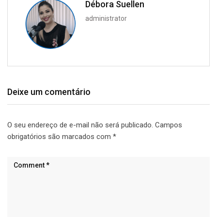
Débora Suellen
administrator
Deixe um comentário
O seu endereço de e-mail não será publicado.
Campos
obrigatórios são marcados com
*