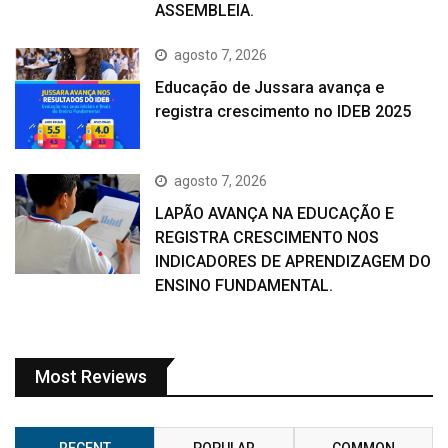
ASSEMBLEIA.
agosto 7, 2026
Educação de Jussara avança e
registra crescimento no IDEB 2025
agosto 7, 2026
LAPÃO AVANÇA NA EDUCAÇÃO E
REGISTRA CRESCIMENTO NOS
INDICADORES DE APRENDIZAGEM DO
ENSINO FUNDAMENTAL.
Most Reviews
RECENT
POPULAR
COMMON