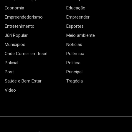
Economia
Educação
Empreendedorismo
Empreender
Entretenimento
Esportes
Júri Popular
Meio ambiente
Municípios
Notícias
Onde Comer em Irecê
Polêmica
Policial
Política
Post
Principal
Saúde e Bem Estar
Tragédia
Video