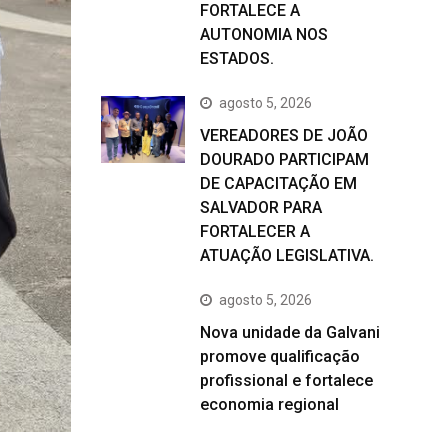
FORTALECE A
AUTONOMIA NOS
ESTADOS.
agosto 5, 2026
VEREADORES DE JOÃO
DOURADO PARTICIPAM
DE CAPACITAÇÃO EM
SALVADOR PARA
FORTALECER A
ATUAÇÃO LEGISLATIVA.
agosto 5, 2026
Nova unidade da Galvani
promove qualificação
profissional e fortalece
economia regional