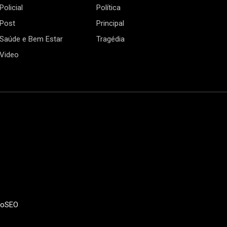
Policial
Política
Post
Principal
Saúde e Bem Estar
Tragédia
Video
doSEO