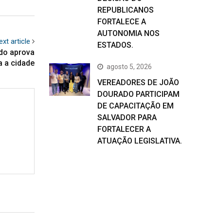
REPUBLICANOS
FORTALECE A
AUTONOMIA NOS
ext article
ESTADOS.
do aprova
 a cidade
agosto 5, 2026
VEREADORES DE JOÃO
DOURADO PARTICIPAM
DE CAPACITAÇÃO EM
SALVADOR PARA
FORTALECER A
ATUAÇÃO LEGISLATIVA.