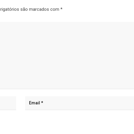
rigatórios são marcados com
*