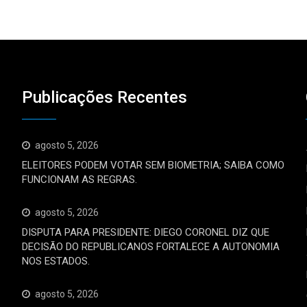
Publicações Recentes
agosto 5, 2026
ELEITORES PODEM VOTAR SEM BIOMETRIA; SAIBA COMO
FUNCIONAM AS REGRAS.
agosto 5, 2026
DISPUTA PARA PRESIDENTE: DIEGO CORONEL DIZ QUE
DECISÃO DO REPUBLICANOS FORTALECE A AUTONOMIA
NOS ESTADOS.
agosto 5, 2026