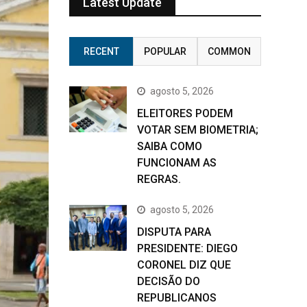
Latest Update
RECENT
POPULAR
COMMON
agosto 5, 2026
ELEITORES PODEM
VOTAR SEM BIOMETRIA;
SAIBA COMO
FUNCIONAM AS
REGRAS.
agosto 5, 2026
DISPUTA PARA
PRESIDENTE: DIEGO
CORONEL DIZ QUE
DECISÃO DO
REPUBLICANOS