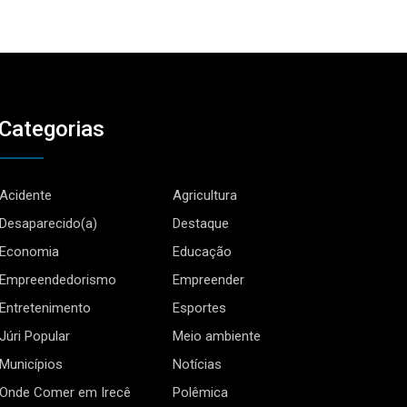
Categorias
Acidente
Agricultura
Desaparecido(a)
Destaque
Economia
Educação
Empreendedorismo
Empreender
Entretenimento
Esportes
Júri Popular
Meio ambiente
Municípios
Notícias
Onde Comer em Irecê
Polêmica