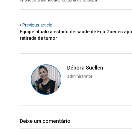
Previous article
Equipe atualiza estado de saúde de Edu Guedes ap
retirada de tumor
Débora Suellen
administrator
Deixe um comentário