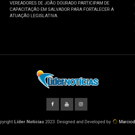
VEREADORES DE JOÃO DOURADO PARTICIPAM DE
CAPACITAÇÃO EM SALVADOR PARA FORTALECER A
ATUAÇÃO LEGISLATIVA.
pyright
Líder Notícias
2023. Designed and Developed by
Marcio