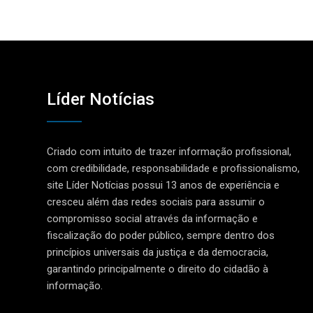
Líder Notícias
Criado com intuito de trazer informação profissional,
com credibilidade, responsabilidade e profissionalismo,
site Líder Notícias possui 13 anos de experiência e
cresceu além das redes sociais para assumir o
compromisso social através da informação e
fiscalização do poder público, sempre dentro dos
princípios universais da justiça e da democracia,
garantindo principalmente o direito do cidadão à
informação.