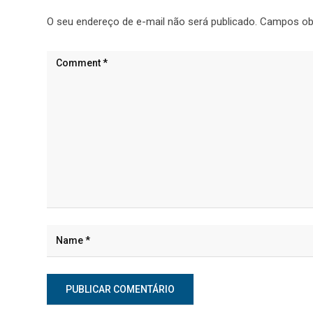
O seu endereço de e-mail não será publicado.
Campos ob