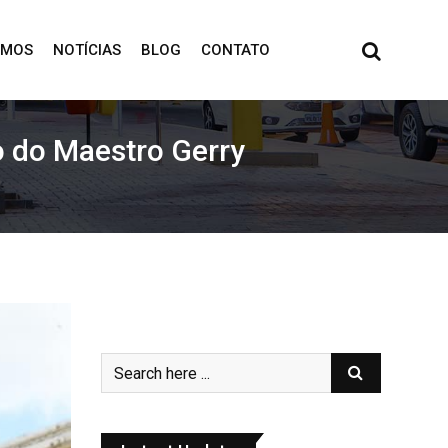
OMOS
NOTÍCIAS
BLOG
CONTATO
to do Maestro Gerry