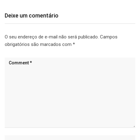
Deixe um comentário
O seu endereço de e-mail não será publicado.
Campos
obrigatórios são marcados com
*