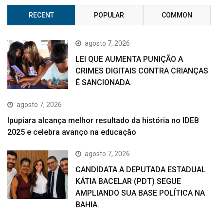
RECENT
POPULAR
COMMON
agosto 7, 2026
LEI QUE AUMENTA PUNIÇÃO A
CRIMES DIGITAIS CONTRA CRIANÇAS
É SANCIONADA.
agosto 7, 2026
Ipupiara alcança melhor resultado da história no IDEB
2025 e celebra avanço na educação
agosto 7, 2026
CANDIDATA A DEPUTADA ESTADUAL
KÁTIA BACELAR (PDT) SEGUE
AMPLIANDO SUA BASE POLÍTICA NA
BAHIA.