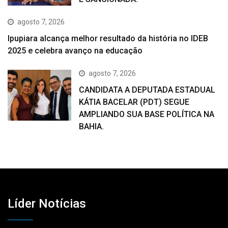
agosto 7, 2026
Ipupiara alcança melhor resultado da história no IDEB
2025 e celebra avanço na educação
agosto 7, 2026
CANDIDATA A DEPUTADA ESTADUAL
KÁTIA BACELAR (PDT) SEGUE
AMPLIANDO SUA BASE POLÍTICA NA
BAHIA.
Líder Notícias