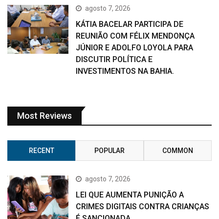
agosto 7, 2026
KÁTIA BACELAR PARTICIPA DE
REUNIÃO COM FÉLIX MENDONÇA
JÚNIOR E ADOLFO LOYOLA PARA
DISCUTIR POLÍTICA E
INVESTIMENTOS NA BAHIA.
Most Reviews
RECENT
POPULAR
COMMON
agosto 7, 2026
LEI QUE AUMENTA PUNIÇÃO A
CRIMES DIGITAIS CONTRA CRIANÇAS
É SANCIONADA.