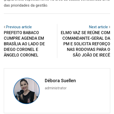
das prioridades da gestão.
Previous article
Next article
PREFEITO BABACO
ELMO VAZ SE REÚNE COM
CUMPRE AGENDA EM
COMANDANTE-GERAL DA
BRASÍLIA AO LADO DE
PM E SOLICITA REFORÇO
DIEGO CORONEL E
NAS RODOVIAS PARA O
ÂNGELO CORONEL
SÃO JOÃO DE IRECÊ
Débora Suellen
administrator