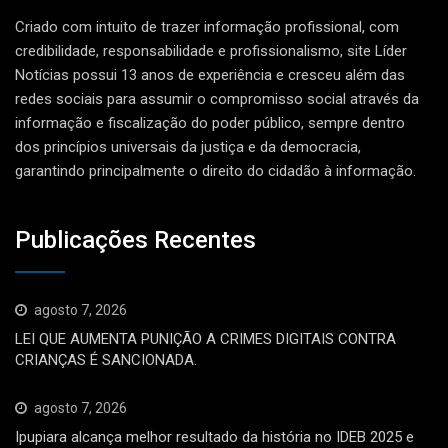
Criado com intuito de trazer informação profissional, com
credibilidade, responsabilidade e profissionalismo, site Líder
Notícias possui 13 anos de experiência e cresceu além das
redes sociais para assumir o compromisso social através da
informação e fiscalização do poder público, sempre dentro
dos princípios universais da justiça e da democracia,
garantindo principalmente o direito do cidadão à informação.
Publicações Recentes
agosto 7, 2026
LEI QUE AUMENTA PUNIÇÃO A CRIMES DIGITAIS CONTRA
CRIANÇAS É SANCIONADA.
agosto 7, 2026
Ipupiara alcança melhor resultado da história no IDEB 2025 e