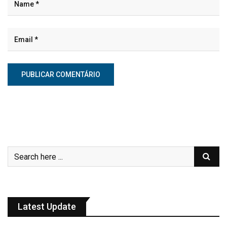
Latest Update