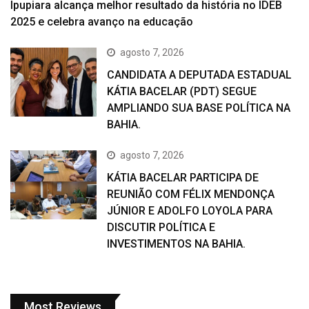
Ipupiara alcança melhor resultado da história no IDEB
2025 e celebra avanço na educação
agosto 7, 2026
CANDIDATA A DEPUTADA ESTADUAL
KÁTIA BACELAR (PDT) SEGUE
AMPLIANDO SUA BASE POLÍTICA NA
BAHIA.
agosto 7, 2026
KÁTIA BACELAR PARTICIPA DE
REUNIÃO COM FÉLIX MENDONÇA
JÚNIOR E ADOLFO LOYOLA PARA
DISCUTIR POLÍTICA E
INVESTIMENTOS NA BAHIA.
Most Reviews