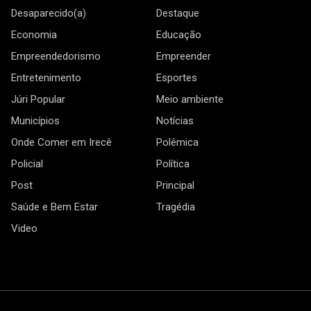
Desaparecido(a)
Destaque
Economia
Educação
Empreendedorismo
Empreender
Entretenimento
Esportes
Júri Popular
Meio ambiente
Municípios
Notícias
Onde Comer em Irecê
Polêmica
Policial
Política
Post
Principal
Saúde e Bem Estar
Tragédia
Video