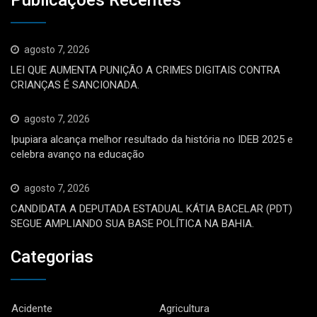
agosto 7, 2026
LEI QUE AUMENTA PUNIÇÃO A CRIMES DIGITAIS CONTRA
CRIANÇAS É SANCIONADA.
agosto 7, 2026
Ipupiara alcança melhor resultado da história no IDEB 2025 e
celebra avanço na educação
agosto 7, 2026
CANDIDATA A DEPUTADA ESTADUAL KÁTIA BACELAR (PDT)
SEGUE AMPLIANDO SUA BASE POLÍTICA NA BAHIA.
Categorias
Acidente
Agricultura