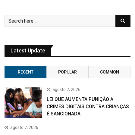
Latest Update
RECENT
POPULAR
COMMON
agosto 7, 2026
LEI QUE AUMENTA PUNIÇÃO A
CRIMES DIGITAIS CONTRA CRIANÇAS
É SANCIONADA.
agosto 7, 2026