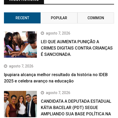
RECENT
POPULAR
COMMON
agosto 7, 2026
LEI QUE AUMENTA PUNIÇÃO A
CRIMES DIGITAIS CONTRA CRIANÇAS
É SANCIONADA.
agosto 7, 2026
Ipupiara alcança melhor resultado da história no IDEB
2025 e celebra avanço na educação
agosto 7, 2026
CANDIDATA A DEPUTADA ESTADUAL
KÁTIA BACELAR (PDT) SEGUE
AMPLIANDO SUA BASE POLÍTICA NA