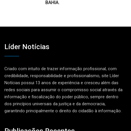
BAHIA.
Líder Notícias
Criado com intuito de trazer informação profissional, com
credibilidade, responsabilidade e profissionalismo, site Líder
Notícias possui 13 anos de experiência e cresceu além das
redes sociais para assumir o compromisso social através da
informação e fiscalização do poder público, sempre dentro
dos princípios universais da justiça e da democracia,
garantindo principalmente o direito do cidadão à informação.
Publicações Recentes