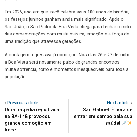
Em 2026, ano em que Irecê celebra seus 100 anos de história,
os festejos juninos ganham ainda mais significado. Após o
São João, o São Pedro da Boa Vista chega para fechar o ciclo
das comemorações com muita música, emoção e a força de
uma tradição que atravessa gerações.
A contagem regressiva já começou. Nos dias 26 e 27 de junho,
a Boa Vista será novamente palco de grandes encontros,
muita sofrência, forró e momentos inesquecíveis para toda a
população.
Previous article
Next article
Uma tragédia registrada
São Gabriel: É hora de
na BA-148 provocou
entrar em campo pela sua
grande comoção em
saúde!
Irecê.