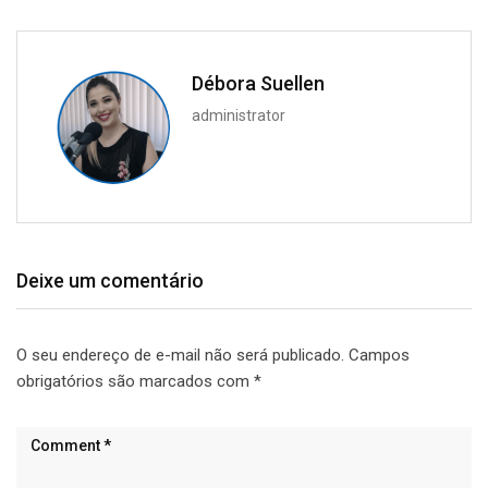
Débora Suellen
administrator
Deixe um comentário
O seu endereço de e-mail não será publicado.
Campos
obrigatórios são marcados com
*