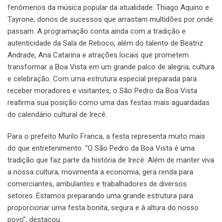
fenômenos da música popular da atualidade: Thiago Aquino e
Tayrone, donos de sucessos que arrastam multidões por onde
passam. A programação conta ainda com a tradição e
autenticidade da Sala de Reboco, além do talento de Beatriz
Andrade, Ana Catarina e atrações locais que prometem
transformar a Boa Vista em um grande palco de alegria, cultura
e celebração. Com uma estrutura especial preparada para
receber moradores e visitantes, o São Pedro da Boa Vista
reafirma sua posição como uma das festas mais aguardadas
do calendário cultural de Irecê.
Para o prefeito Murilo Franca, a festa representa muito mais
do que entretenimento. “O São Pedro da Boa Vista é uma
tradição que faz parte da história de Irecê. Além de manter viva
a nossa cultura, movimenta a economia, gera renda para
comerciantes, ambulantes e trabalhadores de diversos
setores. Estamos preparando uma grande estrutura para
proporcionar uma festa bonita, segura e à altura do nosso
povo”, destacou.