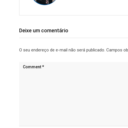
Deixe um comentário
O seu endereço de e-mail não será publicado.
Campos ob