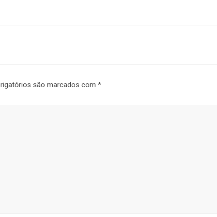
rigatórios são marcados com
*