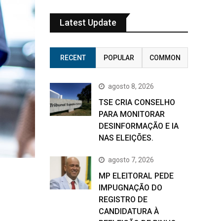
Latest Update
RECENT
POPULAR
COMMON
agosto 8, 2026
TSE CRIA CONSELHO
PARA MONITORAR
DESINFORMAÇÃO E IA
NAS ELEIÇÕES.
agosto 7, 2026
MP ELEITORAL PEDE
IMPUGNAÇÃO DO
REGISTRO DE
CANDIDATURA À