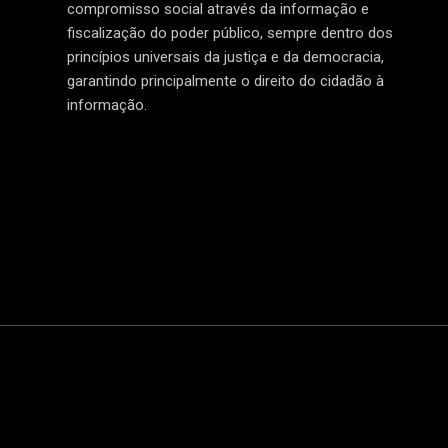
compromisso social através da informação e
fiscalização do poder público, sempre dentro dos
princípios universais da justiça e da democracia,
garantindo principalmente o direito do cidadão à
informação.