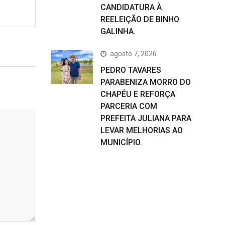
CANDIDATURA À
REELEIÇÃO DE BINHO
GALINHA.
agosto 7, 2026
PEDRO TAVARES
PARABENIZA MORRO DO
CHAPÉU E REFORÇA
PARCERIA COM
PREFEITA JULIANA PARA
LEVAR MELHORIAS AO
MUNICÍPIO.