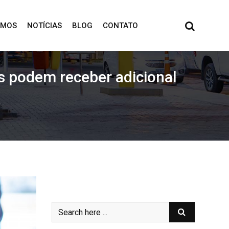
OMOS
NOTÍCIAS
BLOG
CONTATO
os podem receber adicional