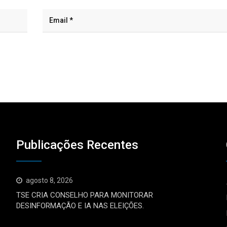
Publicações Recentes
agosto 8, 2026
TSE CRIA CONSELHO PARA MONITORAR
DESINFORMAÇÃO E IA NAS ELEIÇÕES.