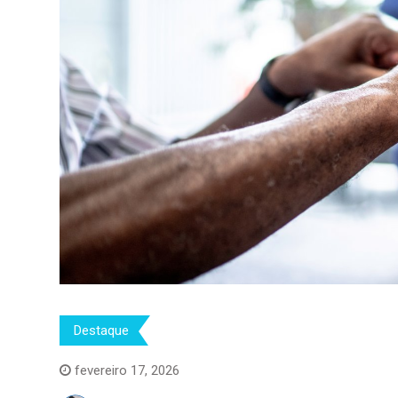
Destaque
fevereiro 17, 2026