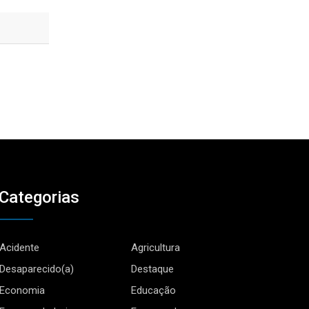
Categorias
Acidente
Agricultura
Desaparecido(a)
Destaque
Economia
Educação