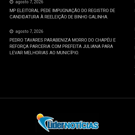
agosto 7, 2026
MP ELEITORAL PEDE IMPUGNAÇÃO DO REGISTRO DE
CANDIDATURA À REELEIÇÃO DE BINHO GALINHA.
agosto 7, 2026
PEDRO TAVARES PARABENIZA MORRO DO CHAPÉU E
REFORÇA PARCERIA COM PREFEITA JULIANA PARA
LEVAR MELHORIAS AO MUNICÍPIO.