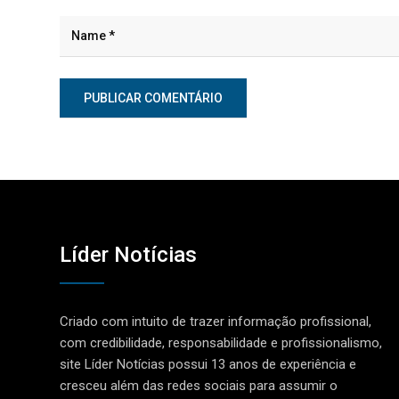
Líder Notícias
Criado com intuito de trazer informação profissional,
com credibilidade, responsabilidade e profissionalismo,
site Líder Notícias possui 13 anos de experiência e
cresceu além das redes sociais para assumir o