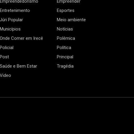
Empreendedorismo
Empreender
Entretenimento
Esportes
Júri Popular
Meio ambiente
Municípios
Notícias
Onde Comer em Irecê
Polêmica
Policial
Política
Post
Principal
Saúde e Bem Estar
Tragédia
Video