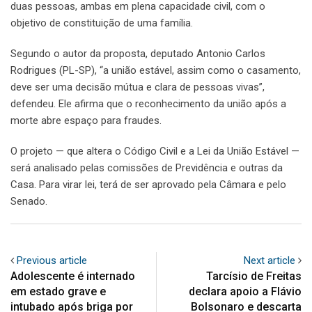
duas pessoas, ambas em plena capacidade civil, com o
objetivo de constituição de uma família.
Segundo o autor da proposta, deputado Antonio Carlos
Rodrigues (PL-SP), “a união estável, assim como o casamento,
deve ser uma decisão mútua e clara de pessoas vivas”,
defendeu. Ele afirma que o reconhecimento da união após a
morte abre espaço para fraudes.
O projeto — que altera o Código Civil e a Lei da União Estável —
será analisado pelas comissões de Previdência e outras da
Casa. Para virar lei, terá de ser aprovado pela Câmara e pelo
Senado.
Previous article
Next article
Adolescente é internado
Tarcísio de Freitas
em estado grave e
declara apoio a Flávio
intubado após briga por
Bolsonaro e descarta