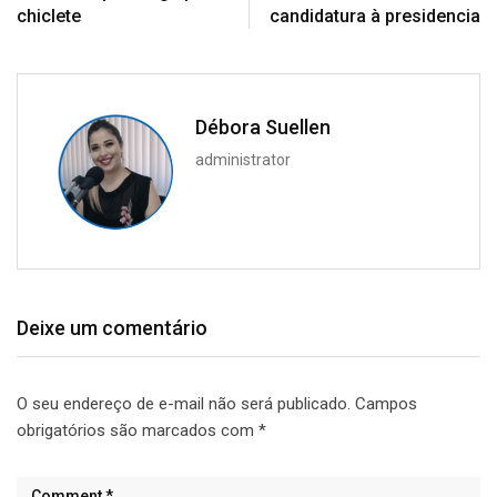
chiclete
candidatura à presidencia
Débora Suellen
administrator
Deixe um comentário
O seu endereço de e-mail não será publicado.
Campos
obrigatórios são marcados com
*