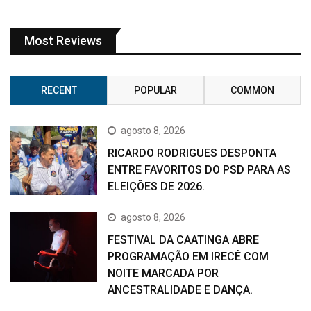
Most Reviews
RECENT
POPULAR
COMMON
agosto 8, 2026
RICARDO RODRIGUES DESPONTA
ENTRE FAVORITOS DO PSD PARA AS
ELEIÇÕES DE 2026.
agosto 8, 2026
FESTIVAL DA CAATINGA ABRE
PROGRAMAÇÃO EM IRECÊ COM
NOITE MARCADA POR
ANCESTRALIDADE E DANÇA.