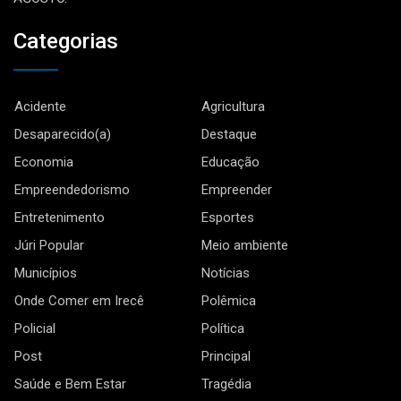
Categorias
Acidente
Agricultura
Desaparecido(a)
Destaque
Economia
Educação
Empreendedorismo
Empreender
Entretenimento
Esportes
Júri Popular
Meio ambiente
Municípios
Notícias
Onde Comer em Irecê
Polêmica
Policial
Política
Post
Principal
Saúde e Bem Estar
Tragédia