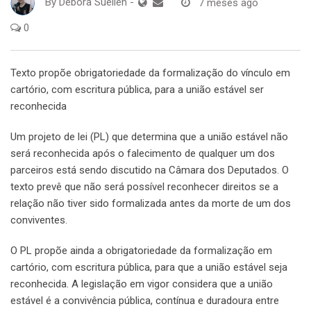
By
Débora Suellen
-
7 meses ago
0
Texto propõe obrigatoriedade da formalização do vínculo em
cartório, com escritura pública, para a união estável ser
reconhecida
Um projeto de lei (PL) que determina que a união estável não
será reconhecida após o falecimento de qualquer um dos
parceiros está sendo discutido na Câmara dos Deputados. O
texto prevê que não será possível reconhecer direitos se a
relação não tiver sido formalizada antes da morte de um dos
conviventes.
O PL propõe ainda a obrigatoriedade da formalização em
cartório, com escritura pública, para que a união estável seja
reconhecida. A legislação em vigor considera que a união
estável é a convivência pública, contínua e duradoura entre