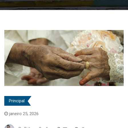
Principal
janeiro 25, 2026