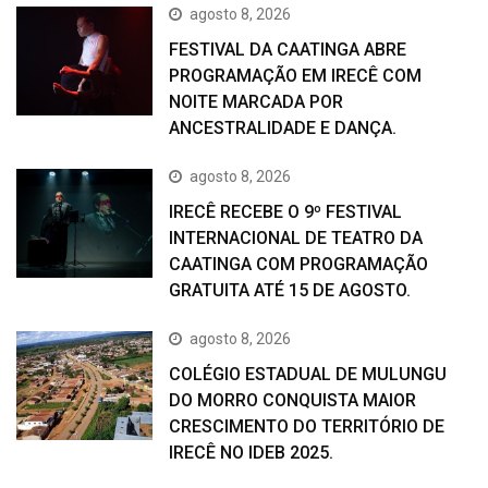
agosto 8, 2026
FESTIVAL DA CAATINGA ABRE
PROGRAMAÇÃO EM IRECÊ COM
NOITE MARCADA POR
ANCESTRALIDADE E DANÇA.
agosto 8, 2026
IRECÊ RECEBE O 9º FESTIVAL
INTERNACIONAL DE TEATRO DA
CAATINGA COM PROGRAMAÇÃO
GRATUITA ATÉ 15 DE AGOSTO.
agosto 8, 2026
COLÉGIO ESTADUAL DE MULUNGU
DO MORRO CONQUISTA MAIOR
CRESCIMENTO DO TERRITÓRIO DE
IRECÊ NO IDEB 2025.