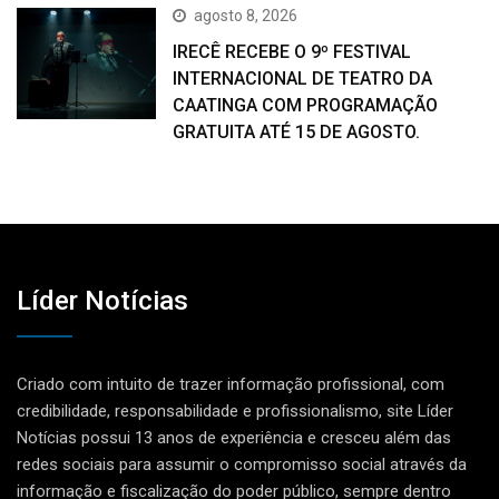
agosto 8, 2026
IRECÊ RECEBE O 9º FESTIVAL
INTERNACIONAL DE TEATRO DA
CAATINGA COM PROGRAMAÇÃO
GRATUITA ATÉ 15 DE AGOSTO.
Líder Notícias
Criado com intuito de trazer informação profissional, com
credibilidade, responsabilidade e profissionalismo, site Líder
Notícias possui 13 anos de experiência e cresceu além das
redes sociais para assumir o compromisso social através da
informação e fiscalização do poder público, sempre dentro