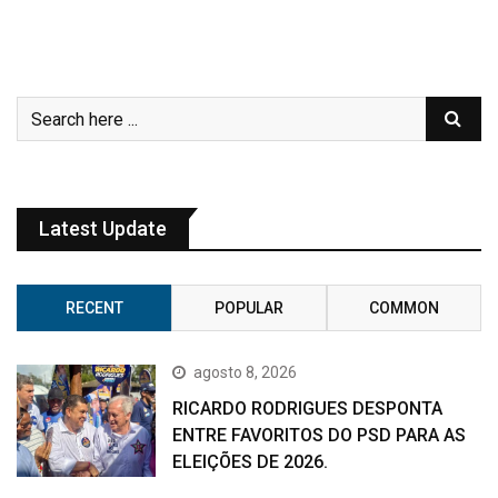
Latest Update
RECENT
POPULAR
COMMON
agosto 8, 2026
RICARDO RODRIGUES DESPONTA
ENTRE FAVORITOS DO PSD PARA AS
ELEIÇÕES DE 2026.