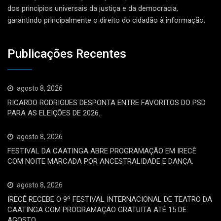
dos princípios universais da justiça e da democracia,
garantindo principalmente o direito do cidadão à informação.
Publicações Recentes
agosto 8, 2026
RICARDO RODRIGUES DESPONTA ENTRE FAVORITOS DO PSD
PARA AS ELEIÇÕES DE 2026.
agosto 8, 2026
FESTIVAL DA CAATINGA ABRE PROGRAMAÇÃO EM IRECÊ
COM NOITE MARCADA POR ANCESTRALIDADE E DANÇA.
agosto 8, 2026
IRECÊ RECEBE O 9º FESTIVAL INTERNACIONAL DE TEATRO DA
CAATINGA COM PROGRAMAÇÃO GRATUITA ATÉ 15 DE
AGOSTO.