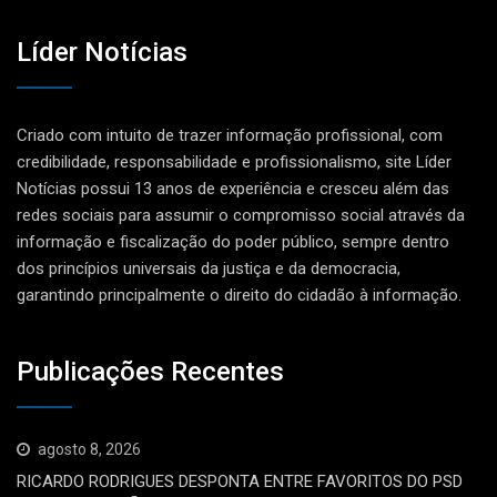
Líder Notícias
Criado com intuito de trazer informação profissional, com
credibilidade, responsabilidade e profissionalismo, site Líder
Notícias possui 13 anos de experiência e cresceu além das
redes sociais para assumir o compromisso social através da
informação e fiscalização do poder público, sempre dentro
dos princípios universais da justiça e da democracia,
garantindo principalmente o direito do cidadão à informação.
Publicações Recentes
agosto 8, 2026
RICARDO RODRIGUES DESPONTA ENTRE FAVORITOS DO PSD