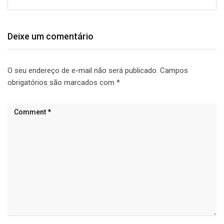
Deixe um comentário
O seu endereço de e-mail não será publicado.
Campos
obrigatórios são marcados com
*