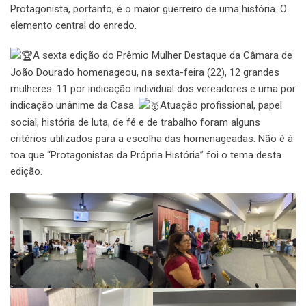
Protagonista, portanto, é o maior guerreiro de uma história. O
elemento central do enredo.
A sexta edição do Prêmio Mulher Destaque da Câmara de
João Dourado homenageou, na sexta-feira (22), 12 grandes
mulheres: 11 por indicação individual dos vereadores e uma por
indicação unânime da Casa.
Atuação profissional, papel
social, história de luta, de fé e de trabalho foram alguns
critérios utilizados para a escolha das homenageadas. Não é à
toa que “Protagonistas da Própria História” foi o tema desta
edição.