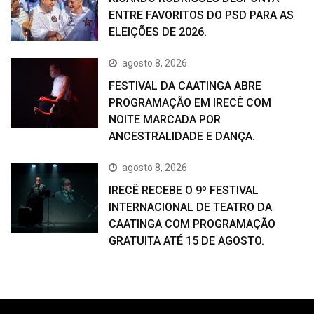
ENTRE FAVORITOS DO PSD PARA AS
ELEIÇÕES DE 2026.
agosto 8, 2026
FESTIVAL DA CAATINGA ABRE
PROGRAMAÇÃO EM IRECÊ COM
NOITE MARCADA POR
ANCESTRALIDADE E DANÇA.
agosto 8, 2026
IRECÊ RECEBE O 9º FESTIVAL
INTERNACIONAL DE TEATRO DA
CAATINGA COM PROGRAMAÇÃO
GRATUITA ATÉ 15 DE AGOSTO.