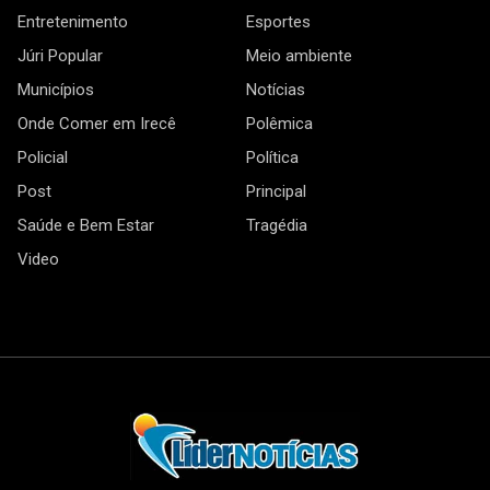
Entretenimento
Esportes
Júri Popular
Meio ambiente
Municípios
Notícias
Onde Comer em Irecê
Polêmica
Policial
Política
Post
Principal
Saúde e Bem Estar
Tragédia
Video