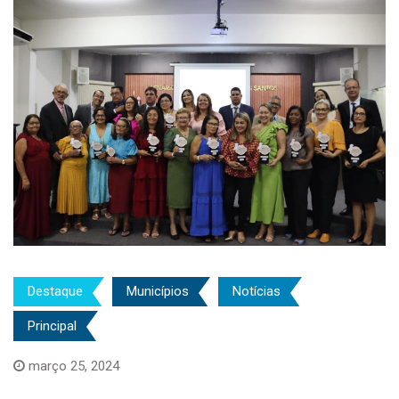
Destaque
Municípios
Notícias
Principal
março 25, 2024