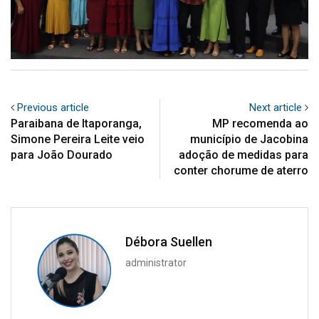
Previous article
Next article
Paraibana de Itaporanga,
MP recomenda ao
Simone Pereira Leite veio
município de Jacobina
para João Dourado
adoção de medidas para
conter chorume de aterro
Débora Suellen
administrator