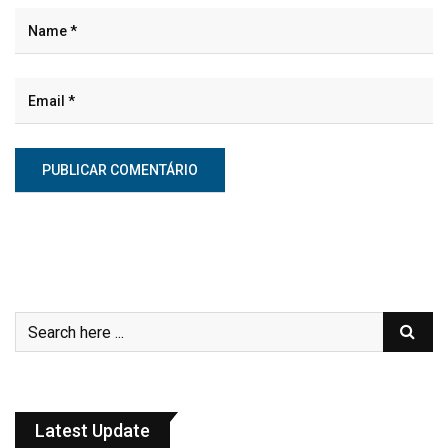
Latest Update