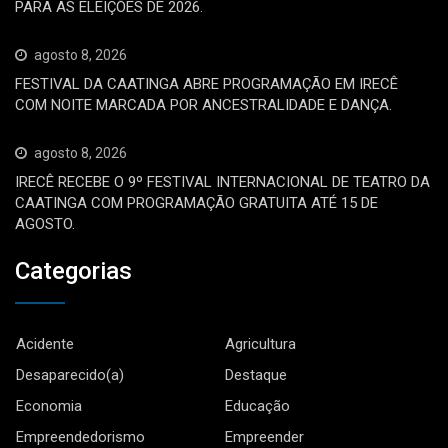
PARA AS ELEIÇÕES DE 2026.
agosto 8, 2026
FESTIVAL DA CAATINGA ABRE PROGRAMAÇÃO EM IRECÊ
COM NOITE MARCADA POR ANCESTRALIDADE E DANÇA.
agosto 8, 2026
IRECÊ RECEBE O 9º FESTIVAL INTERNACIONAL DE TEATRO DA
CAATINGA COM PROGRAMAÇÃO GRATUITA ATÉ 15 DE
AGOSTO.
Categorias
Acidente
Agricultura
Desaparecido(a)
Destaque
Economia
Educação
Empreendedorismo
Empreender