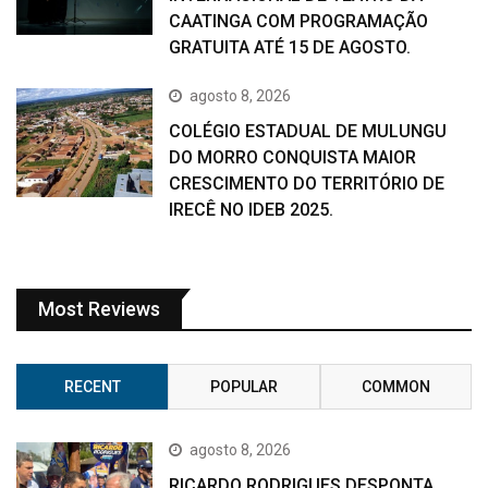
CAATINGA COM PROGRAMAÇÃO
GRATUITA ATÉ 15 DE AGOSTO.
agosto 8, 2026
COLÉGIO ESTADUAL DE MULUNGU
DO MORRO CONQUISTA MAIOR
CRESCIMENTO DO TERRITÓRIO DE
IRECÊ NO IDEB 2025.
Most Reviews
RECENT
POPULAR
COMMON
agosto 8, 2026
RICARDO RODRIGUES DESPONTA