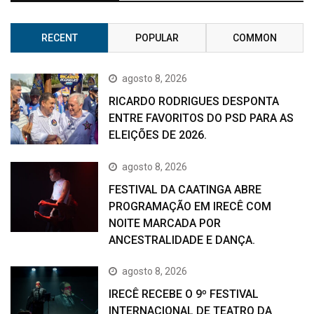
RECENT
POPULAR
COMMON
agosto 8, 2026
RICARDO RODRIGUES DESPONTA
ENTRE FAVORITOS DO PSD PARA AS
ELEIÇÕES DE 2026.
agosto 8, 2026
FESTIVAL DA CAATINGA ABRE
PROGRAMAÇÃO EM IRECÊ COM
NOITE MARCADA POR
ANCESTRALIDADE E DANÇA.
agosto 8, 2026
IRECÊ RECEBE O 9º FESTIVAL
INTERNACIONAL DE TEATRO DA