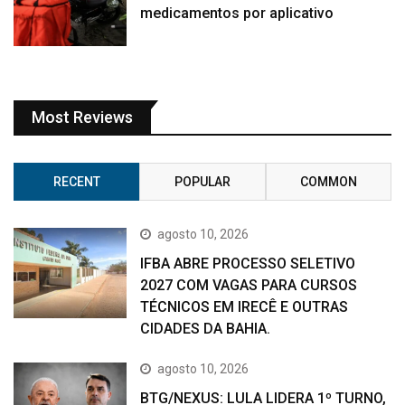
medicamentos por aplicativo
Most Reviews
RECENT
POPULAR
COMMON
agosto 10, 2026
IFBA ABRE PROCESSO SELETIVO
2027 COM VAGAS PARA CURSOS
TÉCNICOS EM IRECÊ E OUTRAS
CIDADES DA BAHIA.
agosto 10, 2026
BTG/NEXUS: LULA LIDERA 1º TURNO,