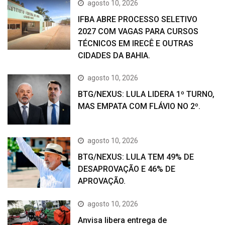
agosto 10, 2026
IFBA ABRE PROCESSO SELETIVO
2027 COM VAGAS PARA CURSOS
TÉCNICOS EM IRECÊ E OUTRAS
CIDADES DA BAHIA.
agosto 10, 2026
BTG/NEXUS: LULA LIDERA 1º TURNO,
MAS EMPATA COM FLÁVIO NO 2º.
agosto 10, 2026
BTG/NEXUS: LULA TEM 49% DE
DESAPROVAÇÃO E 46% DE
APROVAÇÃO.
agosto 10, 2026
Anvisa libera entrega de