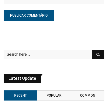
Latest Update
RECENT
POPULAR
COMMON