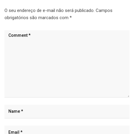
O seu endereço de e-mail não será publicado.
Campos
obrigatórios são marcados com
*