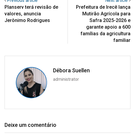
Previous article
Next article
Planserv terá revisão de
Prefeitura de Irecê lança
valores, anuncia
Mutirão Agrícola para
Jerônimo Rodrigues
Safra 2025-2026 e
garante apoio a 600
famílias da agricultura
familiar
Débora Suellen
administrator
Deixe um comentário