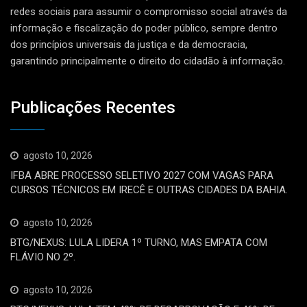
redes sociais para assumir o compromisso social através da
informação e fiscalização do poder público, sempre dentro
dos princípios universais da justiça e da democracia,
garantindo principalmente o direito do cidadão à informação.
Publicações Recentes
agosto 10, 2026
IFBA ABRE PROCESSO SELETIVO 2027 COM VAGAS PARA
CURSOS TÉCNICOS EM IRECÊ E OUTRAS CIDADES DA BAHIA.
agosto 10, 2026
BTG/NEXUS: LULA LIDERA 1º TURNO, MAS EMPATA COM
FLÁVIO NO 2º.
agosto 10, 2026