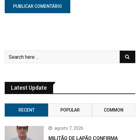
Latest Update
RECENT
POPULAR
COMMON
agosto 7, 2026
MILITÃO DE LAPÃO CONFIRMA