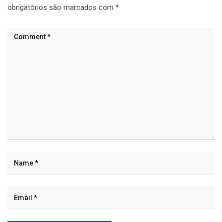
obrigatórios são marcados com
*