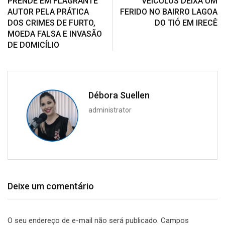
PRENDE EM FLAGRANTE
VEÍCULOS DEIXA UM
AUTOR PELA PRÁTICA
FERIDO NO BAIRRO LAGOA
DOS CRIMES DE FURTO,
DO TIÓ EM IRECÊ
MOEDA FALSA E INVASÃO
DE DOMICÍLIO
Débora Suellen
administrator
Deixe um comentário
O seu endereço de e-mail não será publicado.
Campos