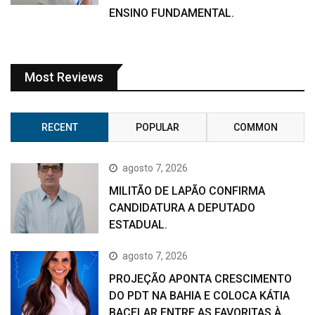
ENSINO FUNDAMENTAL.
Most Reviews
RECENT
POPULAR
COMMON
agosto 7, 2026
MILITÃO DE LAPÃO CONFIRMA
CANDIDATURA A DEPUTADO
ESTADUAL.
agosto 7, 2026
PROJEÇÃO APONTA CRESCIMENTO
DO PDT NA BAHIA E COLOCA KÁTIA
BACELAR ENTRE AS FAVORITAS À