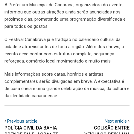
A Prefeitura Municipal de Canarana, organizadora do evento,
informou que outras atrações ainda serão anunciadas nos
próximos dias, prometendo uma programação diversificada e
para todos os gostos.
O Festival Canabrava já é tradição no calendário cultural da
cidade e atrai visitantes de toda a região. Além dos shows, o
evento deve contar com estrutura completa, segurança
reforçada, comércio local movimentado e muito mais.
Mais informações sobre datas, horários e artistas
complementares serão divulgadas em breve. A expectativa é
de casa cheia e uma grande celebração da música, da cultura e
da identidade canaranense.
Previous article
Next article
POLÍCIA CIVIL DA BAHIA
COLISÃO ENTRE