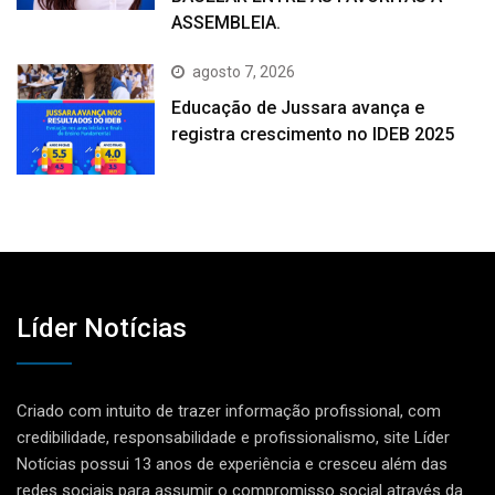
ASSEMBLEIA.
agosto 7, 2026
Educação de Jussara avança e
registra crescimento no IDEB 2025
Líder Notícias
Criado com intuito de trazer informação profissional, com
credibilidade, responsabilidade e profissionalismo, site Líder
Notícias possui 13 anos de experiência e cresceu além das
redes sociais para assumir o compromisso social através da