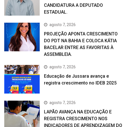
CANDIDATURA A DEPUTADO
ESTADUAL.
agosto 7, 2026
PROJEÇÃO APONTA CRESCIMENTO
DO PDT NA BAHIA E COLOCA KÁTIA
BACELAR ENTRE AS FAVORITAS À
ASSEMBLEIA.
agosto 7, 2026
Educação de Jussara avança e
registra crescimento no IDEB 2025
agosto 7, 2026
LAPÃO AVANÇA NA EDUCAÇÃO E
REGISTRA CRESCIMENTO NOS
INDICADORES DE APRENDIZAGEM DO