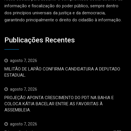
informação e fiscalização do poder público, sempre dentro
dos princípios universais da justiça e da democracia,
garantindo principalmente o direito do cidadão à informação.
Publicações Recentes
agosto 7, 2026
MILITÃO DE LAPÃO CONFIRMA CANDIDATURA A DEPUTADO
ESTADUAL.
agosto 7, 2026
PROJEÇÃO APONTA CRESCIMENTO DO PDT NA BAHIA E
COLOCA KÁTIA BACELAR ENTRE AS FAVORITAS À
ASSEMBLEIA.
agosto 7, 2026