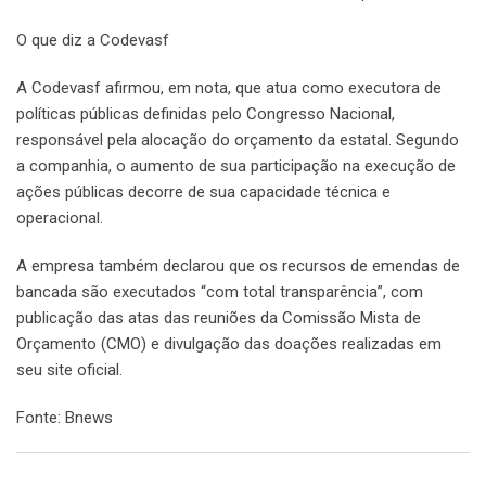
O que diz a Codevasf
A Codevasf afirmou, em nota, que atua como executora de
políticas públicas definidas pelo Congresso Nacional,
responsável pela alocação do orçamento da estatal. Segundo
a companhia, o aumento de sua participação na execução de
ações públicas decorre de sua capacidade técnica e
operacional.
A empresa também declarou que os recursos de emendas de
bancada são executados “com total transparência”, com
publicação das atas das reuniões da Comissão Mista de
Orçamento (CMO) e divulgação das doações realizadas em
seu site oficial.
Fonte: Bnews