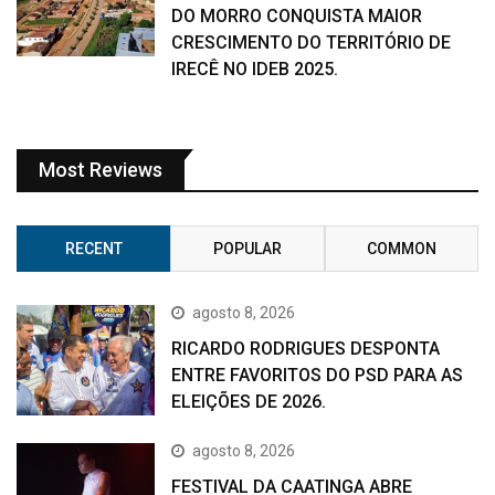
DO MORRO CONQUISTA MAIOR
CRESCIMENTO DO TERRITÓRIO DE
IRECÊ NO IDEB 2025.
Most Reviews
RECENT
POPULAR
COMMON
agosto 8, 2026
RICARDO RODRIGUES DESPONTA
ENTRE FAVORITOS DO PSD PARA AS
ELEIÇÕES DE 2026.
agosto 8, 2026
FESTIVAL DA CAATINGA ABRE