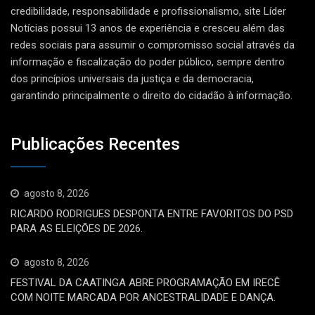
credibilidade, responsabilidade e profissionalismo, site Líder
Notícias possui 13 anos de experiência e cresceu além das
redes sociais para assumir o compromisso social através da
informação e fiscalização do poder público, sempre dentro
dos princípios universais da justiça e da democracia,
garantindo principalmente o direito do cidadão à informação.
Publicações Recentes
agosto 8, 2026
RICARDO RODRIGUES DESPONTA ENTRE FAVORITOS DO PSD
PARA AS ELEIÇÕES DE 2026.
agosto 8, 2026
FESTIVAL DA CAATINGA ABRE PROGRAMAÇÃO EM IRECÊ
COM NOITE MARCADA POR ANCESTRALIDADE E DANÇA.