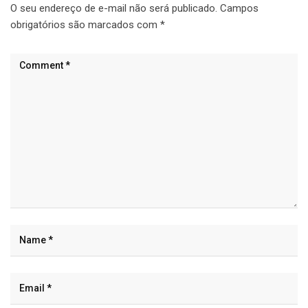
O seu endereço de e-mail não será publicado.
Campos
obrigatórios são marcados com
*