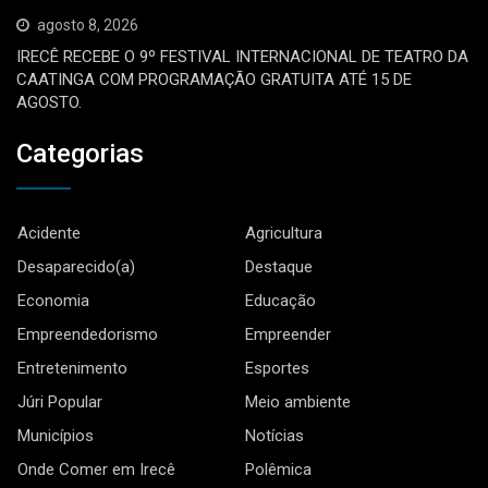
agosto 8, 2026
IRECÊ RECEBE O 9º FESTIVAL INTERNACIONAL DE TEATRO DA
CAATINGA COM PROGRAMAÇÃO GRATUITA ATÉ 15 DE
AGOSTO.
Categorias
Acidente
Agricultura
Desaparecido(a)
Destaque
Economia
Educação
Empreendedorismo
Empreender
Entretenimento
Esportes
Júri Popular
Meio ambiente
Municípios
Notícias
Onde Comer em Irecê
Polêmica