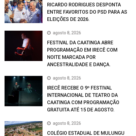
RICARDO RODRIGUES DESPONTA
ENTRE FAVORITOS DO PSD PARA AS
ELEIÇÕES DE 2026.
agosto 8, 2026
FESTIVAL DA CAATINGA ABRE
PROGRAMAÇÃO EM IRECÊ COM
NOITE MARCADA POR
ANCESTRALIDADE E DANÇA.
agosto 8, 2026
IRECÊ RECEBE O 9º FESTIVAL
INTERNACIONAL DE TEATRO DA
CAATINGA COM PROGRAMAÇÃO
GRATUITA ATÉ 15 DE AGOSTO.
agosto 8, 2026
COLÉGIO ESTADUAL DE MULUNGU