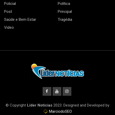
Policial
Política
Post
Principal
Saúde e Bem Estar
Tragédia
Video
© Copyright
Líder Notícias
2023. Designed and Developed by
MarciodoSEO