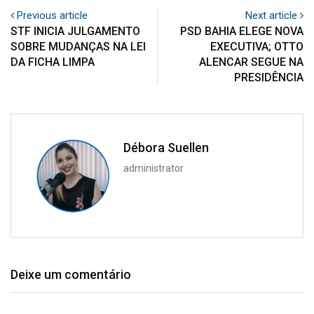
Previous article
Next article
STF INICIA JULGAMENTO
PSD BAHIA ELEGE NOVA
SOBRE MUDANÇAS NA LEI
EXECUTIVA; OTTO
DA FICHA LIMPA
ALENCAR SEGUE NA
PRESIDÊNCIA
Débora Suellen
administrator
Deixe um comentário