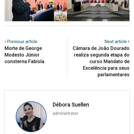
Previous article
Next article
Morte de George
Câmara de João Dourado
Modesto Júnior
realiza segunda etapa do
consterna Fabíola
curso Mandato de
Excelência para seus
parlamentares
Débora Suellen
administrator