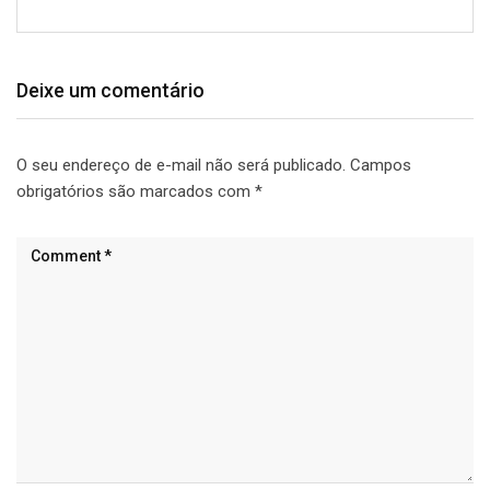
Deixe um comentário
O seu endereço de e-mail não será publicado.
Campos
obrigatórios são marcados com
*