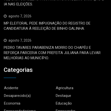
IA NAS ELEIÇÕES.
agosto 7, 2026
MP ELEITORAL PEDE IMPUGNAÇÃO DO REGISTRO DE
CANDIDATURA À REELEIÇÃO DE BINHO GALINHA.
agosto 7, 2026
PEDRO TAVARES PARABENIZA MORRO DO CHAPÉU E
REFORÇA PARCERIA COM PREFEITA JULIANA PARA LEVAR
MELHORIAS AO MUNICÍPIO.
Categorias
Acidente
Agricultura
Desaparecido(a)
Destaque
Economia
Educação
Empreendedorismo
Empreender