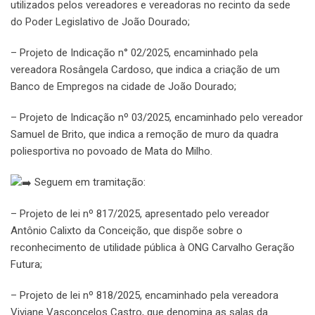
utilizados pelos vereadores e vereadoras no recinto da sede
do Poder Legislativo de João Dourado;
– Projeto de Indicação n° 02/2025, encaminhado pela
vereadora Rosângela Cardoso, que indica a criação de um
Banco de Empregos na cidade de João Dourado;
– Projeto de Indicação nº 03/2025, encaminhado pelo vereador
Samuel de Brito, que indica a remoção de muro da quadra
poliesportiva no povoado de Mata do Milho.
Seguem em tramitação:
– Projeto de lei nº 817/2025, apresentado pelo vereador
Antônio Calixto da Conceição, que dispõe sobre o
reconhecimento de utilidade pública à ONG Carvalho Geração
Futura;
– Projeto de lei nº 818/2025, encaminhado pela vereadora
Viviane Vasconcelos Castro, que denomina as salas da