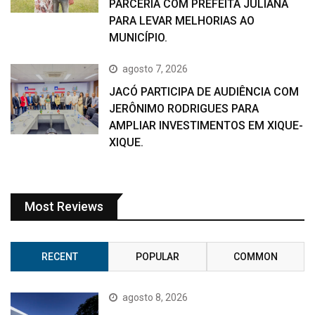
PARCERIA COM PREFEITA JULIANA
PARA LEVAR MELHORIAS AO
MUNICÍPIO.
agosto 7, 2026
JACÓ PARTICIPA DE AUDIÊNCIA COM
JERÔNIMO RODRIGUES PARA
AMPLIAR INVESTIMENTOS EM XIQUE-
XIQUE.
Most Reviews
RECENT
POPULAR
COMMON
agosto 8, 2026