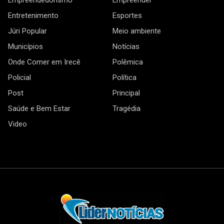
Entretenimento
Esportes
Júri Popular
Meio ambiente
Municípios
Notícias
Onde Comer em Irecê
Polêmica
Policial
Política
Post
Principal
Saúde e Bem Estar
Tragédia
Video