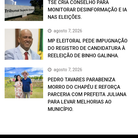
TSE CRIA CONSELHO PARA
MONITORAR DESINFORMAÇÃO E IA
NAS ELEIÇÕES.
agosto 7, 2026
MP ELEITORAL PEDE IMPUGNAÇÃO
DO REGISTRO DE CANDIDATURA À
REELEIÇÃO DE BINHO GALINHA.
agosto 7, 2026
PEDRO TAVARES PARABENIZA
MORRO DO CHAPÉU E REFORÇA
PARCERIA COM PREFEITA JULIANA
PARA LEVAR MELHORIAS AO
MUNICÍPIO.