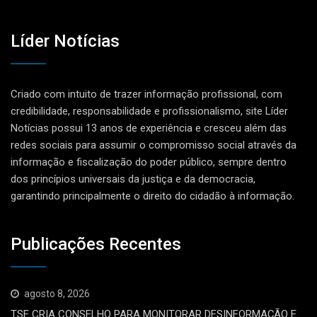
Líder Notícias
Criado com intuito de trazer informação profissional, com
credibilidade, responsabilidade e profissionalismo, site Líder
Notícias possui 13 anos de experiência e cresceu além das
redes sociais para assumir o compromisso social através da
informação e fiscalização do poder público, sempre dentro
dos princípios universais da justiça e da democracia,
garantindo principalmente o direito do cidadão à informação.
Publicações Recentes
agosto 8, 2026
TSE CRIA CONSELHO PARA MONITORAR DESINFORMAÇÃO E