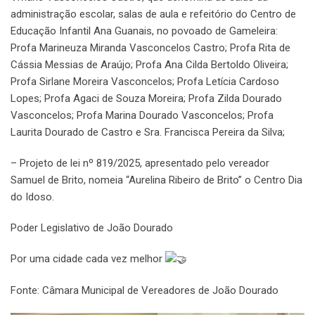
administração escolar, salas de aula e refeitório do Centro de
Educação Infantil Ana Guanais, no povoado de Gameleira:
Profa Marineuza Miranda Vasconcelos Castro; Profa Rita de
Cássia Messias de Araújo; Profa Ana Cilda Bertoldo Oliveira;
Profa Sirlane Moreira Vasconcelos; Profa Letícia Cardoso
Lopes; Profa Agaci de Souza Moreira; Profa Zilda Dourado
Vasconcelos; Profa Marina Dourado Vasconcelos; Profa
Laurita Dourado de Castro e Sra. Francisca Pereira da Silva;
– Projeto de lei nº 819/2025, apresentado pelo vereador
Samuel de Brito, nomeia “Aurelina Ribeiro de Brito” o Centro Dia
do Idoso.
Poder Legislativo de João Dourado
Por uma cidade cada vez melhor
Fonte: Câmara Municipal de Vereadores de João Dourado