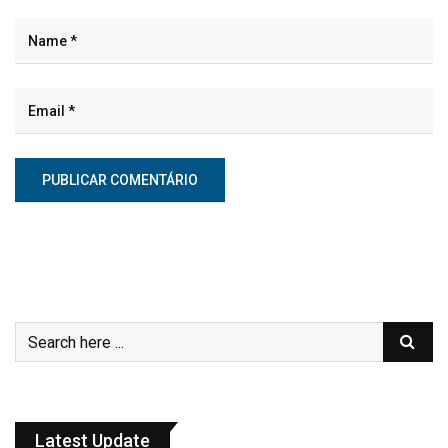
Latest Update