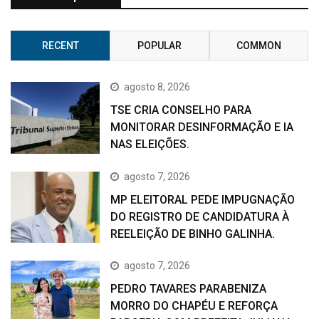
RECENT
POPULAR
COMMON
agosto 8, 2026
TSE CRIA CONSELHO PARA
MONITORAR DESINFORMAÇÃO E IA
NAS ELEIÇÕES.
agosto 7, 2026
MP ELEITORAL PEDE IMPUGNAÇÃO
DO REGISTRO DE CANDIDATURA À
REELEIÇÃO DE BINHO GALINHA.
agosto 7, 2026
PEDRO TAVARES PARABENIZA
MORRO DO CHAPÉU E REFORÇA