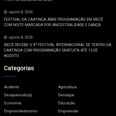
agosto 8, 2026
FESTIVAL DA CAATINGA ABRE PROGRAMAÇÃO EM IRECÊ
COM NOITE MARCADA POR ANCESTRALIDADE E DANÇA.
agosto 8, 2026
IRECÊ RECEBE O 9º FESTIVAL INTERNACIONAL DE TEATRO DA
CAATINGA COM PROGRAMAÇÃO GRATUITA ATÉ 15 DE
AGOSTO.
Categorias
Acidente
Agricultura
Desaparecido(a)
Destaque
Economia
Educação
Empreendedorismo
Empreender