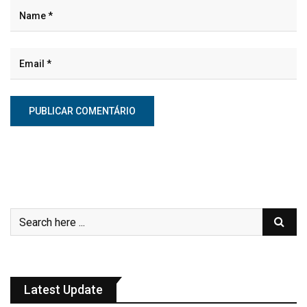
Latest Update