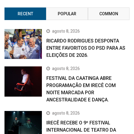
RECENT
POPULAR
COMMON
agosto 8, 2026
RICARDO RODRIGUES DESPONTA
ENTRE FAVORITOS DO PSD PARA AS
ELEIÇÕES DE 2026.
agosto 8, 2026
FESTIVAL DA CAATINGA ABRE
PROGRAMAÇÃO EM IRECÊ COM
NOITE MARCADA POR
ANCESTRALIDADE E DANÇA.
agosto 8, 2026
IRECÊ RECEBE O 9º FESTIVAL
INTERNACIONAL DE TEATRO DA