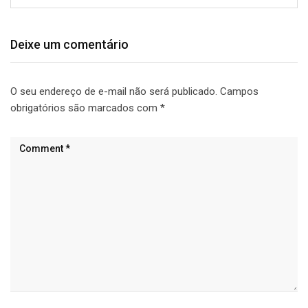
Deixe um comentário
O seu endereço de e-mail não será publicado.
Campos
obrigatórios são marcados com
*