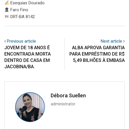
Esequias Dourado
Faro Fino
DRT-BA 8142
Previous article
Next article
JOVEM DE 18 ANOS É
ALBA APROVA GARANTIA
ENCONTRADA MORTA
PARA EMPRÉSTIMO DE R$
DENTRO DE CASA EM
5,49 BILHÕES À EMBASA
JACOBINA/BA.
Débora Suellen
administrator