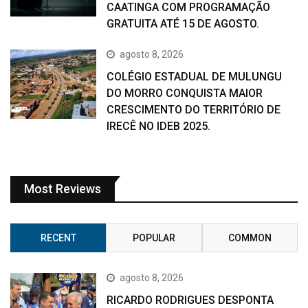
CAATINGA COM PROGRAMAÇÃO
GRATUITA ATÉ 15 DE AGOSTO.
agosto 8, 2026
COLÉGIO ESTADUAL DE MULUNGU
DO MORRO CONQUISTA MAIOR
CRESCIMENTO DO TERRITÓRIO DE
IRECÊ NO IDEB 2025.
Most Reviews
RECENT
POPULAR
COMMON
agosto 8, 2026
RICARDO RODRIGUES DESPONTA