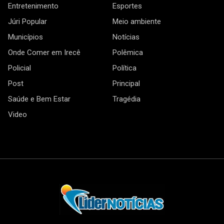
Entretenimento
Esportes
Júri Popular
Meio ambiente
Municípios
Notícias
Onde Comer em Irecê
Polêmica
Policial
Política
Post
Principal
Saúde e Bem Estar
Tragédia
Video