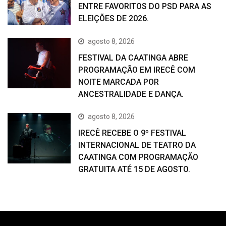
ENTRE FAVORITOS DO PSD PARA AS
ELEIÇÕES DE 2026.
agosto 8, 2026
FESTIVAL DA CAATINGA ABRE
PROGRAMAÇÃO EM IRECÊ COM
NOITE MARCADA POR
ANCESTRALIDADE E DANÇA.
agosto 8, 2026
IRECÊ RECEBE O 9º FESTIVAL
INTERNACIONAL DE TEATRO DA
CAATINGA COM PROGRAMAÇÃO
GRATUITA ATÉ 15 DE AGOSTO.