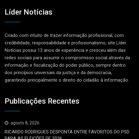
Líder Notícias
Criado com intuito de trazer informação profissional, com
credibilidade, responsabilidade e profissionalismo, site Líder
Notícias possui 13 anos de experiência e cresceu além das
redes sociais para assumir o compromisso social através da
informação e fiscalização do poder público, sempre dentro
dos princípios universais da justiça e da democracia,
garantindo principalmente o direito do cidadão à informação.
Publicações Recentes
agosto 8, 2026
RICARDO RODRIGUES DESPONTA ENTRE FAVORITOS DO PSD
PARA AS ELEIÇÕES DE 2026.