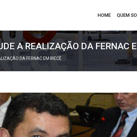
HOME
QUEM S
DE A REALIZAÇÃO DA FERNAC E
LIZAÇÃO DA FERNAC EM IRECÊ