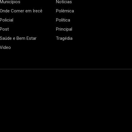
Municípios
Notícias
Onde Comer em Irecê
Polêmica
Policial
Política
Post
Principal
Saúde e Bem Estar
Tragédia
Video