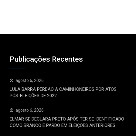
Publicações Recentes
agosto 6, 2026
LULA BARRA PERDÃO A CAMINHONEIROS POR ATOS
PÓS-ELEIÇÕES DE 2022.
agosto 6, 2026
ELMAR SE DECLARA PRETO APÓS TER SE IDENTIFICADO
COMO BRANCO E PARDO EM ELEIÇÕES ANTERIORES.