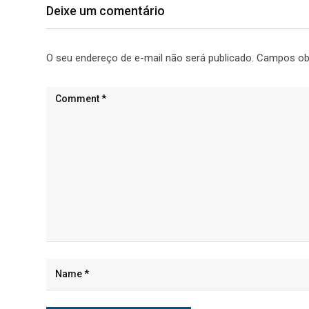
Deixe um comentário
O seu endereço de e-mail não será publicado.
Campos ob