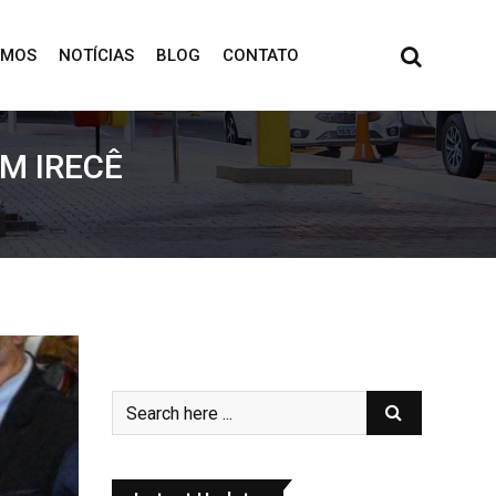
OMOS
NOTÍCIAS
BLOG
CONTATO
M IRECÊ