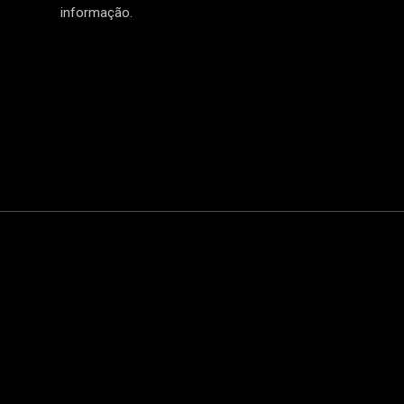
informação.