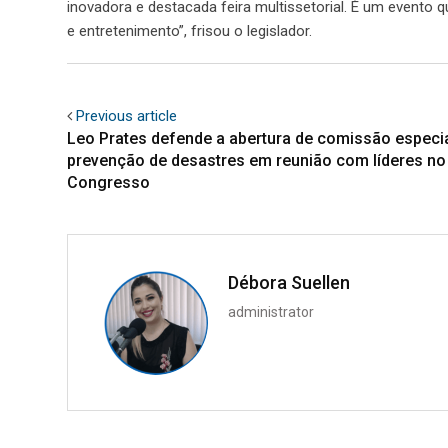
inovadora e destacada feira multissetorial. É um evento
e entretenimento”, frisou o legislador.
Previous article
Leo Prates defende a abertura de comissão especia
prevenção de desastres em reunião com líderes no
Congresso
Débora Suellen
administrator