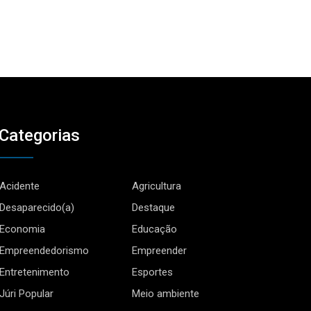
Categorias
Acidente
Agricultura
Desaparecido(a)
Destaque
Economia
Educação
Empreendedorismo
Empreender
Entretenimento
Esportes
Júri Popular
Meio ambiente