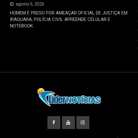
agosto 6, 2026
HOMEM É PRESO POR AMEAÇAR OFICIAL DE JUSTIÇA EM
IRAQUARA; POLÍCIA CIVIL APREENDE CELULAR E
NOTEBOOK.