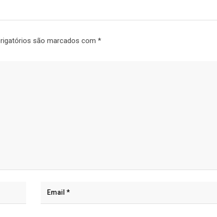
rigatórios são marcados com
*