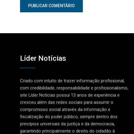
Líder Notícias
Criado com intuito de trazer informação profissional,
com credibilidade, responsabilidade e profissionalismo,
site Líder Notícias possui 13 anos de experiência e
cresceu além das redes sociais para assumir o
compromisso social através da informação e
fiscalização do poder público, sempre dentro dos
princípios universais da justiça e da democracia,
garantindo principalmente o direito do cidadão à