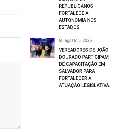
REPUBLICANOS
FORTALECE A
AUTONOMIA NOS
ESTADOS.
agosto 5, 2026
VEREADORES DE JOÃO
DOURADO PARTICIPAM
DE CAPACITAÇÃO EM
SALVADOR PARA
FORTALECER A
ATUAÇÃO LEGISLATIVA.