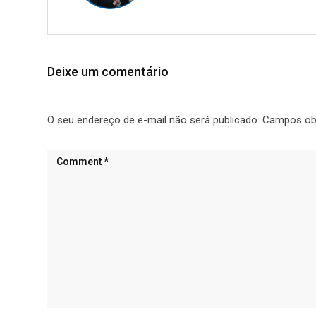
Deixe um comentário
O seu endereço de e-mail não será publicado.
Campos ob