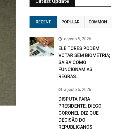
Latest Update
RECENT
POPULAR
COMMON
agosto 5, 2026
ELEITORES PODEM
VOTAR SEM BIOMETRIA;
SAIBA COMO
FUNCIONAM AS
REGRAS.
agosto 5, 2026
DISPUTA PARA
PRESIDENTE: DIEGO
CORONEL DIZ QUE
DECISÃO DO
REPUBLICANOS