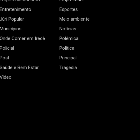
Entretenimento
Esportes
Júri Popular
Meio ambiente
Municípios
Notícias
Onde Comer em Irecê
Polêmica
Policial
Política
Post
Principal
Saúde e Bem Estar
Tragédia
Video