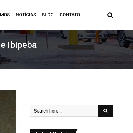
OMOS
NOTÍCIAS
BLOG
CONTATO
e Ibipeba