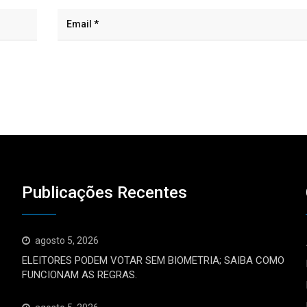
Publicações Recentes
agosto 5, 2026
ELEITORES PODEM VOTAR SEM BIOMETRIA; SAIBA COMO
FUNCIONAM AS REGRAS.