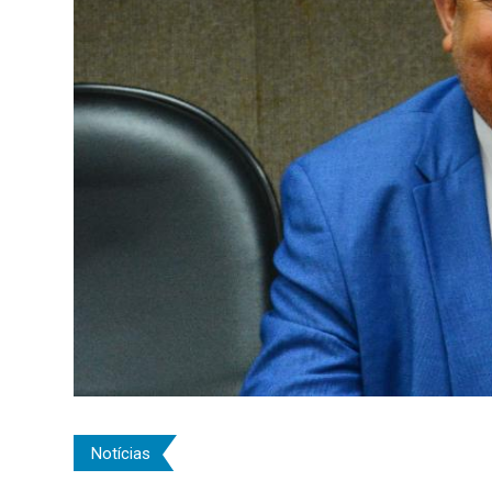
Notícias