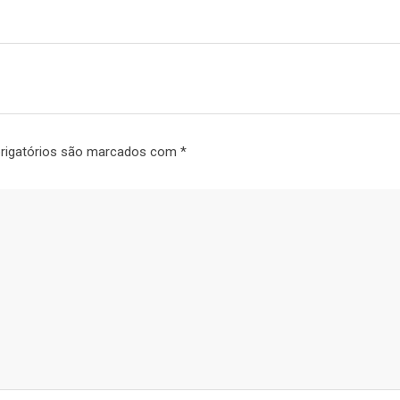
rigatórios são marcados com
*