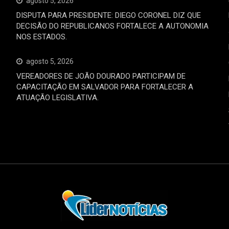
agosto 5, 2026
DISPUTA PARA PRESIDENTE: DIEGO CORONEL DIZ QUE
DECISÃO DO REPUBLICANOS FORTALECE A AUTONOMIA
NOS ESTADOS.
agosto 5, 2026
VEREADORES DE JOÃO DOURADO PARTICIPAM DE
CAPACITAÇÃO EM SALVADOR PARA FORTALECER A
ATUAÇÃO LEGISLATIVA.