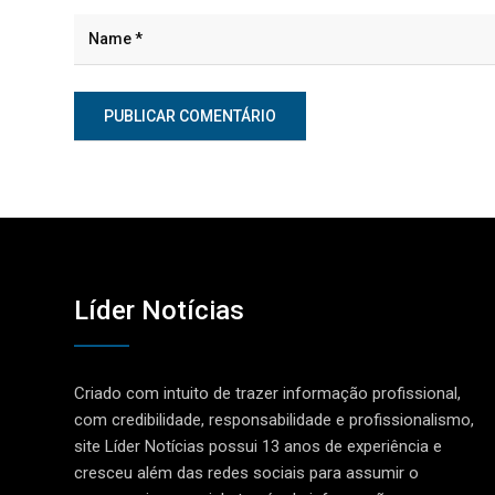
Líder Notícias
Criado com intuito de trazer informação profissional,
com credibilidade, responsabilidade e profissionalismo,
site Líder Notícias possui 13 anos de experiência e
cresceu além das redes sociais para assumir o