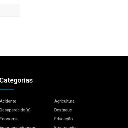
Categorias
Acidente
Agricultura
Desaparecido(a)
Destaque
Economia
Educação
Empreendedorismo
Empreender