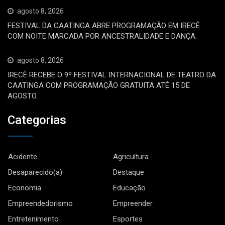
agosto 8, 2026
FESTIVAL DA CAATINGA ABRE PROGRAMAÇÃO EM IRECÊ
COM NOITE MARCADA POR ANCESTRALIDADE E DANÇA.
agosto 8, 2026
IRECÊ RECEBE O 9º FESTIVAL INTERNACIONAL DE TEATRO DA
CAATINGA COM PROGRAMAÇÃO GRATUITA ATÉ 15 DE
AGOSTO.
Categorias
Acidente
Agricultura
Desaparecido(a)
Destaque
Economia
Educação
Empreendedorismo
Empreender
Entretenimento
Esportes