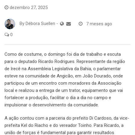
dezembro 27, 2025
By
Débora Suellen
-
7 meses ago
0
Como de costume, o domingo foi dia de trabalho e escuta
para o deputado Ricardo Rodrigues. Representante da região
de Irecê na Assembleia Legislativa da Bahia, o parlamentar
esteve na comunidade de Angicão, em João Dourado, onde
participou de um encontro com moradores da Associação
local e realizou a entrega de um trator, equipamento que vai
fortalecer a produção, facilitar o dia a dia no campo e
impulsionar o desenvolvimento da comunidade.
A ação contou com a parceria do prefeito Di Cardoso, da vice-
prefeita Kel do Riacho e do vereador Toinho. Para Ricardo, a
união de forças é fundamental para garantir resultados