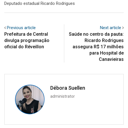
Deputado estadual Ricardo Rodrigues
Previous article
Next article
Prefeitura de Central
Saúde no centro da pauta:
divulga programação
Ricardo Rodrigues
oficial do Réveillon
assegura R$ 17 milhões
para Hospital de
Canavieiras
Débora Suellen
administrator