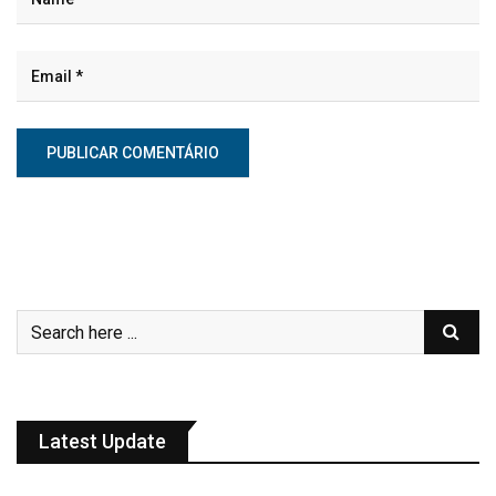
Latest Update