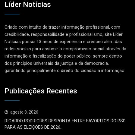
Líder Notícias
Criado com intuito de trazer informação profissional, com
credibilidade, responsabilidade e profissionalismo, site Líder
Notícias possui 13 anos de experiência e cresceu além das
redes sociais para assumir o compromisso social através da
informação e fiscalização do poder público, sempre dentro
dos princípios universais da justiça e da democracia,
garantindo principalmente o direito do cidadão à informação.
Publicações Recentes
agosto 8, 2026
RICARDO RODRIGUES DESPONTA ENTRE FAVORITOS DO PSD
PARA AS ELEIÇÕES DE 2026.