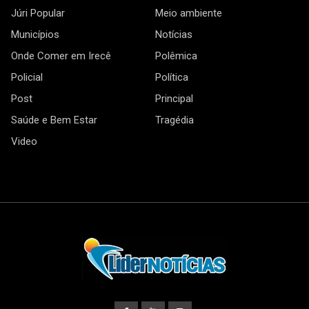
Júri Popular
Meio ambiente
Municípios
Notícias
Onde Comer em Irecê
Polêmica
Policial
Política
Post
Principal
Saúde e Bem Estar
Tragédia
Video