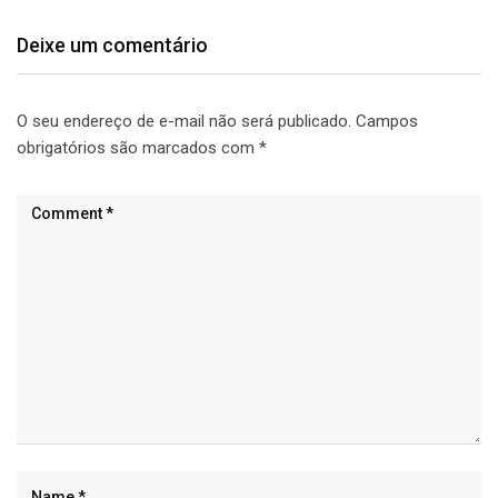
Deixe um comentário
O seu endereço de e-mail não será publicado.
Campos
obrigatórios são marcados com
*