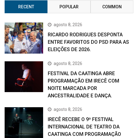
RECENT
POPULAR
COMMON
agosto 8, 2026
RICARDO RODRIGUES DESPONTA
ENTRE FAVORITOS DO PSD PARA AS
ELEIÇÕES DE 2026.
agosto 8, 2026
FESTIVAL DA CAATINGA ABRE
PROGRAMAÇÃO EM IRECÊ COM
NOITE MARCADA POR
ANCESTRALIDADE E DANÇA.
agosto 8, 2026
IRECÊ RECEBE O 9º FESTIVAL
INTERNACIONAL DE TEATRO DA
CAATINGA COM PROGRAMAÇÃO