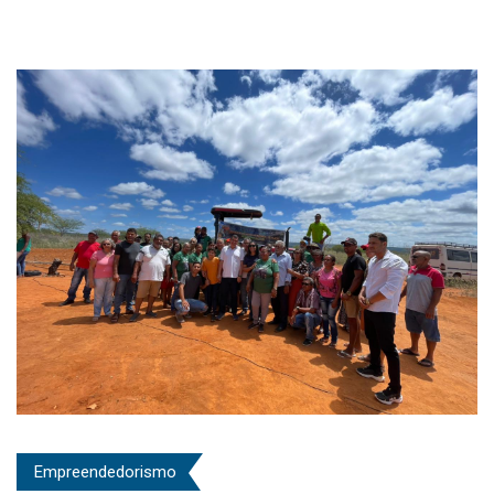
Empreendedorismo