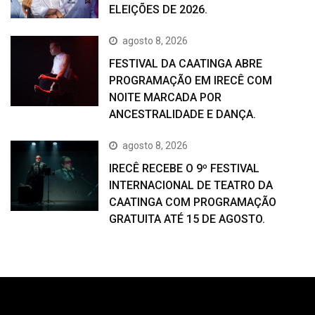
ELEIÇÕES DE 2026.
agosto 8, 2026
FESTIVAL DA CAATINGA ABRE
PROGRAMAÇÃO EM IRECÊ COM
NOITE MARCADA POR
ANCESTRALIDADE E DANÇA.
agosto 8, 2026
IRECÊ RECEBE O 9º FESTIVAL
INTERNACIONAL DE TEATRO DA
CAATINGA COM PROGRAMAÇÃO
GRATUITA ATÉ 15 DE AGOSTO.