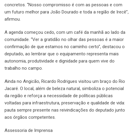
concretos. “Nosso compromisso é com as pessoas e com
um futuro melhor para João Dourado e toda a região de Irecê”,
afirmou.
A agenda começou cedo, com um café da manhã ao lado da
comunidade. “Ver a gratidão no olhar das pessoas é a maior
confirmação de que estamos no caminho certo”, destacou o
deputado, ao lembrar que o equipamento representa mais
autonomia, produtividade e dignidade para quem vive do
trabalho no campo.
Ainda no Angicão, Ricardo Rodrigues visitou um braço do Rio
Jacaré. O local, além de beleza natural, simboliza o potencial
da região e reforça a necessidade de políticas públicas
voltadas para infraestrutura, preservação e qualidade de vida:
pauta sempre presente nas reivindicações do deputado junto
aos órgãos competentes.
Assessoria de Imprensa