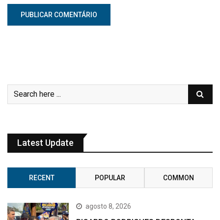
Latest Update
RECENT
POPULAR
COMMON
agosto 8, 2026