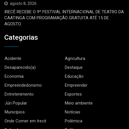
agosto 8, 2026
IRECÊ RECEBE O 9º FESTIVAL INTERNACIONAL DE TEATRO DA
CAATINGA COM PROGRAMAÇÃO GRATUITA ATÉ 15 DE
AGOSTO.
Categorias
Acidente
Agricultura
Desaparecido(a)
Destaque
Economia
Educação
Empreendedorismo
Empreender
Entretenimento
Esportes
Júri Popular
Meio ambiente
Municípios
Notícias
Onde Comer em Irecê
Polêmica