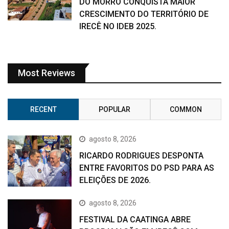
DO MORRO CONQUISTA MAIOR
CRESCIMENTO DO TERRITÓRIO DE
IRECÊ NO IDEB 2025.
Most Reviews
RECENT
POPULAR
COMMON
agosto 8, 2026
RICARDO RODRIGUES DESPONTA
ENTRE FAVORITOS DO PSD PARA AS
ELEIÇÕES DE 2026.
agosto 8, 2026
FESTIVAL DA CAATINGA ABRE