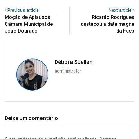
Previous article
Next article
Moção de Aplausos —
Ricardo Rodrigues
Câmara Municipal de
destacou a data magna
João Dourado
da Faeb
Débora Suellen
administrator
Deixe um comentário