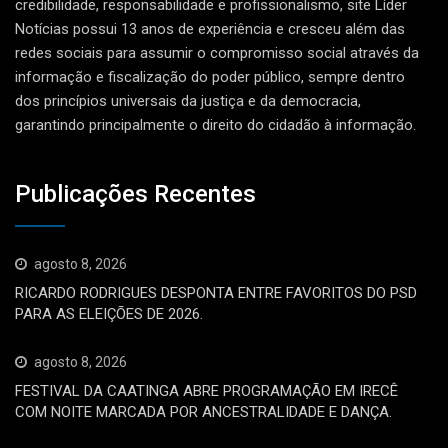
credibilidade, responsabilidade e profissionalismo, site Líder
Notícias possui 13 anos de experiência e cresceu além das
redes sociais para assumir o compromisso social através da
informação e fiscalização do poder público, sempre dentro
dos princípios universais da justiça e da democracia,
garantindo principalmente o direito do cidadão à informação.
Publicações Recentes
agosto 8, 2026
RICARDO RODRIGUES DESPONTA ENTRE FAVORITOS DO PSD
PARA AS ELEIÇÕES DE 2026.
agosto 8, 2026
FESTIVAL DA CAATINGA ABRE PROGRAMAÇÃO EM IRECÊ
COM NOITE MARCADA POR ANCESTRALIDADE E DANÇA.