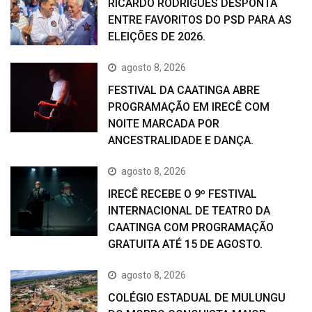
RICARDO RODRIGUES DESPONTA
ENTRE FAVORITOS DO PSD PARA AS
ELEIÇÕES DE 2026.
agosto 8, 2026
FESTIVAL DA CAATINGA ABRE
PROGRAMAÇÃO EM IRECÊ COM
NOITE MARCADA POR
ANCESTRALIDADE E DANÇA.
agosto 8, 2026
IRECÊ RECEBE O 9º FESTIVAL
INTERNACIONAL DE TEATRO DA
CAATINGA COM PROGRAMAÇÃO
GRATUITA ATÉ 15 DE AGOSTO.
agosto 8, 2026
COLÉGIO ESTADUAL DE MULUNGU