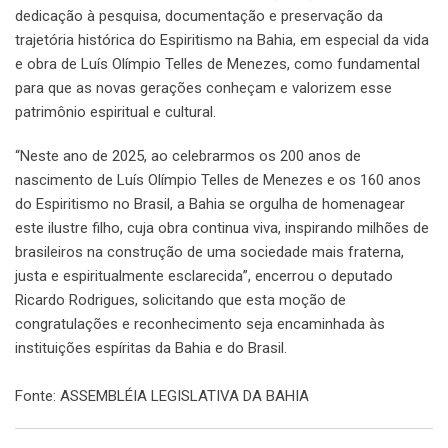
dedicação à pesquisa, documentação e preservação da
trajetória histórica do Espiritismo na Bahia, em especial da vida
e obra de Luís Olímpio Telles de Menezes, como fundamental
para que as novas gerações conheçam e valorizem esse
patrimônio espiritual e cultural.
“Neste ano de 2025, ao celebrarmos os 200 anos de
nascimento de Luís Olímpio Telles de Menezes e os 160 anos
do Espiritismo no Brasil, a Bahia se orgulha de homenagear
este ilustre filho, cuja obra continua viva, inspirando milhões de
brasileiros na construção de uma sociedade mais fraterna,
justa e espiritualmente esclarecida”, encerrou o deputado
Ricardo Rodrigues, solicitando que esta moção de
congratulações e reconhecimento seja encaminhada às
instituições espíritas da Bahia e do Brasil.
Fonte: ASSEMBLÉIA LEGISLATIVA DA BAHIA