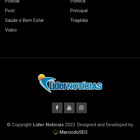
Policial
Política
Post
Principal
Saúde e Bem Estar
Tragédia
Video
© Copyright
Líder Notícias
2023. Designed and Developed by
MarciodoSEO