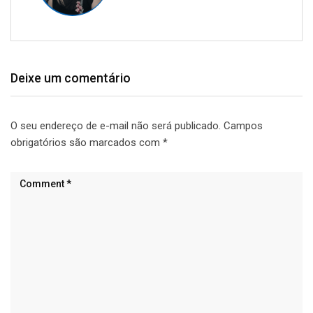
Deixe um comentário
O seu endereço de e-mail não será publicado.
Campos
obrigatórios são marcados com
*