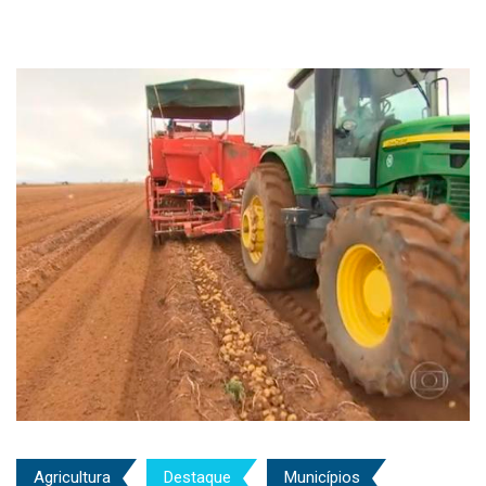
Agricultura
Destaque
Municípios