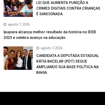
LEI QUE AUMENTA PUNIÇÃO A
CRIMES DIGITAIS CONTRA CRIANÇAS
É SANCIONADA.
agosto 7, 2026
Ipupiara alcança melhor resultado da história no IDEB
2025 e celebra avanço na educação
agosto 7, 2026
CANDIDATA A DEPUTADA ESTADUAL
KÁTIA BACELAR (PDT) SEGUE
AMPLIANDO SUA BASE POLÍTICA NA
BAHIA.