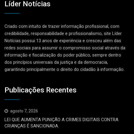
Líder Notícias
Criado com intuito de trazer informação profissional, com
credibilidade, responsabilidade e profissionalismo, site Líder
Notícias possui 13 anos de experiência e cresceu além das
redes sociais para assumir o compromisso social através da
informação e fiscalização do poder público, sempre dentro
dos princípios universais da justiça e da democracia,
garantindo principalmente o direito do cidadão à informação.
Publicações Recentes
agosto 7, 2026
LEI QUE AUMENTA PUNIÇÃO A CRIMES DIGITAIS CONTRA
CRIANÇAS É SANCIONADA.