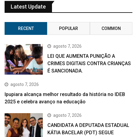
Latest Update
RECENT
POPULAR
COMMON
agosto 7, 2026
LEI QUE AUMENTA PUNIÇÃO A
CRIMES DIGITAIS CONTRA CRIANÇAS
É SANCIONADA.
agosto 7, 2026
Ipupiara alcança melhor resultado da história no IDEB
2025 e celebra avanço na educação
agosto 7, 2026
CANDIDATA A DEPUTADA ESTADUAL
KÁTIA BACELAR (PDT) SEGUE