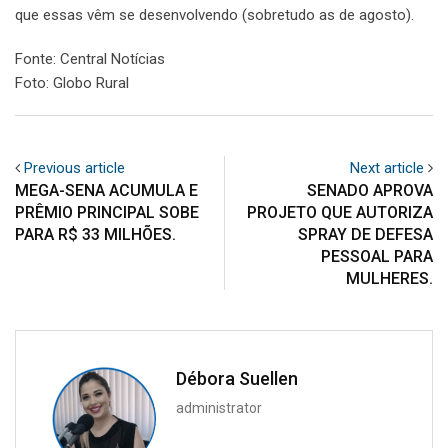
que essas vêm se desenvolvendo (sobretudo as de agosto).
Fonte: Central Notícias
Foto: Globo Rural
Previous article
Next article
MEGA-SENA ACUMULA E
SENADO APROVA
PRÊMIO PRINCIPAL SOBE
PROJETO QUE AUTORIZA
PARA R$ 33 MILHÕES.
SPRAY DE DEFESA
PESSOAL PARA
MULHERES.
Débora Suellen
administrator