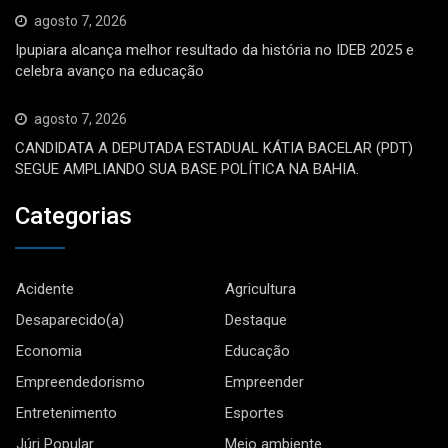
agosto 7, 2026
Ipupiara alcança melhor resultado da história no IDEB 2025 e
celebra avanço na educação
agosto 7, 2026
CANDIDATA A DEPUTADA ESTADUAL KÁTIA BACELAR (PDT)
SEGUE AMPLIANDO SUA BASE POLÍTICA NA BAHIA.
Categorias
Acidente
Agricultura
Desaparecido(a)
Destaque
Economia
Educação
Empreendedorismo
Empreender
Entretenimento
Esportes
Júri Popular
Meio ambiente