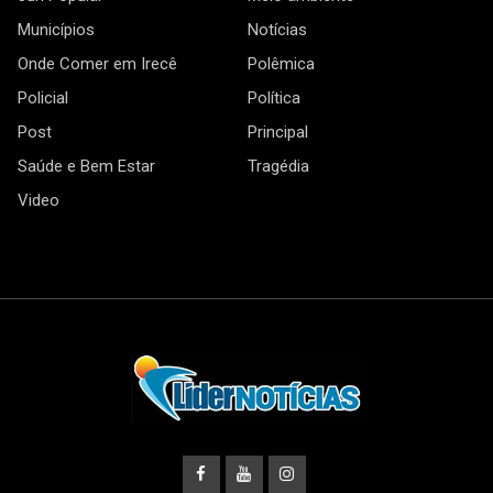
Municípios
Notícias
Onde Comer em Irecê
Polêmica
Policial
Política
Post
Principal
Saúde e Bem Estar
Tragédia
Video