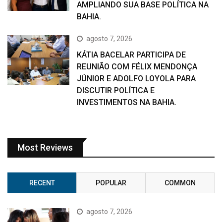
AMPLIANDO SUA BASE POLÍTICA NA
BAHIA.
agosto 7, 2026
KÁTIA BACELAR PARTICIPA DE
REUNIÃO COM FÉLIX MENDONÇA
JÚNIOR E ADOLFO LOYOLA PARA
DISCUTIR POLÍTICA E
INVESTIMENTOS NA BAHIA.
Most Reviews
RECENT
POPULAR
COMMON
agosto 7, 2026