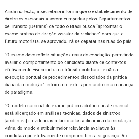
Ainda no texto, a secretaria informa que o estabelecimento de
diretrizes nacionais a serem cumpridas pelos Departamentos
de Trânsito (Detrans) de todo o Brasil busca “aproximar o
exame prático de direção veicular da realidade” com que o
futuro motorista, se aprovado, irá se deparar nas ruas do país.
“O exame deve refletir situações reais de condução, permitindo
avaliar o comportamento do candidato diante de contextos
efetivamente vivenciados no trânsito cotidiano, e não a
execução pontual de procedimentos dissociados da prática
diária da condução”, informa o texto, apontando uma mudança
de paradigma.
“O modelo nacional de exame prático adotado neste manual
está alicerçado em análises técnicas, dados de sinistros
[acidentes] e evidências relacionadas à dinâmica da circulação
viária, de modo a atribuir maior relevância avaliativa às
condutas que efetivamente comprometem a segurança. Ao