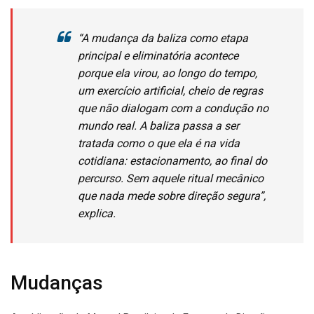
“A mudança da baliza como etapa
principal e eliminatória acontece
porque ela virou, ao longo do tempo,
um exercício artificial, cheio de regras
que não dialogam com a condução no
mundo real. A baliza passa a ser
tratada como o que ela é na vida
cotidiana: estacionamento, ao final do
percurso. Sem aquele ritual mecânico
que nada mede sobre direção segura”,
explica.
Mudanças