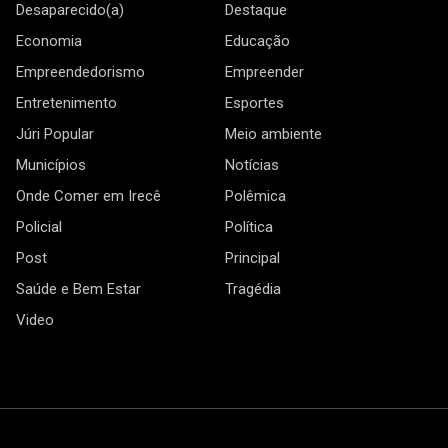
Desaparecido(a)
Destaque
Economia
Educação
Empreendedorismo
Empreender
Entretenimento
Esportes
Júri Popular
Meio ambiente
Municípios
Notícias
Onde Comer em Irecê
Polêmica
Policial
Política
Post
Principal
Saúde e Bem Estar
Tragédia
Video