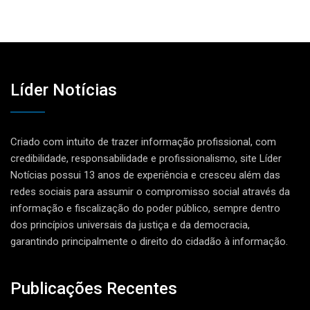
Líder Notícias
Criado com intuito de trazer informação profissional, com
credibilidade, responsabilidade e profissionalismo, site Líder
Notícias possui 13 anos de experiência e cresceu além das
redes sociais para assumir o compromisso social através da
informação e fiscalização do poder público, sempre dentro
dos princípios universais da justiça e da democracia,
garantindo principalmente o direito do cidadão à informação.
Publicações Recentes