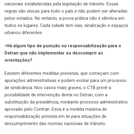
nacionais estabelecidas pela legislação de trânsito. Essas
regras são únicas para todo o país e não podem ser alteradas
pelos estados. No entanto, a prova prática não é idêntica em
todos os lugares. Cada cidade tem vias, sinalização e espaços
urbanos diferentes.
-Há algum tipo de punição ou responsabilização para o
Detran que não implementar ou descumprir as
orientações?
Existem diferentes medidas previstas, que começam com
apurações administrativas e podem evoluir para um processo
de sindicância. Nos casos mais graves, o CTB prevê a
possibilidade de intervenção direta no Detran, com a
substituição da presidência, mediante processo administrativo
aprovado pelo Contran. Essa é a medida máxima de
responsabilização prevista em lei para situações de
descumprimento das normas nacionais de trânsito.