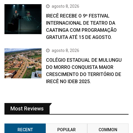
agosto 8, 2026
IRECÊ RECEBE O 9º FESTIVAL
INTERNACIONAL DE TEATRO DA
CAATINGA COM PROGRAMAÇÃO
GRATUITA ATÉ 15 DE AGOSTO.
agosto 8, 2026
COLÉGIO ESTADUAL DE MULUNGU
DO MORRO CONQUISTA MAIOR
CRESCIMENTO DO TERRITÓRIO DE
IRECÊ NO IDEB 2025.
Most Reviews
RECENT
POPULAR
COMMON