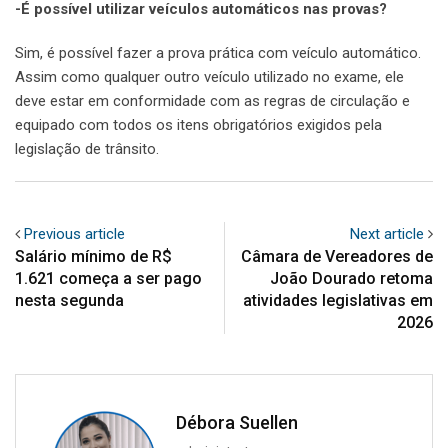
-É possível utilizar veículos automáticos nas provas?
Sim, é possível fazer a prova prática com veículo automático.
Assim como qualquer outro veículo utilizado no exame, ele
deve estar em conformidade com as regras de circulação e
equipado com todos os itens obrigatórios exigidos pela
legislação de trânsito.
Previous article
Next article
Salário mínimo de R$
Câmara de Vereadores de
1.621 começa a ser pago
João Dourado retoma
nesta segunda
atividades legislativas em
2026
Débora Suellen