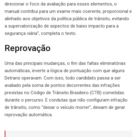
direcionar o foco da avaliação para esses elementos, o
manual contribui para um exame mais coerente, proporcional e
alinhado aos objetivos da política pública de trânsito, evitando
a supervalorização de aspectos de baixo impacto para a
segurança viária”, completa o texto.
Reprovação
Uma das principais mudanças, o fim das faltas eliminatórias
automáticas, inverte a lógica de pontuação com que alguns
Detrans operavam. Com isso, todo candidato passa a ser
avaliado pela soma de pontos decorrentes das infrações
previstas no Código de Trânsito Brasileiro (CTB) cometidas
durante o percurso. E condutas que não configuram infração
de trânsito, como “deixar o veículo morrer”, deixam de gerar
reprovação automática.