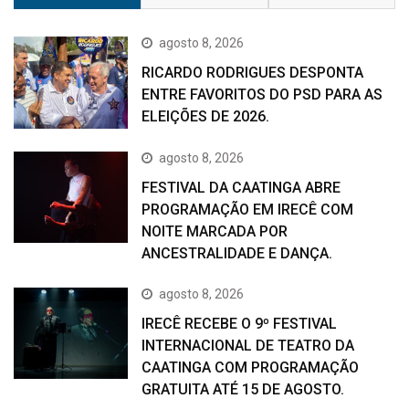
agosto 8, 2026
RICARDO RODRIGUES DESPONTA
ENTRE FAVORITOS DO PSD PARA AS
ELEIÇÕES DE 2026.
agosto 8, 2026
FESTIVAL DA CAATINGA ABRE
PROGRAMAÇÃO EM IRECÊ COM
NOITE MARCADA POR
ANCESTRALIDADE E DANÇA.
agosto 8, 2026
IRECÊ RECEBE O 9º FESTIVAL
INTERNACIONAL DE TEATRO DA
CAATINGA COM PROGRAMAÇÃO
GRATUITA ATÉ 15 DE AGOSTO.