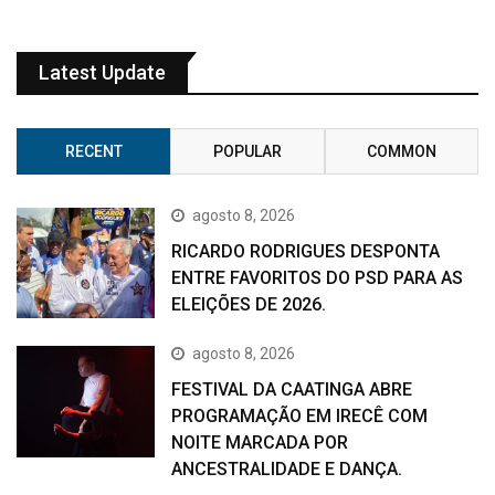
Latest Update
RECENT
POPULAR
COMMON
agosto 8, 2026
RICARDO RODRIGUES DESPONTA
ENTRE FAVORITOS DO PSD PARA AS
ELEIÇÕES DE 2026.
agosto 8, 2026
FESTIVAL DA CAATINGA ABRE
PROGRAMAÇÃO EM IRECÊ COM
NOITE MARCADA POR
ANCESTRALIDADE E DANÇA.