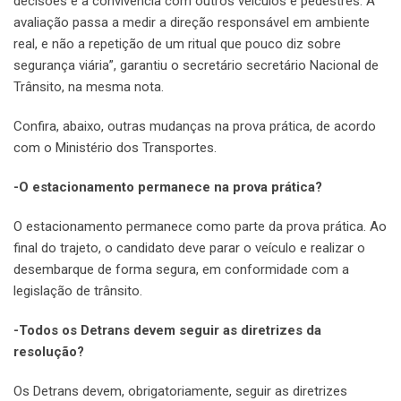
decisões e a convivência com outros veículos e pedestres. A
avaliação passa a medir a direção responsável em ambiente
real, e não a repetição de um ritual que pouco diz sobre
segurança viária”, garantiu o secretário secretário Nacional de
Trânsito, na mesma nota.
Confira, abaixo, outras mudanças na prova prática, de acordo
com o Ministério dos Transportes.
-O estacionamento permanece na prova prática?
O estacionamento permanece como parte da prova prática. Ao
final do trajeto, o candidato deve parar o veículo e realizar o
desembarque de forma segura, em conformidade com a
legislação de trânsito.
-Todos os Detrans devem seguir as diretrizes da
resolução?
Os Detrans devem, obrigatoriamente, seguir as diretrizes