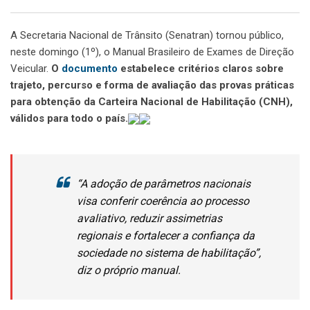
A Secretaria Nacional de Trânsito (Senatran) tornou público,
neste domingo (1º), o Manual Brasileiro de Exames de Direção
Veicular.
O
documento
estabelece critérios claros sobre
trajeto, percurso e forma de avaliação das provas práticas
para obtenção da Carteira Nacional de Habilitação (CNH),
válidos para todo o país.
“A adoção de parâmetros nacionais
visa conferir coerência ao processo
avaliativo, reduzir assimetrias
regionais e fortalecer a confiança da
sociedade no sistema de habilitação”,
diz o próprio manual.