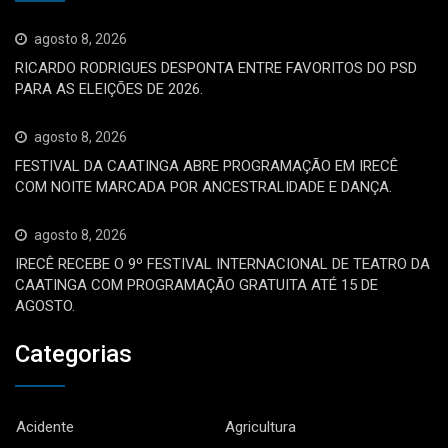
agosto 8, 2026
RICARDO RODRIGUES DESPONTA ENTRE FAVORITOS DO PSD
PARA AS ELEIÇÕES DE 2026.
agosto 8, 2026
FESTIVAL DA CAATINGA ABRE PROGRAMAÇÃO EM IRECÊ
COM NOITE MARCADA POR ANCESTRALIDADE E DANÇA.
agosto 8, 2026
IRECÊ RECEBE O 9º FESTIVAL INTERNACIONAL DE TEATRO DA
CAATINGA COM PROGRAMAÇÃO GRATUITA ATÉ 15 DE
AGOSTO.
Categorias
Acidente
Agricultura