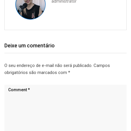
administrator
Deixe um comentário
O seu endereço de e-mail não será publicado.
Campos
obrigatórios são marcados com
*