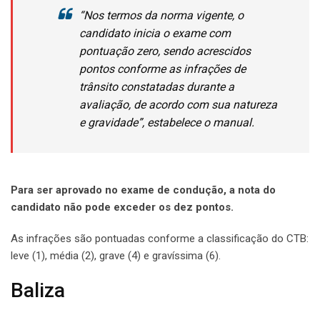
“Nos termos da norma vigente, o
candidato inicia o exame com
pontuação zero, sendo acrescidos
pontos conforme as infrações de
trânsito constatadas durante a
avaliação, de acordo com sua natureza
e gravidade”, estabelece o manual.
Para ser aprovado no exame de condução, a nota do
candidato não pode exceder os dez pontos.
As infrações são pontuadas conforme a classificação do CTB:
leve (1), média (2), grave (4) e gravíssima (6).
Baliza