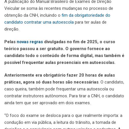
A publicação do Manual Brasileiro de Exames de Direção
Veicular se soma às recentes mudanças no processo de
obtenção da CNH, incluindo o
fim da obrigatoriedade do
candidato contratar uma autoescola
para ter aulas de
direção.
Pelas
novas regras
divulgadas no fim de 2025, o curso
teórico passou a ser gratuito. O governo fornece ao
candidato todo o conteúdo de forma digital, mas também é
possível frequentar aulas presenciais em autoescolas.
Anteriormente era obrigatório fazer 20 horas de aulas
práticas, agora só duas horas são necessárias
. O candidato,
caso queira, também pode frequentar uma autoescola ou
contratar instrutores autônomos. Para tirar a CNH, o candidato
ainda tem que ser aprovado em dois exames.
“O foco do exame se desloca para o que realmente importa: a
condução em via pública, a leitura do trânsito, a tomada de