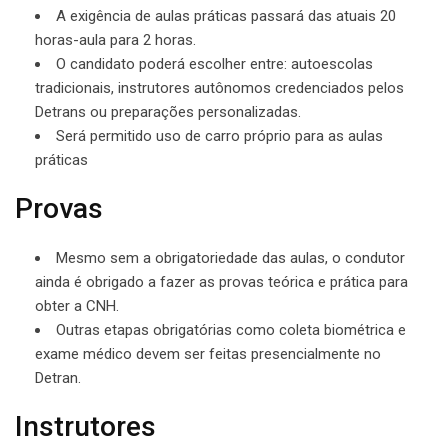
A exigência de aulas práticas passará das atuais 20
horas-aula para 2 horas.
O candidato poderá escolher entre: autoescolas
tradicionais, instrutores autônomos credenciados pelos
Detrans ou preparações personalizadas.
Será permitido uso de carro próprio para as aulas
práticas
Provas
Mesmo sem a obrigatoriedade das aulas, o condutor
ainda é obrigado a fazer as provas teórica e prática para
obter a CNH.
Outras etapas obrigatórias como coleta biométrica e
exame médico devem ser feitas presencialmente no
Detran.
Instrutores