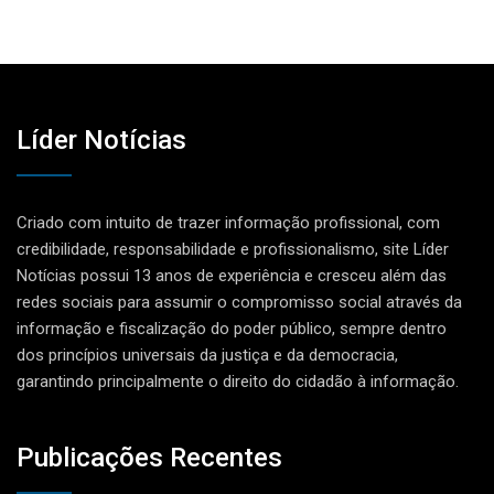
Líder Notícias
Criado com intuito de trazer informação profissional, com
credibilidade, responsabilidade e profissionalismo, site Líder
Notícias possui 13 anos de experiência e cresceu além das
redes sociais para assumir o compromisso social através da
informação e fiscalização do poder público, sempre dentro
dos princípios universais da justiça e da democracia,
garantindo principalmente o direito do cidadão à informação.
Publicações Recentes