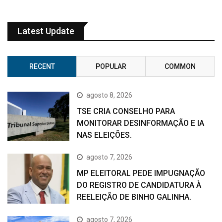
Latest Update
RECENT
POPULAR
COMMON
agosto 8, 2026
TSE CRIA CONSELHO PARA
MONITORAR DESINFORMAÇÃO E IA
NAS ELEIÇÕES.
agosto 7, 2026
MP ELEITORAL PEDE IMPUGNAÇÃO
DO REGISTRO DE CANDIDATURA À
REELEIÇÃO DE BINHO GALINHA.
agosto 7, 2026