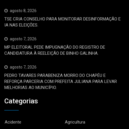
agosto 8, 2026
TSE CRIA CONSELHO PARA MONITORAR DESINFORMAÇÃO E
IA NAS ELEIÇÕES.
agosto 7, 2026
MP ELEITORAL PEDE IMPUGNAÇÃO DO REGISTRO DE
CANDIDATURA À REELEIÇÃO DE BINHO GALINHA.
agosto 7, 2026
PEDRO TAVARES PARABENIZA MORRO DO CHAPÉU E
REFORÇA PARCERIA COM PREFEITA JULIANA PARA LEVAR
MELHORIAS AO MUNICÍPIO.
Categorias
Acidente
Agricultura