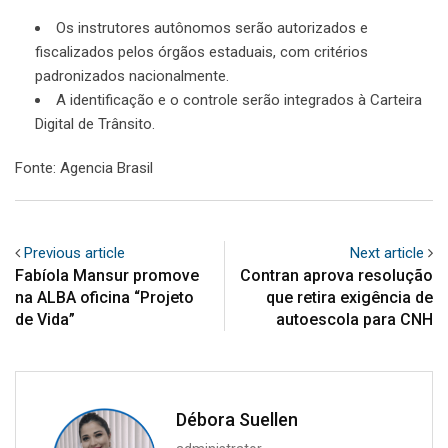
Os instrutores autônomos serão autorizados e
fiscalizados pelos órgãos estaduais, com critérios
padronizados nacionalmente.
A identificação e o controle serão integrados à Carteira
Digital de Trânsito.
Fonte: Agencia Brasil
Previous article
Next article
Fabíola Mansur promove
Contran aprova resolução
na ALBA oficina “Projeto
que retira exigência de
de Vida”
autoescola para CNH
Débora Suellen