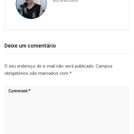
administrator
Deixe um comentário
O seu endereço de e-mail não será publicado.
Campos
obrigatórios são marcados com
*