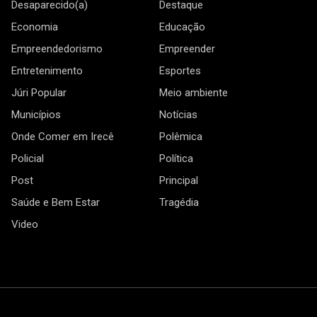
Desaparecido(a)
Destaque
Economia
Educação
Empreendedorismo
Empreender
Entretenimento
Esportes
Júri Popular
Meio ambiente
Municípios
Notícias
Onde Comer em Irecê
Polêmica
Policial
Política
Post
Principal
Saúde e Bem Estar
Tragédia
Video