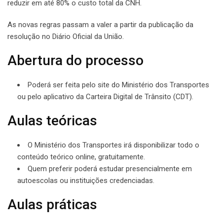
reduzir em até 80% o custo total da CNH.
As novas regras passam a valer a partir da publicação da
resolução no Diário Oficial da União.
Abertura do processo
Poderá ser feita pelo site do Ministério dos Transportes
ou pelo aplicativo da Carteira Digital de Trânsito (CDT).
Aulas teóricas
O Ministério dos Transportes irá disponibilizar todo o
conteúdo teórico online, gratuitamente.
Quem preferir poderá estudar presencialmente em
autoescolas ou instituições credenciadas.
Aulas práticas