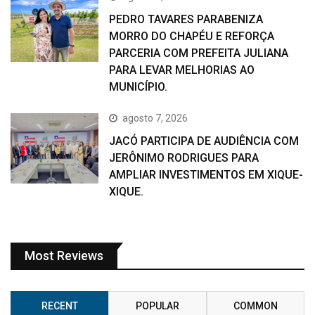
PEDRO TAVARES PARABENIZA
MORRO DO CHAPÉU E REFORÇA
PARCERIA COM PREFEITA JULIANA
PARA LEVAR MELHORIAS AO
MUNICÍPIO.
agosto 7, 2026
JACÓ PARTICIPA DE AUDIÊNCIA COM
JERÔNIMO RODRIGUES PARA
AMPLIAR INVESTIMENTOS EM XIQUE-
XIQUE.
Most Reviews
RECENT
POPULAR
COMMON