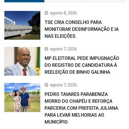
agosto 8, 2026
TSE CRIA CONSELHO PARA
MONITORAR DESINFORMAÇÃO E IA
NAS ELEIÇÕES.
agosto 7, 2026
MP ELEITORAL PEDE IMPUGNAÇÃO
DO REGISTRO DE CANDIDATURA À
REELEIÇÃO DE BINHO GALINHA.
agosto 7, 2026
PEDRO TAVARES PARABENIZA
MORRO DO CHAPÉU E REFORÇA
PARCERIA COM PREFEITA JULIANA
PARA LEVAR MELHORIAS AO
MUNICÍPIO.