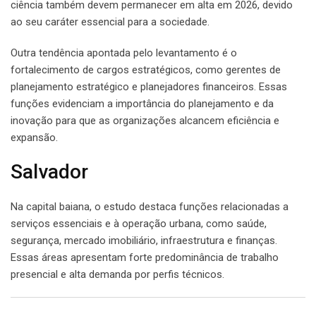
ciência também devem permanecer em alta em 2026, devido
ao seu caráter essencial para a sociedade.
Outra tendência apontada pelo levantamento é o
fortalecimento de cargos estratégicos, como gerentes de
planejamento estratégico e planejadores financeiros. Essas
funções evidenciam a importância do planejamento e da
inovação para que as organizações alcancem eficiência e
expansão.
Salvador
Na capital baiana, o estudo destaca funções relacionadas a
serviços essenciais e à operação urbana, como saúde,
segurança, mercado imobiliário, infraestrutura e finanças.
Essas áreas apresentam forte predominância de trabalho
presencial e alta demanda por perfis técnicos.