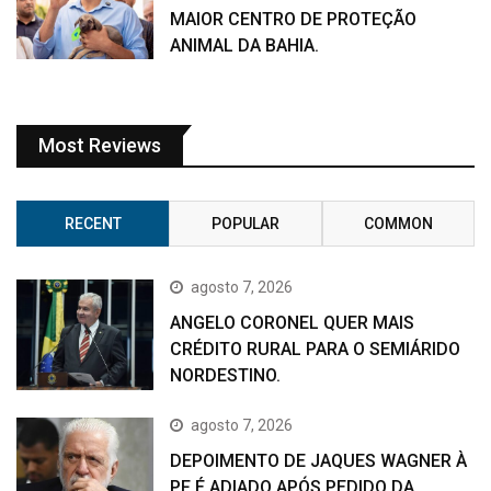
MAIOR CENTRO DE PROTEÇÃO
ANIMAL DA BAHIA.
Most Reviews
RECENT
POPULAR
COMMON
agosto 7, 2026
ANGELO CORONEL QUER MAIS
CRÉDITO RURAL PARA O SEMIÁRIDO
NORDESTINO.
agosto 7, 2026
DEPOIMENTO DE JAQUES WAGNER À
PF É ADIADO APÓS PEDIDO DA