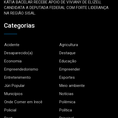
KÁTIA BACELAR RECEBE APOIO DE VIVIANY DE ELIZEU,
CANDIDATA A DEPUTADA FEDERAL COM FORTE LIDERANÇA
NA REGIÃO SISAL.
Categorias
Acidente
Agricultura
Desaparecido(a)
Destaque
Economia
Educação
Empreendedorismo
Empreender
Entretenimento
Esportes
Júri Popular
Meio ambiente
Municípios
Notícias
Onde Comer em Irecê
Polêmica
Policial
Política