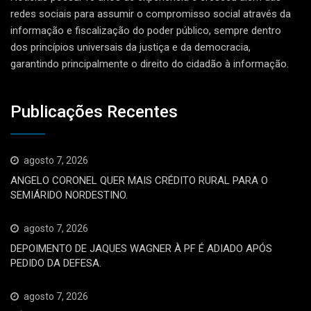
redes sociais para assumir o compromisso social através da
informação e fiscalização do poder público, sempre dentro
dos princípios universais da justiça e da democracia,
garantindo principalmente o direito do cidadão à informação.
Publicações Recentes
agosto 7, 2026
ANGELO CORONEL QUER MAIS CRÉDITO RURAL PARA O
SEMIÁRIDO NORDESTINO.
agosto 7, 2026
DEPOIMENTO DE JAQUES WAGNER À PF É ADIADO APÓS
PEDIDO DA DEFESA.
agosto 7, 2026