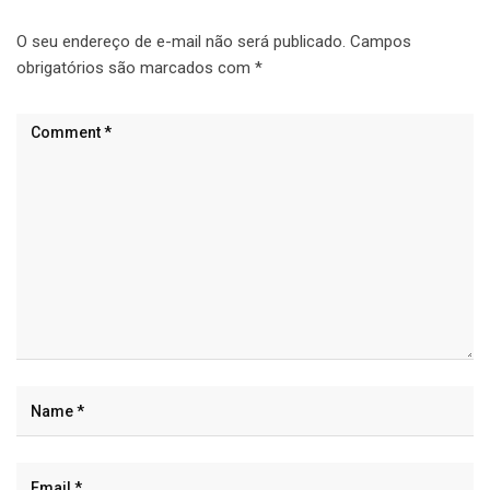
O seu endereço de e-mail não será publicado.
Campos
obrigatórios são marcados com
*