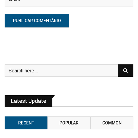
Latest Update
RECENT
POPULAR
COMMON