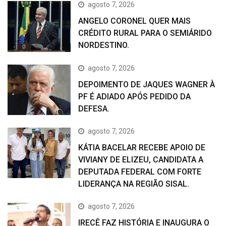
agosto 7, 2026
ANGELO CORONEL QUER MAIS
CRÉDITO RURAL PARA O SEMIÁRIDO
NORDESTINO.
agosto 7, 2026
DEPOIMENTO DE JAQUES WAGNER À
PF É ADIADO APÓS PEDIDO DA
DEFESA.
agosto 7, 2026
KÁTIA BACELAR RECEBE APOIO DE
VIVIANY DE ELIZEU, CANDIDATA A
DEPUTADA FEDERAL COM FORTE
LIDERANÇA NA REGIÃO SISAL.
agosto 7, 2026
IRECÊ FAZ HISTÓRIA E INAUGURA O