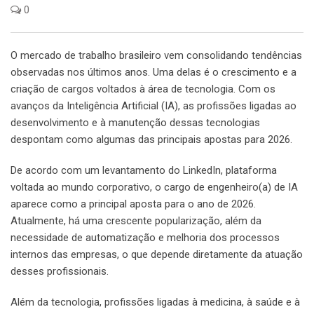
0
O mercado de trabalho brasileiro vem consolidando tendências
observadas nos últimos anos. Uma delas é o crescimento e a
criação de cargos voltados à área de tecnologia. Com os
avanços da Inteligência Artificial (IA), as profissões ligadas ao
desenvolvimento e à manutenção dessas tecnologias
despontam como algumas das principais apostas para 2026.
De acordo com um levantamento do LinkedIn, plataforma
voltada ao mundo corporativo, o cargo de engenheiro(a) de IA
aparece como a principal aposta para o ano de 2026.
Atualmente, há uma crescente popularização, além da
necessidade de automatização e melhoria dos processos
internos das empresas, o que depende diretamente da atuação
desses profissionais.
Além da tecnologia, profissões ligadas à medicina, à saúde e à