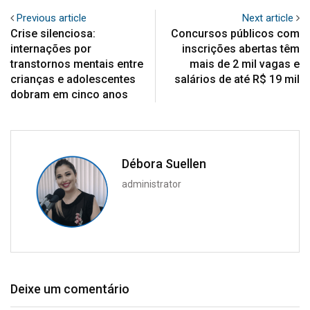
Previous article
Next article
Crise silenciosa:
Concursos públicos com
internações por
inscrições abertas têm
transtornos mentais entre
mais de 2 mil vagas e
crianças e adolescentes
salários de até R$ 19 mil
dobram em cinco anos
Débora Suellen
administrator
Deixe um comentário