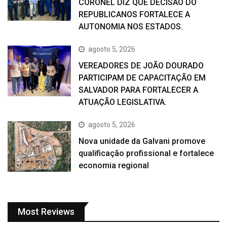
CORONEL DIZ QUE DECISÃO DO
REPUBLICANOS FORTALECE A
AUTONOMIA NOS ESTADOS.
agosto 5, 2026
VEREADORES DE JOÃO DOURADO
PARTICIPAM DE CAPACITAÇÃO EM
SALVADOR PARA FORTALECER A
ATUAÇÃO LEGISLATIVA.
agosto 5, 2026
Nova unidade da Galvani promove
qualificação profissional e fortalece
economia regional
Most Reviews