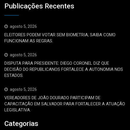
Publicações Recentes
agosto 5, 2026
ELEITORES PODEM VOTAR SEM BIOMETRIA; SAIBA COMO
FUNCIONAM AS REGRAS.
agosto 5, 2026
DISPUTA PARA PRESIDENTE: DIEGO CORONEL DIZ QUE
DECISÃO DO REPUBLICANOS FORTALECE A AUTONOMIA NOS
ESTADOS.
agosto 5, 2026
VEREADORES DE JOÃO DOURADO PARTICIPAM DE
CAPACITAÇÃO EM SALVADOR PARA FORTALECER A ATUAÇÃO
LEGISLATIVA.
Categorias