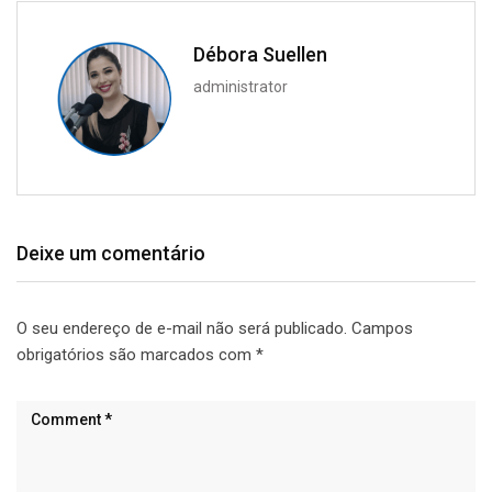
Débora Suellen
administrator
Deixe um comentário
O seu endereço de e-mail não será publicado.
Campos
obrigatórios são marcados com
*