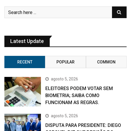
Latest Update
RECENT
POPULAR
COMMON
agosto 5, 2026
ELEITORES PODEM VOTAR SEM
BIOMETRIA; SAIBA COMO
FUNCIONAM AS REGRAS.
agosto 5, 2026
DISPUTA PARA PRESIDENTE: DIEGO