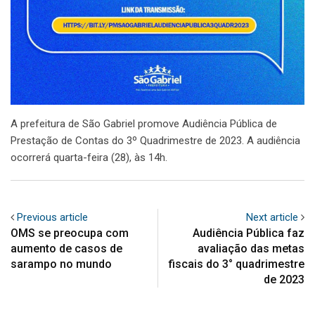
A prefeitura de São Gabriel promove Audiência Pública de
Prestação de Contas do 3º Quadrimestre de 2023. A audiência
ocorrerá quarta-feira (28), às 14h.
Previous article
Next article
OMS se preocupa com
Audiência Pública faz
aumento de casos de
avaliação das metas
sarampo no mundo
fiscais do 3° quadrimestre
de 2023