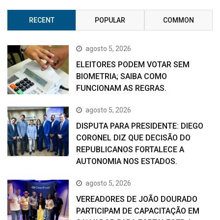
RECENT
POPULAR
COMMON
agosto 5, 2026
ELEITORES PODEM VOTAR SEM
BIOMETRIA; SAIBA COMO
FUNCIONAM AS REGRAS.
agosto 5, 2026
DISPUTA PARA PRESIDENTE: DIEGO
CORONEL DIZ QUE DECISÃO DO
REPUBLICANOS FORTALECE A
AUTONOMIA NOS ESTADOS.
agosto 5, 2026
VEREADORES DE JOÃO DOURADO
PARTICIPAM DE CAPACITAÇÃO EM