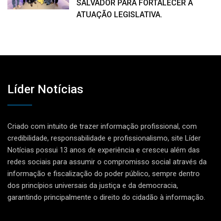
SALVADOR PARA FORTALECER A
ATUAÇÃO LEGISLATIVA.
Líder Notícias
Criado com intuito de trazer informação profissional, com
credibilidade, responsabilidade e profissionalismo, site Líder
Notícias possui 13 anos de experiência e cresceu além das
redes sociais para assumir o compromisso social através da
informação e fiscalização do poder público, sempre dentro
dos princípios universais da justiça e da democracia,
garantindo principalmente o direito do cidadão à informação.