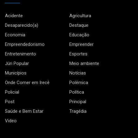
Acidente
Agricultura
Desaparecido(a)
Destaque
Economia
Educação
Empreendedorismo
Empreender
Entretenimento
Esportes
Júri Popular
Meio ambiente
Municípios
Notícias
Onde Comer em Irecê
Polêmica
Policial
Política
Post
Principal
Saúde e Bem Estar
Tragédia
Video