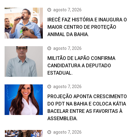
agosto 7, 2026
IRECÊ FAZ HISTÓRIA E INAUGURA O
MAIOR CENTRO DE PROTEÇÃO
ANIMAL DA BAHIA.
agosto 7, 2026
MILITÃO DE LAPÃO CONFIRMA
CANDIDATURA A DEPUTADO
ESTADUAL.
agosto 7, 2026
PROJEÇÃO APONTA CRESCIMENTO
DO PDT NA BAHIA E COLOCA KÁTIA
BACELAR ENTRE AS FAVORITAS À
ASSEMBLEIA.
agosto 7, 2026