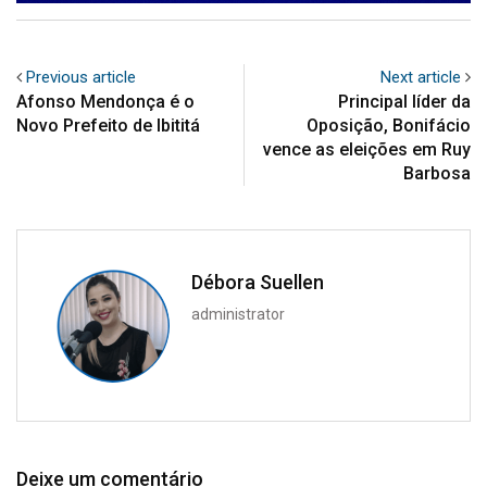
Previous article
Next article
Afonso Mendonça é o
Principal líder da
Novo Prefeito de Ibititá
Oposição, Bonifácio
vence as eleições em Ruy
Barbosa
Débora Suellen
administrator
Deixe um comentário