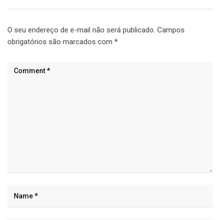
O seu endereço de e-mail não será publicado.
Campos
obrigatórios são marcados com
*