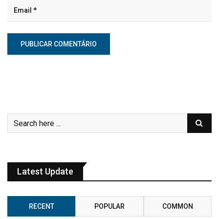
Latest Update
RECENT
POPULAR
COMMON