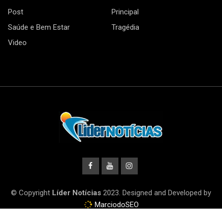
Post
Principal
Saúde e Bem Estar
Tragédia
Video
© Copyright
Líder Notícias
2023. Designed and Developed by
MarciodoSEO