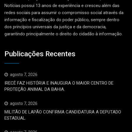
Notícias possui 13 anos de experiência e cresceu além das
redes sociais para assumir o compromisso social através da
informação e fiscalização do poder público, sempre dentro
dos princípios universais da justiça e da democracia,
garantindo principalmente o direito do cidadão à informação.
Publicações Recentes
agosto 7, 2026
IRECÊ FAZ HISTÓRIA E INAUGURA O MAIOR CENTRO DE
PROTEÇÃO ANIMAL DA BAHIA.
agosto 7, 2026
MILITÃO DE LAPÃO CONFIRMA CANDIDATURA A DEPUTADO
ESTADUAL.