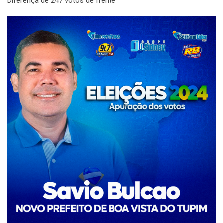
Diferença de 247 votos de frente