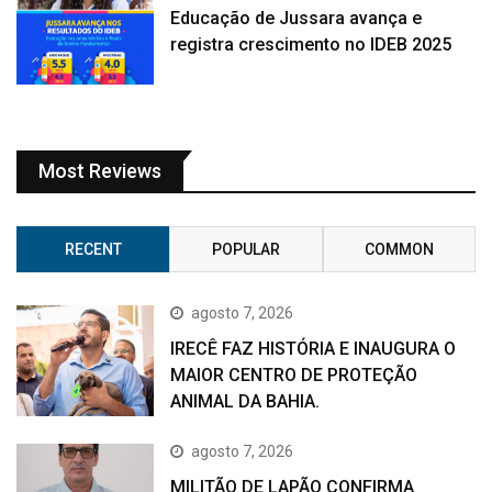
Educação de Jussara avança e
registra crescimento no IDEB 2025
Most Reviews
RECENT
POPULAR
COMMON
agosto 7, 2026
IRECÊ FAZ HISTÓRIA E INAUGURA O
MAIOR CENTRO DE PROTEÇÃO
ANIMAL DA BAHIA.
agosto 7, 2026
MILITÃO DE LAPÃO CONFIRMA